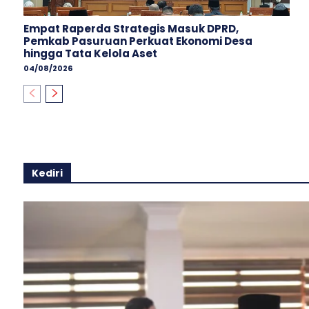
Empat Raperda Strategis Masuk DPRD,
Pemkab Pasuruan Perkuat Ekonomi Desa
hingga Tata Kelola Aset
04/08/2026
Kediri