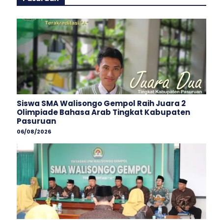
Siswa SMA Walisongo Gempol Raih Juara 2
Olimpiade Bahasa Arab Tingkat Kabupaten
Pasuruan
06/08/2026