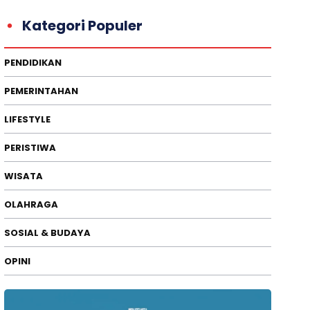
Kategori Populer
PENDIDIKAN
PEMERINTAHAN
LIFESTYLE
PERISTIWA
WISATA
OLAHRAGA
SOSIAL & BUDAYA
OPINI