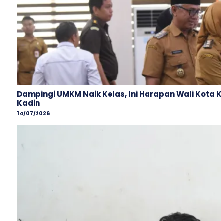
Dampingi UMKM Naik Kelas, Ini Harapan Wali Kota 
Kadin
14/07/2026