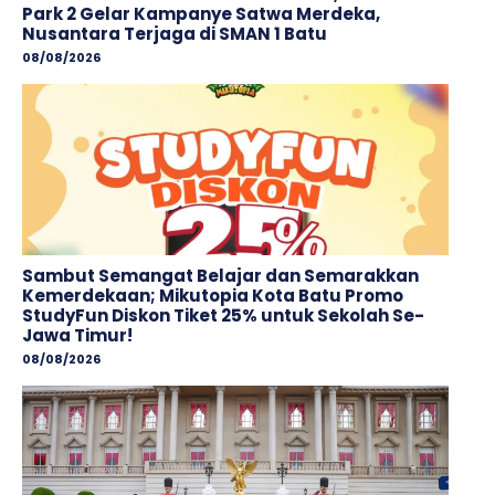
Park 2 Gelar Kampanye Satwa Merdeka,
Nusantara Terjaga di SMAN 1 Batu
08/08/2026
Sambut Semangat Belajar dan Semarakkan
Kemerdekaan; Mikutopia Kota Batu Promo
StudyFun Diskon Tiket 25% untuk Sekolah Se-
Jawa Timur!
08/08/2026