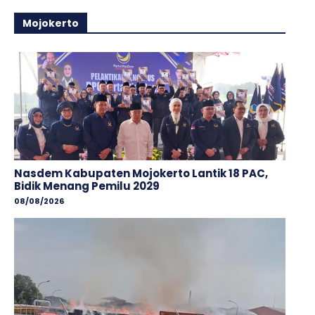
Mojokerto
Nasdem Kabupaten Mojokerto Lantik 18 PAC,
Bidik Menang Pemilu 2029
08/08/2026