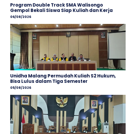
Program Double Track SMA Walisongo
Gempol Bekali Siswa Siap Kuliah dan Kerja
06/08/2026
Unidha Malang Permudah Kuliah S2 Hukum,
Bisa Lulus dalam Tiga Semester
05/08/2026