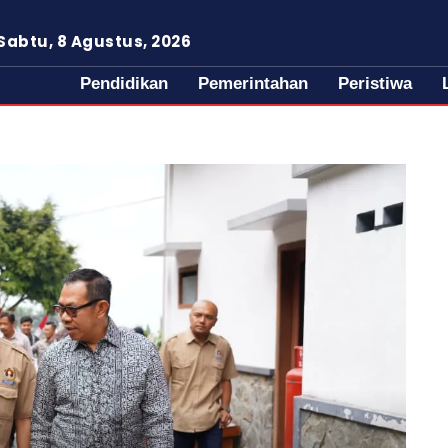
Sabtu, 8 Agustus, 2026
Pendidikan
Pemerintahan
Peristiwa