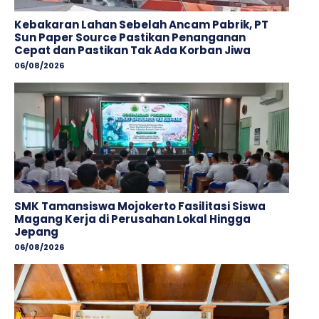
Kebakaran Lahan Sebelah Ancam Pabrik, PT
Sun Paper Source Pastikan Penanganan
Cepat dan Pastikan Tak Ada Korban Jiwa
06/08/2026
SMK Tamansiswa Mojokerto Fasilitasi Siswa
Magang Kerja di Perusahan Lokal Hingga
Jepang
06/08/2026