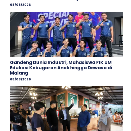
08/08/2026
Gandeng Dunia Industri, Mahasiswa FIK UM
Edukasi Kebugaran Anak hingga Dewasa di
Malang
08/08/2026