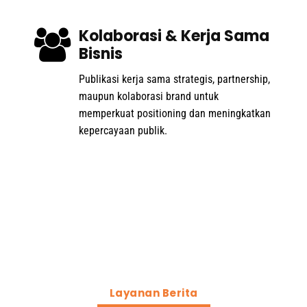
Kolaborasi & Kerja Sama
Bisnis
Publikasi kerja sama strategis, partnership,
maupun kolaborasi brand untuk
memperkuat positioning dan meningkatkan
kepercayaan publik.
Layanan Berita