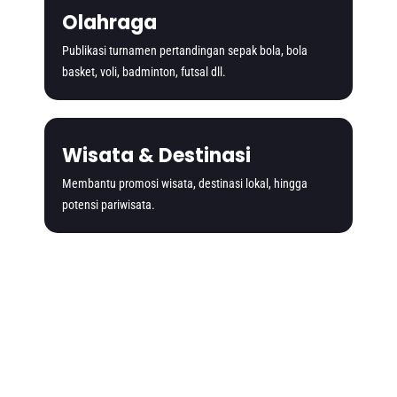
Olahraga
Publikasi turnamen pertandingan sepak bola, bola
basket, voli, badminton, futsal dll.
Wisata & Destinasi
Membantu promosi wisata, destinasi lokal, hingga
potensi pariwisata.