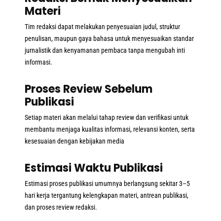
Materi
Tim redaksi dapat melakukan penyesuaian judul, struktur
penulisan, maupun gaya bahasa untuk menyesuaikan standar
jurnalistik dan kenyamanan pembaca tanpa mengubah inti
informasi.
Proses Review Sebelum
Publikasi
Setiap materi akan melalui tahap review dan verifikasi untuk
membantu menjaga kualitas informasi, relevansi konten, serta
kesesuaian dengan kebijakan media
Estimasi Waktu Publikasi
Estimasi proses publikasi umumnya berlangsung sekitar 3–5
hari kerja tergantung kelengkapan materi, antrean publikasi,
dan proses review redaksi.