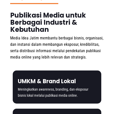
Publikasi Media untuk
Berbagai Industri &
Kebutuhan
Media Idea Jatim membantu berbagai bisnis, organisasi,
dan instansi dalam membangun eksposur, kredibilitas,
serta distribusi informasi melalui pendekatan publikasi
media online yang lebih relevan dan strategis.
UMKM & Brand Lokal
Meningkatkan awareness, branding, dan eksposur
bisnis lokal melalui publikasi media online.