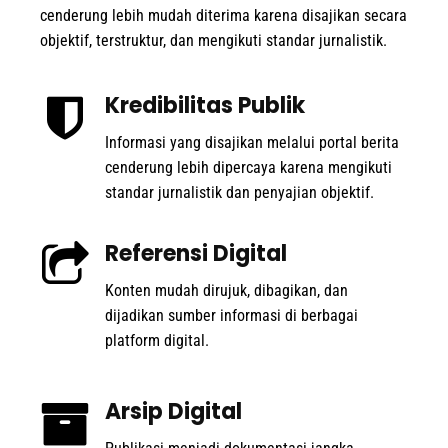
cenderung lebih mudah diterima karena disajikan secara
objektif, terstruktur, dan mengikuti standar jurnalistik.
Kredibilitas Publik
Informasi yang disajikan melalui portal berita
cenderung lebih dipercaya karena mengikuti
standar jurnalistik dan penyajian objektif.
Referensi Digital
Konten mudah dirujuk, dibagikan, dan
dijadikan sumber informasi di berbagai
platform digital.
Arsip Digital