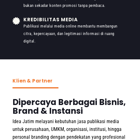
bukan sekadar konten promosi tanpa pembaca.
KREDIBILITAS MEDIA
Publikasi melalui media online membantu membangun
citra, kepercayaan, dan legitimasi informasi di ruang
digital.
Klien & Partner
Dipercaya Berbagai Bisnis,
Brand & Instansi
Idea Jatim melayani kebutuhan jasa publikasi media
untuk perusahaan, UMKM, organisasi, institusi, hingga
personal branding dengan pendekatan yang profesional