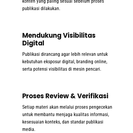
konten yang paling sesuai sebelum proses
publikasi dilakukan.
Mendukung Visibilitas
Digital
Publikasi dirancang agar lebih relevan untuk
kebutuhan eksposur digital, branding online,
serta potensi visibilitas di mesin pencari.
Proses Review & Verifikasi
Setiap materi akan melalui proses pengecekan
untuk membantu menjaga kualitas informasi,
kesesuaian konteks, dan standar publikasi
media.