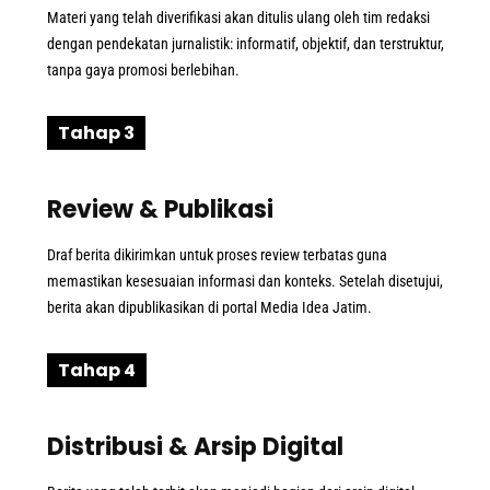
Materi yang telah diverifikasi akan ditulis ulang oleh tim redaksi
dengan pendekatan jurnalistik: informatif, objektif, dan terstruktur,
tanpa gaya promosi berlebihan.
Tahap 3
Review & Publikasi
Draf berita dikirimkan untuk proses review terbatas guna
memastikan kesesuaian informasi dan konteks. Setelah disetujui,
berita akan dipublikasikan di portal Media Idea Jatim.
Tahap 4
Distribusi & Arsip Digital