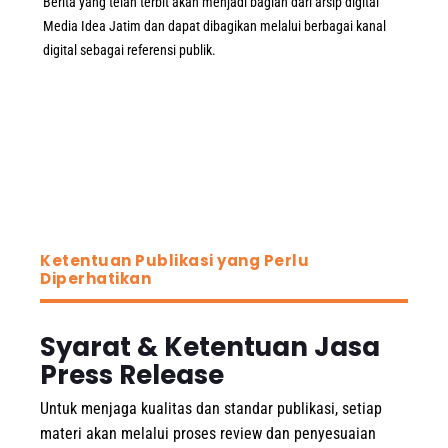
Berita yang telah terbit akan menjadi bagian dari arsip digital
Media Idea Jatim dan dapat dibagikan melalui berbagai kanal
digital sebagai referensi publik.
Ketentuan Publikasi yang Perlu
Diperhatikan
Syarat & Ketentuan Jasa
Press Release
Untuk menjaga kualitas dan standar publikasi, setiap
materi akan melalui proses review dan penyesuaian