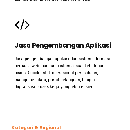
Jasa Pengembangan Aplikasi
Jasa pengembangan aplikasi dan sistem informasi
berbasis web maupun custom sesuai kebutuhan
bisnis. Cocok untuk operasional perusahaan,
manajemen data, portal pelanggan, hingga
digitalisasi proses kerja yang lebih efisien.
Kategori & Regional