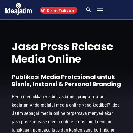
Kirim Tulisan
Jasa Press Release
Media Online
Publikasi Media Profesional untuk
Bisnis, Instansi & Personal Branding
Perlu menaikkan visibilitas brand, program, atau
kegiatan Anda melalui media online yang kredibel? Idea
Jatim sebagai media online terpercaya menyediakan
jasa press release media online profesional dengan
jangkauan pembaca luas dan konten yang berimbang.