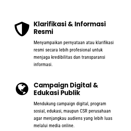
Klarifikasi & Informasi
Resmi
Menyampaikan pernyataan atau klarifikasi
resmi secara lebih profesional untuk
menjaga kredibilitas dan transparansi
informasi.
Campaign Digital &
Edukasi Publik
Mendukung campaign digital, program
sosial, edukasi, maupun CSR perusahaan
agar menjangkau audiens yang lebih luas
melalui media online.