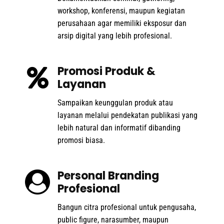
workshop, konferensi, maupun kegiatan
perusahaan agar memiliki eksposur dan
arsip digital yang lebih profesional.
Promosi Produk &
Layanan
Sampaikan keunggulan produk atau
layanan melalui pendekatan publikasi yang
lebih natural dan informatif dibanding
promosi biasa.
Personal Branding
Profesional
Bangun citra profesional untuk pengusaha,
public figure, narasumber, maupun