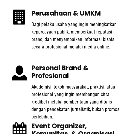
Perusahaan & UMKM
Bagi pelaku usaha yang ingin meningkatkan
kepercayaan publik, memperkuat reputasi
brand, dan menyampaikan informasi bisnis
secara profesional melalui media online.
Personal Brand &
Profesional
Akademisi, tokoh masyarakat, praktisi, atau
profesional yang ingin membangun citra
kredibel melalui pemberitaan yang ditulis
dengan pendekatan jurnalistik, bukan promosi
berlebihan.
Event Organizer,
Komunitas, & Organisasi