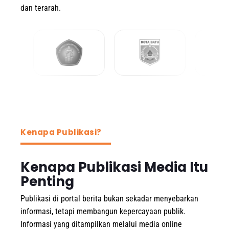
dan terarah.
Kenapa Publikasi?
Kenapa Publikasi Media Itu
Penting
Publikasi di portal berita bukan sekadar menyebarkan
informasi, tetapi membangun kepercayaan publik.
Informasi yang ditampilkan melalui media online