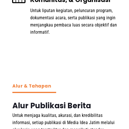
Untuk liputan kegiatan, peluncuran program,
dokumentasi acara, serta publikasi yang ingin
menjangkau pembaca luas secara objektif dan
informatif.
Alur & Tahapan
Alur Publikasi Berita
Untuk menjaga kualitas, akurasi, dan kredibilitas
informasi, setiap publikasi di Media Idea Jatim melalui