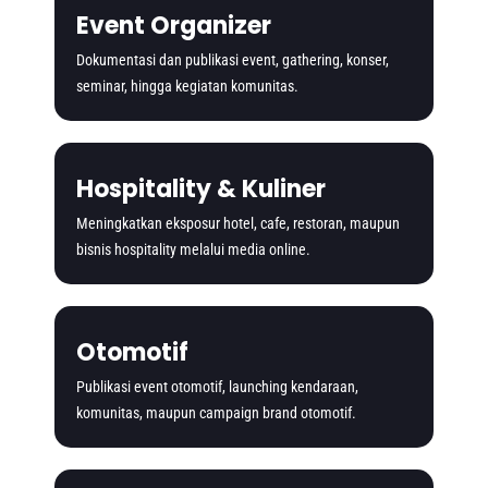
Event Organizer
Dokumentasi dan publikasi event, gathering, konser,
seminar, hingga kegiatan komunitas.
Hospitality & Kuliner
Meningkatkan eksposur hotel, cafe, restoran, maupun
bisnis hospitality melalui media online.
Otomotif
Publikasi event otomotif, launching kendaraan,
komunitas, maupun campaign brand otomotif.