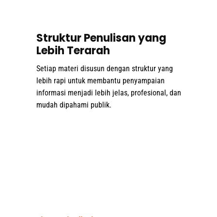
Struktur Penulisan yang
Lebih Terarah
Setiap materi disusun dengan struktur yang
lebih rapi untuk membantu penyampaian
informasi menjadi lebih jelas, profesional, dan
mudah dipahami publik.