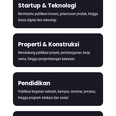
Startup & Teknologi
Membantu publikasi inovasi, peluncuran produk, hingga
bisnis digital dan teknologi.
Properti & Konstruksi
Mendukung publikasi proyek, pembangunan, kerja
sama, hingga pengembangan kawasan.
Pendidikan
Publikasi kegiatan sekolah, kampus, seminar, prestasi,
hingga program edukasi dan sosial.