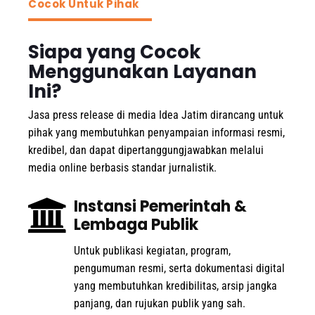
Cocok Untuk Pihak
Siapa yang Cocok
Menggunakan Layanan
Ini?
Jasa press release di media Idea Jatim dirancang untuk
pihak yang membutuhkan penyampaian informasi resmi,
kredibel, dan dapat dipertanggungjawabkan melalui
media online berbasis standar jurnalistik.
Instansi Pemerintah &
Lembaga Publik
Untuk publikasi kegiatan, program,
pengumuman resmi, serta dokumentasi digital
yang membutuhkan kredibilitas, arsip jangka
panjang, dan rujukan publik yang sah.