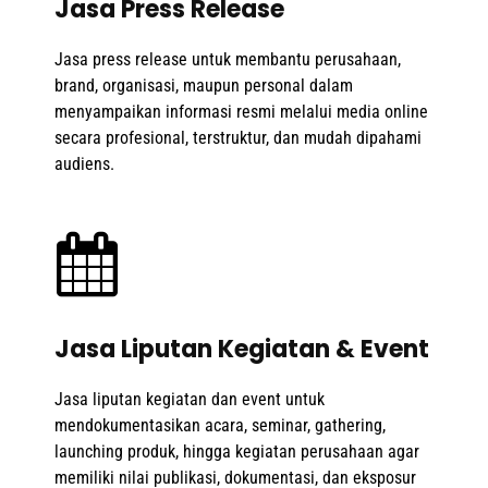
Jasa Press Release
Jasa press release untuk membantu perusahaan,
brand, organisasi, maupun personal dalam
menyampaikan informasi resmi melalui media online
secara profesional, terstruktur, dan mudah dipahami
audiens.
Jasa Liputan Kegiatan & Event
Jasa liputan kegiatan dan event untuk
mendokumentasikan acara, seminar, gathering,
launching produk, hingga kegiatan perusahaan agar
memiliki nilai publikasi, dokumentasi, dan eksposur