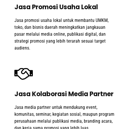
Jasa Promosi Usaha Lokal
Jasa promosi usaha lokal untuk membantu UMKM,
toko, dan bisnis daerah meningkatkan jangkauan
pasar melalui media online, publikasi digital, dan
strategi promosi yang lebih terarah sesuai target
audiens.
Jasa Kolaborasi Media Partner
Jasa media partner untuk mendukung event,
komunitas, seminar, kegiatan sosial, maupun program
perusahaan melalui publikasi media, branding acara,
dan kerja sama promosi yang lebih luas.