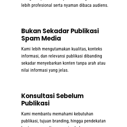
lebih profesional serta nyaman dibaca audiens.
Bukan Sekadar Publikasi
Spam Media
Kami lebih mengutamakan kualitas, konteks
informasi, dan relevansi publikasi dibanding
sekadar menyebarkan konten tanpa arah atau
nilai informasi yang jelas.
Konsultasi Sebelum
Publikasi
Kami membantu memahami kebutuhan
publikasi, tujuan branding, hingga pendekatan