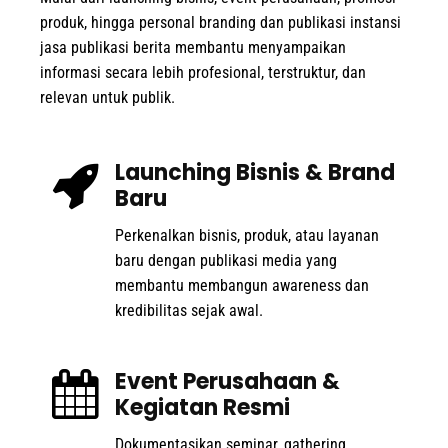
produk, hingga personal branding dan publikasi instansi
jasa publikasi berita membantu menyampaikan
informasi secara lebih profesional, terstruktur, dan
relevan untuk publik.
Launching Bisnis & Brand
Baru
Perkenalkan bisnis, produk, atau layanan
baru dengan publikasi media yang
membantu membangun awareness dan
kredibilitas sejak awal.
Event Perusahaan &
Kegiatan Resmi
Dokumentasikan seminar, gathering,