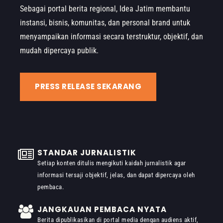
Sebagai portal berita regional, Idea Jatim membantu
instansi, bisnis, komunitas, dan personal brand untuk
menyampaikan informasi secara terstruktur, objektif, dan
mudah dipercaya publik.
PRESS RELEASE SEKARANG
STANDAR JURNALISTIK
Setiap konten ditulis mengikuti kaidah jurnalistik agar
informasi tersaji objektif, jelas, dan dapat dipercaya oleh
pembaca.
JANGKAUAN PEMBACA NYATA
Berita dipublikasikan di portal media dengan audiens aktif,