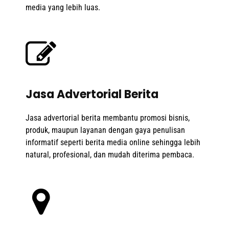
media yang lebih luas.
Jasa Advertorial Berita
Jasa advertorial berita membantu promosi bisnis,
produk, maupun layanan dengan gaya penulisan
informatif seperti berita media online sehingga lebih
natural, profesional, dan mudah diterima pembaca.