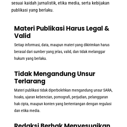
sesuai kaidah jurnalistik, etika media, serta kebijakan
publikasi yang berlaku.
Materi Publikasi Harus Legal &
Valid
Setiap informasi, data, maupun materi yang dikirimkan harus
berasal dari sumber yang jelas, valid, dan tidak melanggar
hukum yang berlaku.
Tidak Mengandung Unsur
Terlarang
Materi publikasi tidak diperbolehkan mengandung unsur SARA,
hoaks, ujaran kebencian, pornografi, perjudian, pelanggaran
hak cipta, maupun konten yang bertentangan dengan regulasi
dan etika media.
Redaksi Berhak Menyesuaikan