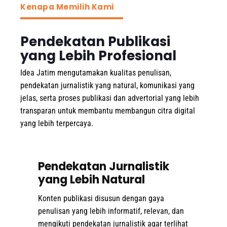
Kenapa Memilih Kami
Pendekatan Publikasi
yang Lebih Profesional
Idea Jatim mengutamakan kualitas penulisan,
pendekatan jurnalistik yang natural, komunikasi yang
jelas, serta proses publikasi dan advertorial yang lebih
transparan untuk membantu membangun citra digital
yang lebih terpercaya.
Pendekatan Jurnalistik
yang Lebih Natural
Konten publikasi disusun dengan gaya
penulisan yang lebih informatif, relevan, dan
mengikuti pendekatan jurnalistik agar terlihat