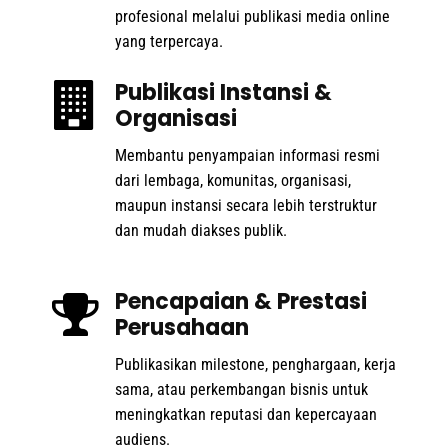
profesional melalui publikasi media online
yang terpercaya.
Publikasi Instansi &
Organisasi
Membantu penyampaian informasi resmi
dari lembaga, komunitas, organisasi,
maupun instansi secara lebih terstruktur
dan mudah diakses publik.
Pencapaian & Prestasi
Perusahaan
Publikasikan milestone, penghargaan, kerja
sama, atau perkembangan bisnis untuk
meningkatkan reputasi dan kepercayaan
audiens.