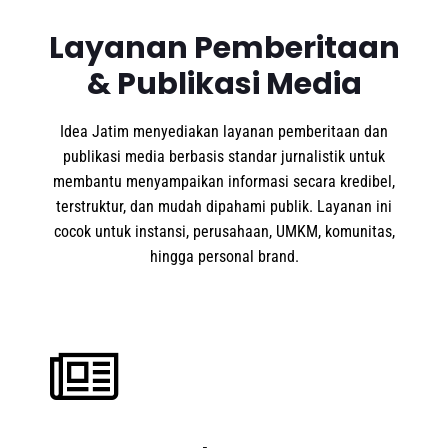
Layanan Pemberitaan
& Publikasi Media
Idea Jatim menyediakan layanan pemberitaan dan
publikasi media berbasis standar jurnalistik untuk
membantu menyampaikan informasi secara kredibel,
terstruktur, dan mudah dipahami publik. Layanan ini
cocok untuk instansi, perusahaan, UMKM, komunitas,
hingga personal brand.