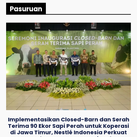
Pasuruan
Implementasikan Closed-Barn dan Serah
Terima 90 Ekor Sapi Perah untuk Koperasi
di Jawa Timur, Nestlé Indonesia Perkuat