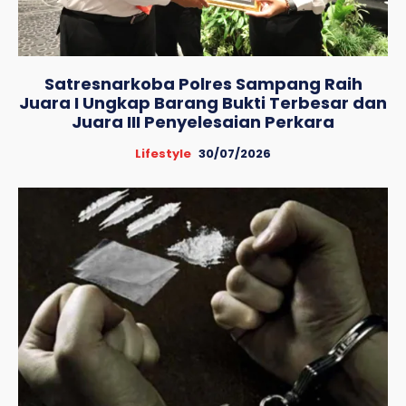
Satresnarkoba Polres Sampang Raih
Juara I Ungkap Barang Bukti Terbesar dan
Juara III Penyelesaian Perkara
Lifestyle
30/07/2026