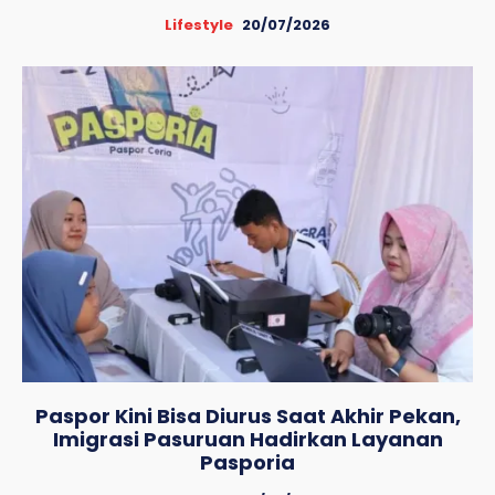
Lifestyle
20/07/2026
Paspor Kini Bisa Diurus Saat Akhir Pekan,
Imigrasi Pasuruan Hadirkan Layanan
Pasporia