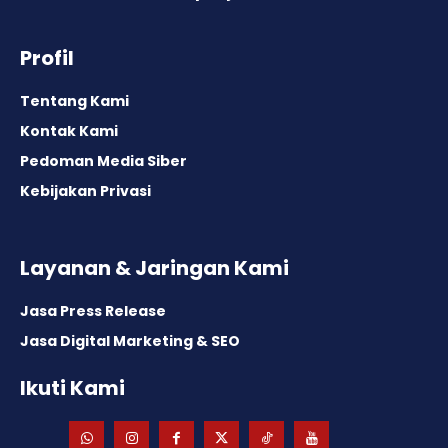
Profil
Tentang Kami
Kontak Kami
Pedoman Media Siber
Kebijakan Privasi
Layanan & Jaringan Kami
Jasa Press Release
Jasa Digital Marketing & SEO
Ikuti Kami