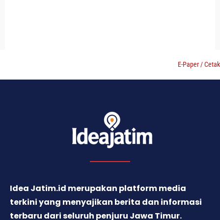
E-Paper / Cetak
Idea Jatim.id merupakan platform media
terkini yang menyajikan berita dan informasi
terbaru dari seluruh penjuru Jawa Timur.