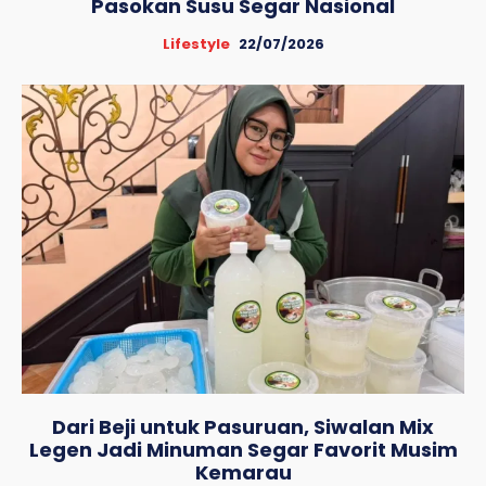
Pasokan Susu Segar Nasional
Lifestyle
22/07/2026
Dari Beji untuk Pasuruan, Siwalan Mix
Legen Jadi Minuman Segar Favorit Musim
Kemarau