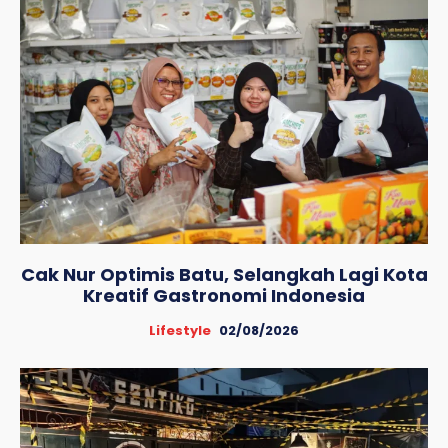
Cak Nur Optimis Batu, Selangkah Lagi Kota
Kreatif Gastronomi Indonesia
Lifestyle
02/08/2026