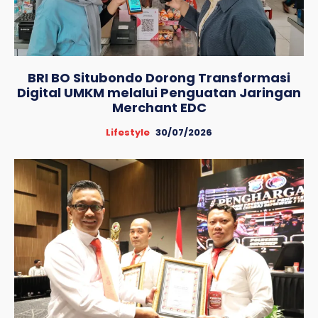
BRI BO Situbondo Dorong Transformasi
Digital UMKM melalui Penguatan Jaringan
Merchant EDC
Lifestyle
30/07/2026