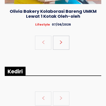
Olivia Bakery Kolaborasi Bareng UMKM
Lewat 1 Kotak Oleh-oleh
Lifestyle
07/06/2026
Kediri