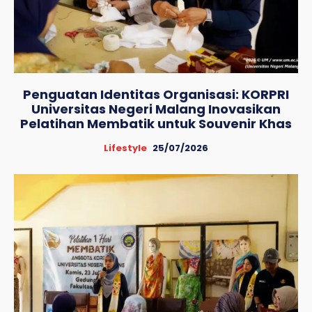
Penguatan Identitas Organisasi: KORPRI
Universitas Negeri Malang Inovasikan
Pelatihan Membatik untuk Souvenir Khas
Lifestyle
25/07/2026