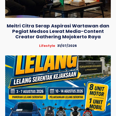
Meitri Citra Serap Aspirasi Wartawan dan
Pegiat Medsos Lewat Media-Content
Creator Gathering Mojokerto Raya
Lifestyle
31/07/2026