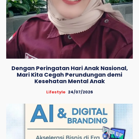
Dengan Peringatan Hari Anak Nasional,
Mari Kita Cegah Perundungan demi
Kesehatan Mental Anak
Lifestyle
24/07/2026