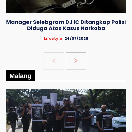
Manager Selebgram DJ IC Ditangkap Polisi
Diduga Atas Kasus Narkoba
Lifestyle
24/07/2026
Malang