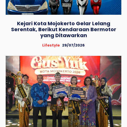
Kejari Kota Mojokerto Gelar Lelang
Serentak, Berikut Kendaraan Bermotor
yang Ditawarkan
Lifestyle
29/07/2026