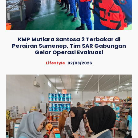
KMP Mutiara Santosa 2 Terbakar di
Perairan Sumenep, Tim SAR Gabungan
Gelar Operasi Evakuasi
Lifestyle
02/08/2026