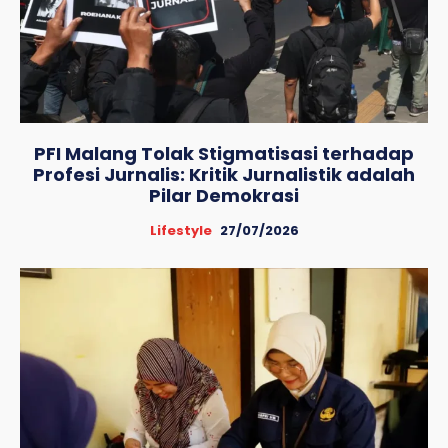
PFI Malang Tolak Stigmatisasi terhadap
Profesi Jurnalis: Kritik Jurnalistik adalah
Pilar Demokrasi
Lifestyle
27/07/2026