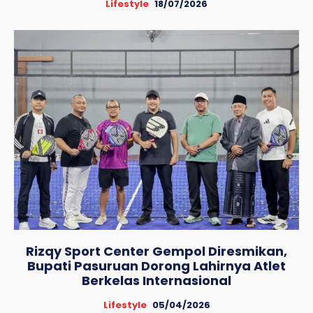
Lifestyle
18/07/2026
Rizqy Sport Center Gempol Diresmikan,
Bupati Pasuruan Dorong Lahirnya Atlet
Berkelas Internasional
Lifestyle
05/04/2026