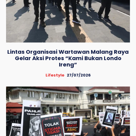
Lintas Organisasi Wartawan Malang Raya
Gelar Aksi Protes “Kami Bukan Londo
Ireng”
Lifestyle
27/07/2026