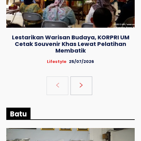
Lestarikan Warisan Budaya, KORPRI UM
Cetak Souvenir Khas Lewat Pelatihan
Membatik
Lifestyle
25/07/2026
Batu