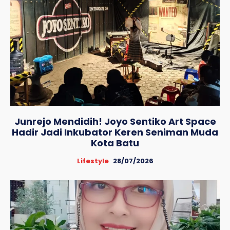
Junrejo Mendidih! Joyo Sentiko Art Space
Hadir Jadi Inkubator Keren Seniman Muda
Kota Batu
Lifestyle
28/07/2026