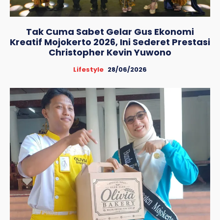
Tak Cuma Sabet Gelar Gus Ekonomi
Kreatif Mojokerto 2026, Ini Sederet Prestasi
Christopher Kevin Yuwono
Lifestyle
28/06/2026