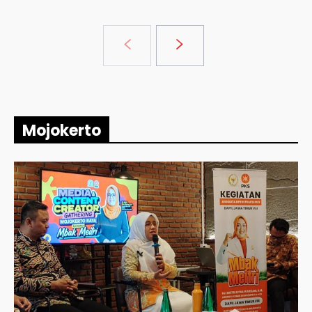
Mojokerto