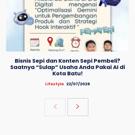
Bisnis Sepi dan Konten Sepi Pembeli?
Saatnya “Sulap” Usaha Anda Pakai AI di
Kota Batu!
Lifestyle
22/07/2026