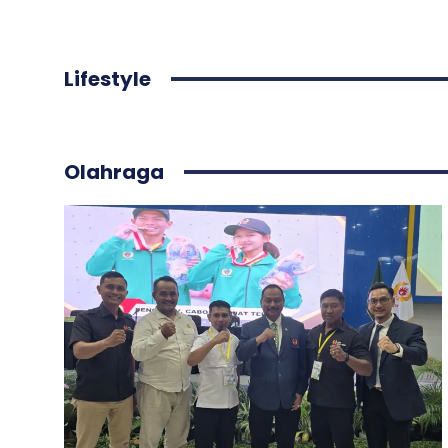
Lifestyle
Olahraga