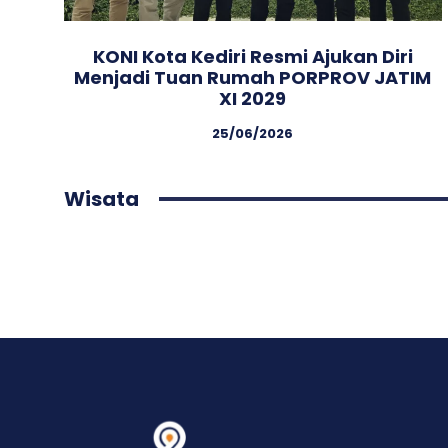
KONI Kota Kediri Resmi Ajukan Diri
Menjadi Tuan Rumah PORPROV JATIM
XI 2029
25/06/2026
Wisata