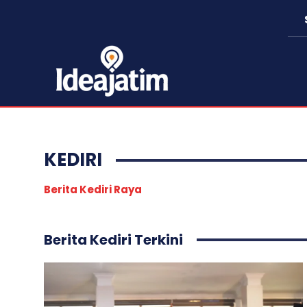
KEDIRI
Berita Kediri Raya
Berita Kediri Terkini