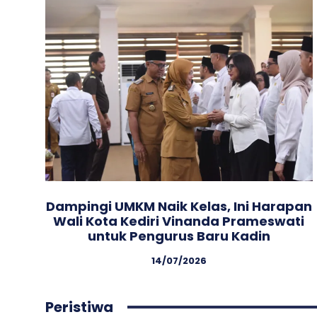
Dampingi UMKM Naik Kelas, Ini Harapan
Wali Kota Kediri Vinanda Prameswati
untuk Pengurus Baru Kadin
14/07/2026
Peristiwa