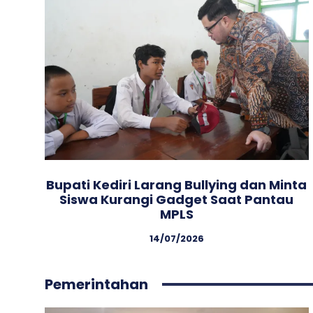
Bupati Kediri Larang Bullying dan Minta
Siswa Kurangi Gadget Saat Pantau
MPLS
14/07/2026
Pemerintahan