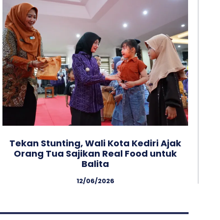
Tekan Stunting, Wali Kota Kediri Ajak
Orang Tua Sajikan Real Food untuk
Balita
12/06/2026