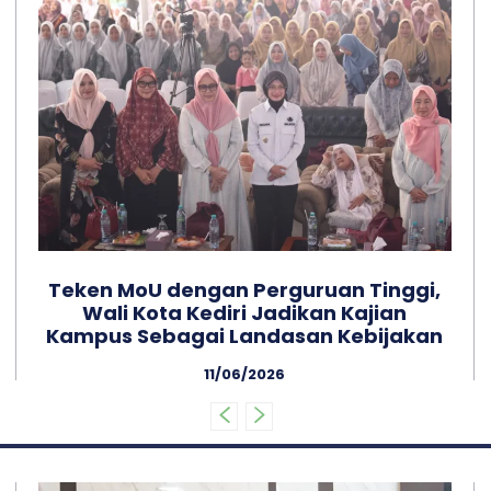
Teken MoU dengan Perguruan Tinggi,
Wali Kota Kediri Jadikan Kajian
Kampus Sebagai Landasan Kebijakan
11/06/2026