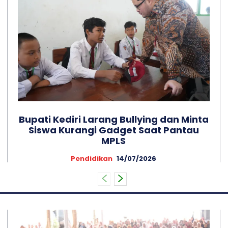
Bupati Kediri Larang Bullying dan Minta
Siswa Kurangi Gadget Saat Pantau
MPLS
Pendidikan
14/07/2026