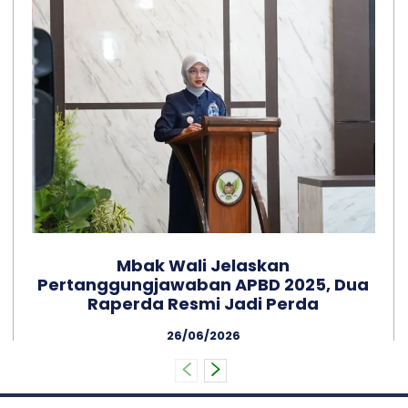
Mbak Wali Jelaskan
Pertanggungjawaban APBD 2025, Dua
Raperda Resmi Jadi Perda
26/06/2026