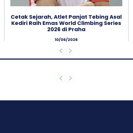
Cetak Sejarah, Atlet Panjat Tebing Asal
Kediri Raih Emas World Climbing Series
2026 di Praha
10/06/2026