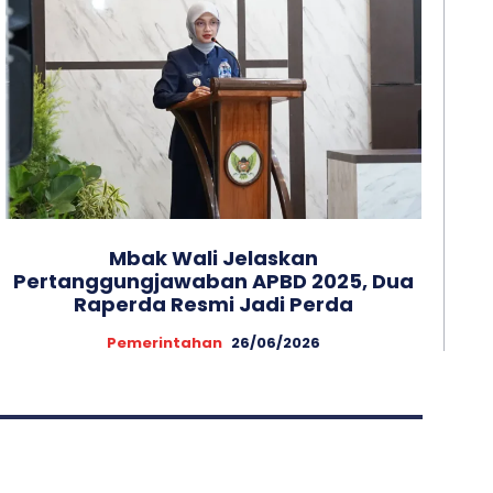
Mbak Wali Jelaskan
Pertanggungjawaban APBD 2025, Dua
Raperda Resmi Jadi Perda
Pemerintahan
26/06/2026