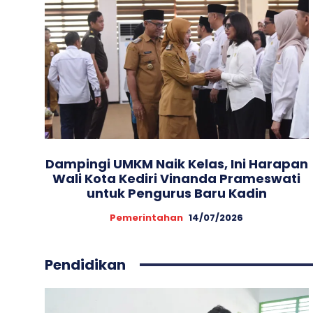
Dampingi UMKM Naik Kelas, Ini Harapan
Wali Kota Kediri Vinanda Prameswati
untuk Pengurus Baru Kadin
Pemerintahan
14/07/2026
Pendidikan