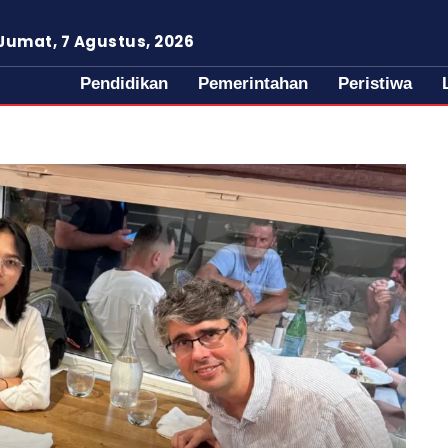
Jumat, 7 Agustus, 2026
Pendidikan
Pemerintahan
Peristiwa