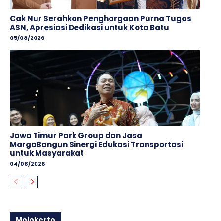
Cak Nur Serahkan Penghargaan Purna Tugas
ASN, Apresiasi Dedikasi untuk Kota Batu
05/08/2026
Jawa Timur Park Group dan Jasa
MargaBangun Sinergi Edukasi Transportasi
untuk Masyarakat
04/08/2026
Mojokerto