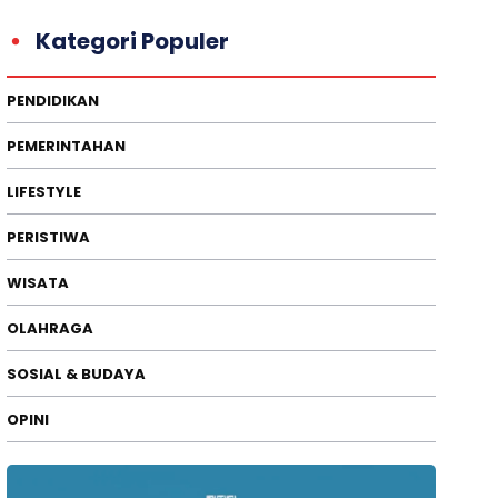
Kategori Populer
PENDIDIKAN
PEMERINTAHAN
LIFESTYLE
PERISTIWA
WISATA
OLAHRAGA
SOSIAL & BUDAYA
OPINI