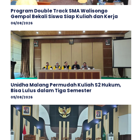
Program Double Track SMA Walisongo
Gempol Bekali Siswa Siap Kuliah dan Kerja
06/08/2026
Unidha Malang Permudah Kuliah S2 Hukum,
Bisa Lulus dalam Tiga Semester
05/08/2026