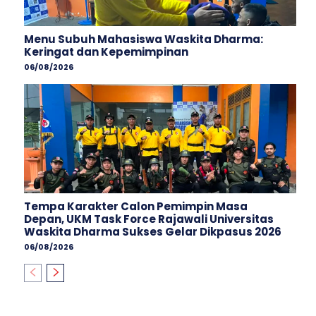
Menu Subuh Mahasiswa Waskita Dharma:
Keringat dan Kepemimpinan
06/08/2026
Tempa Karakter Calon Pemimpin Masa
Depan, UKM Task Force Rajawali Universitas
Waskita Dharma Sukses Gelar Dikpasus 2026
06/08/2026