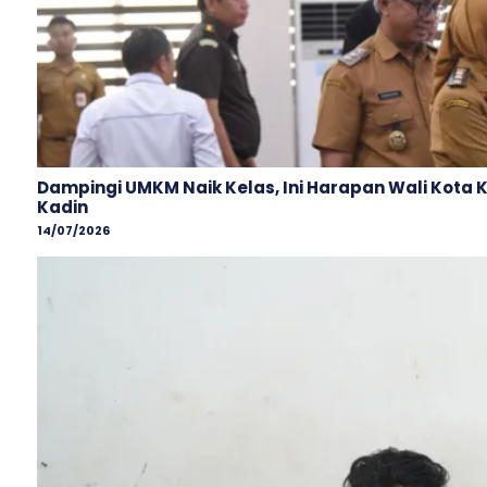
Dampingi UMKM Naik Kelas, Ini Harapan Wali Kota 
Kadin
14/07/2026