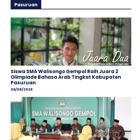
Pasuruan
Siswa SMA Walisongo Gempol Raih Juara 2
Olimpiade Bahasa Arab Tingkat Kabupaten
Pasuruan
06/08/2026