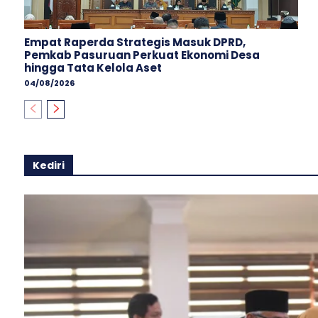
Empat Raperda Strategis Masuk DPRD,
Pemkab Pasuruan Perkuat Ekonomi Desa
hingga Tata Kelola Aset
04/08/2026
Kediri