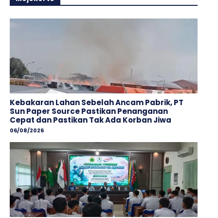
Kebakaran Lahan Sebelah Ancam Pabrik, PT
Sun Paper Source Pastikan Penanganan
Cepat dan Pastikan Tak Ada Korban Jiwa
06/08/2026