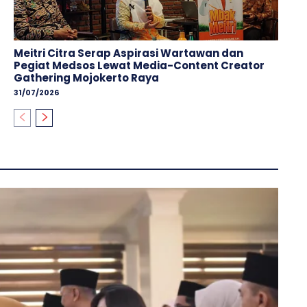
Meitri Citra Serap Aspirasi Wartawan dan
Pegiat Medsos Lewat Media-Content Creator
Gathering Mojokerto Raya
31/07/2026