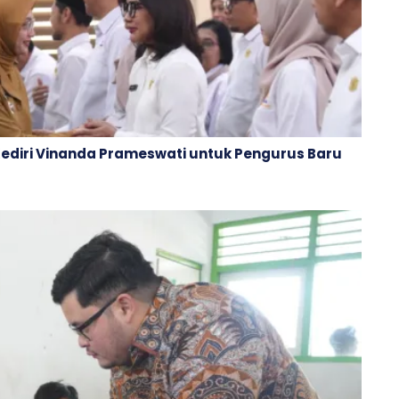
Kediri Vinanda Prameswati untuk Pengurus Baru