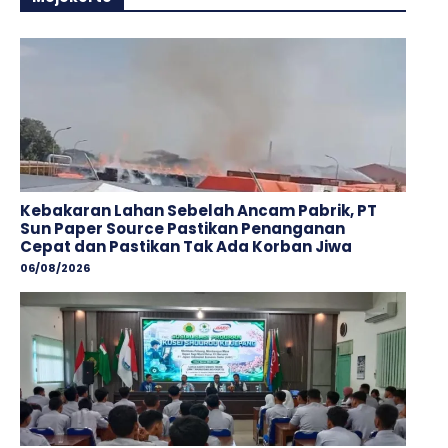
Kebakaran Lahan Sebelah Ancam Pabrik, PT
Sun Paper Source Pastikan Penanganan
Cepat dan Pastikan Tak Ada Korban Jiwa
06/08/2026