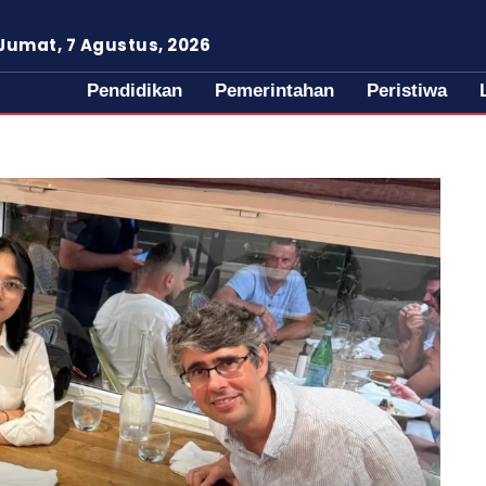
Jumat, 7 Agustus, 2026
Pendidikan
Pemerintahan
Peristiwa