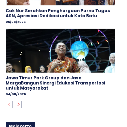
Cak Nur Serahkan Penghargaan Purna Tugas
ASN, Apresiasi Dedikasi untuk Kota Batu
05/08/2026
Jawa Timur Park Group dan Jasa
MargaBangun Sinergi Edukasi Transportasi
untuk Masyarakat
04/08/2026
Mojokerto