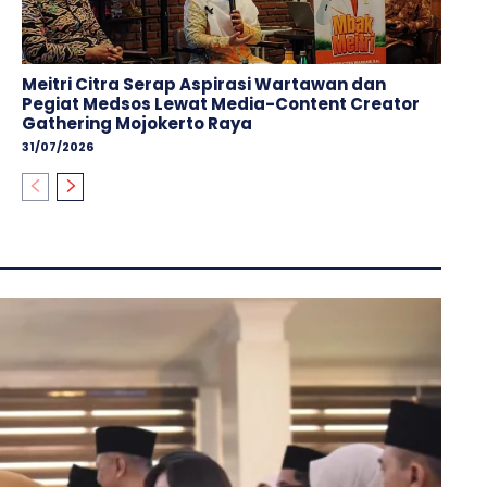
Meitri Citra Serap Aspirasi Wartawan dan
Pegiat Medsos Lewat Media-Content Creator
Gathering Mojokerto Raya
31/07/2026