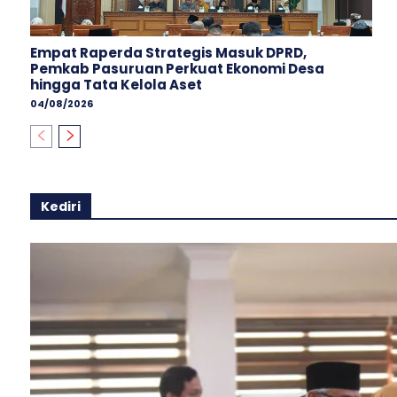
Empat Raperda Strategis Masuk DPRD,
Pemkab Pasuruan Perkuat Ekonomi Desa
hingga Tata Kelola Aset
04/08/2026
Kediri