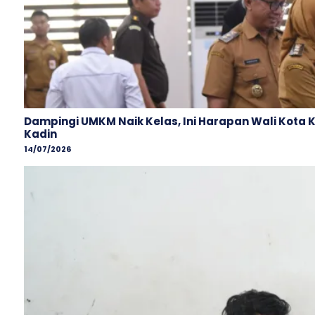
Dampingi UMKM Naik Kelas, Ini Harapan Wali Kota 
Kadin
14/07/2026