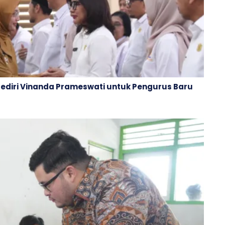
Kediri Vinanda Prameswati untuk Pengurus Baru