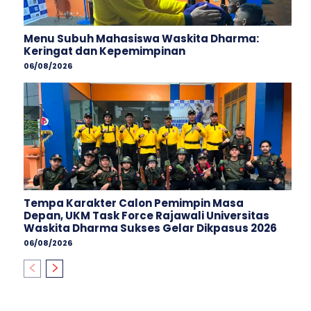
Menu Subuh Mahasiswa Waskita Dharma:
Keringat dan Kepemimpinan
06/08/2026
Tempa Karakter Calon Pemimpin Masa
Depan, UKM Task Force Rajawali Universitas
Waskita Dharma Sukses Gelar Dikpasus 2026
06/08/2026