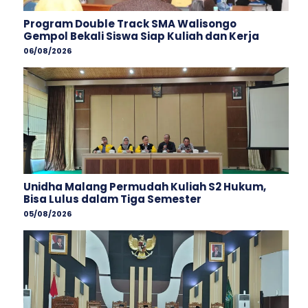
Program Double Track SMA Walisongo
Gempol Bekali Siswa Siap Kuliah dan Kerja
06/08/2026
Unidha Malang Permudah Kuliah S2 Hukum,
Bisa Lulus dalam Tiga Semester
05/08/2026