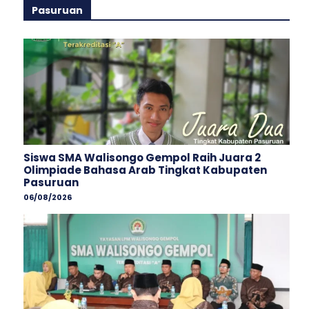
Pasuruan
Siswa SMA Walisongo Gempol Raih Juara 2
Olimpiade Bahasa Arab Tingkat Kabupaten
Pasuruan
06/08/2026