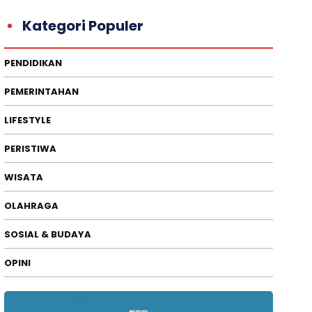
Kategori Populer
PENDIDIKAN
PEMERINTAHAN
LIFESTYLE
PERISTIWA
WISATA
OLAHRAGA
SOSIAL & BUDAYA
OPINI