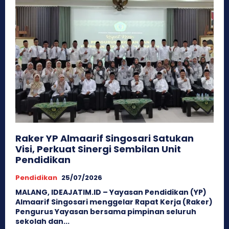
Raker YP Almaarif Singosari Satukan
Visi, Perkuat Sinergi Sembilan Unit
Pendidikan
Pendidikan
25/07/2026
MALANG, IDEAJATIM.ID – Yayasan Pendidikan (YP)
Almaarif Singosari menggelar Rapat Kerja (Raker)
Pengurus Yayasan bersama pimpinan seluruh
sekolah dan...