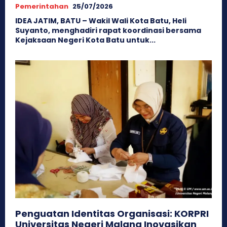
Pemerintahan
25/07/2026
IDEA JATIM, BATU – Wakil Wali Kota Batu, Heli
Suyanto, menghadiri rapat koordinasi bersama
Kejaksaan Negeri Kota Batu untuk...
Penguatan Identitas Organisasi: KORPRI
Universitas Negeri Malang Inovasikan