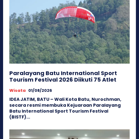
Paralayang Batu International Sport
Tourism Festival 2026 Diikuti 75 Atlet
Wisata
01/08/2026
IDEA JATIM, BATU – Wali Kota Batu, Nurochman,
secara resmi membuka Kejuaraan Paralayang
Batu International Sport Tourism Festival
(BISTF)...