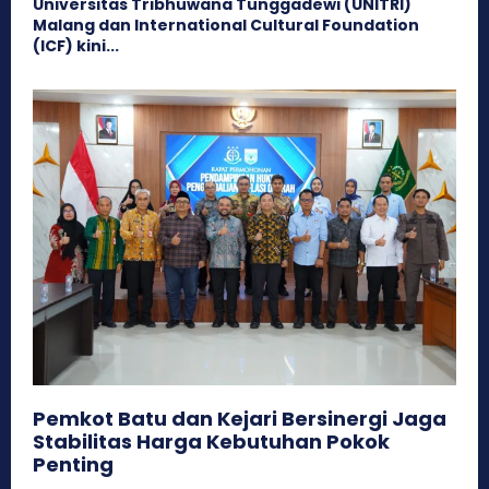
Universitas Tribhuwana Tunggadewi (UNITRI)
Malang dan International Cultural Foundation
(ICF) kini...
Pemkot Batu dan Kejari Bersinergi Jaga
Stabilitas Harga Kebutuhan Pokok
Penting