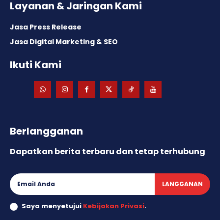
Layanan & Jaringan Kami
Jasa Press Release
Jasa Digital Marketing & SEO
Ikuti Kami
Berlangganan
Dapatkan berita terbaru dan tetap terhubung
LANGGANAN
Saya menyetujui
Kebijakan Privasi
.