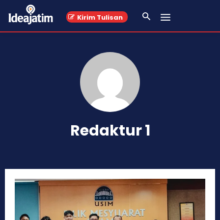
Kirim Tulisan
Redaktur 1