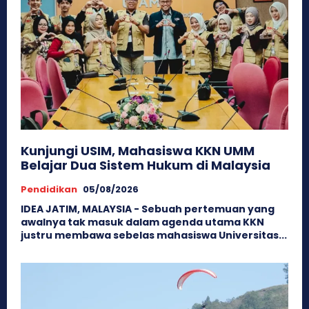
Kunjungi USIM, Mahasiswa KKN UMM
Belajar Dua Sistem Hukum di Malaysia
Pendidikan
05/08/2026
IDEA JATIM, MALAYSIA - Sebuah pertemuan yang
awalnya tak masuk dalam agenda utama KKN
justru membawa sebelas mahasiswa Universitas...