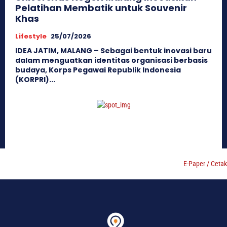
Pelatihan Membatik untuk Souvenir
Khas
Lifestyle
25/07/2026
IDEA JATIM, ​MALANG – Sebagai bentuk inovasi baru
dalam menguatkan identitas organisasi berbasis
budaya, Korps Pegawai Republik Indonesia
(KORPRI)...
E-Paper / Cetak