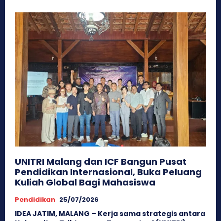
UNITRI Malang dan ICF Bangun Pusat
Pendidikan Internasional, Buka Peluang
Kuliah Global Bagi Mahasiswa
Pendidikan
25/07/2026
IDEA JATIM, ​MALANG – Kerja sama strategis antara