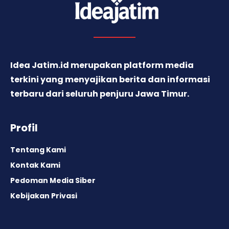
Idea Jatim.id merupakan platform media
terkini yang menyajikan berita dan informasi
terbaru dari seluruh penjuru Jawa Timur.
Profil
Tentang Kami
Kontak Kami
Pedoman Media Siber
Kebijakan Privasi