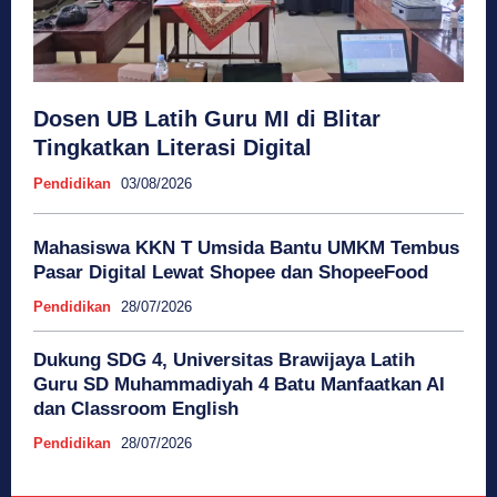
Dosen UB Latih Guru MI di Blitar
Tingkatkan Literasi Digital
Pendidikan
03/08/2026
Mahasiswa KKN T Umsida Bantu UMKM Tembus
Pasar Digital Lewat Shopee dan ShopeeFood
Pendidikan
28/07/2026
Dukung SDG 4, Universitas Brawijaya Latih
Guru SD Muhammadiyah 4 Batu Manfaatkan AI
dan Classroom English
Pendidikan
28/07/2026