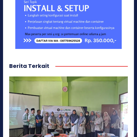
Berita Terkait