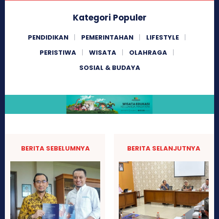
Kategori Populer
PENDIDIKAN
PEMERINTAHAN
LIFESTYLE
PERISTIWA
WISATA
OLAHRAGA
SOSIAL & BUDAYA
BERITA SEBELUMNYA
BERITA SELANJUTNYA