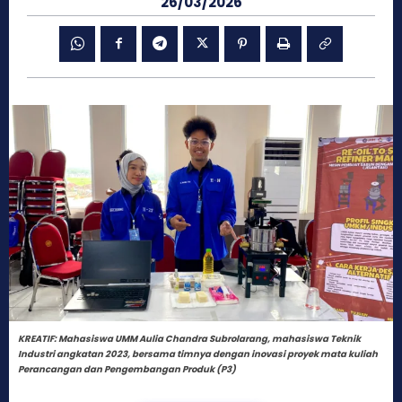
26/03/2026
KREATIF: Mahasiswa UMM Aulia Chandra Subrolarang, mahasiswa Teknik
Industri angkatan 2023, bersama timnya dengan inovasi proyek mata kuliah
Perancangan dan Pengembangan Produk (P3)