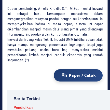
​Dosen pembimbing, Amelia Khoidir, S.T., M.Sc., menilai inovasi
ini sebagai bukti kemampuan mahasiswa dalam
mengintegrasikan rekayasa produk dengan isu keberlanjutan. Ia
memproyeksikan bahwa di masa depan, sistem ini dapat
dikembangkan menjadi mesin daur ulang pintar yang dilengkapi
fitur monitoring produksi dan kontrol kualitas otomatis.
​Inovasi dari ruang kelas Teknik Industri UMM ini diharapkan tidak
hanya mampu mengurangi pencemaran lingkungan, tetapi juga
membuka peluang usaha baru bagi masyarakat melalui
pemanfaatan limbah menjadi produk ekonomis yang ramah
lingkungan. (*)
E-Paper / Cetak
Berita Terkini
Pendidikan