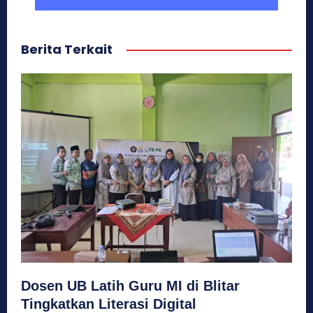
Berita Terkait
Dosen UB Latih Guru MI di Blitar
Tingkatkan Literasi Digital