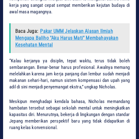
kerja yang sangat cepat sempat memberikan kejutan budaya di
awal masa magangnya.
Baca Juga:
Pakar UMM Jelaskan Alasan Ilmiah
Mengapa Baliho "Aku Harus Mati" Membahayakan
Kesehatan Mental
​“Kalau kerjanya ya disiplin, tepat waktu, terus tidak boleh
sembarangan. Benar-benar harus profesional. Awalnya memang
melelahkan karena jam kerja panjang dan lembur sudah menjadi
makanan sehari-hari, namun sistem kompensasi dan upah yang
adil di sini menjadi penyemangat ekstra,” ungkap Nicholas.
​Meskipun menghadapi kendala bahasa, Nicholas memandang
hambatan tersebut sebagai sekolah mental untuk meningkatkan
kapasitas diri. Menurutnya, bekerja di lingkungan dengan standar
Jepang memberikan perspektif baru yang tidak didapatkan di
ruang kelas konvensional.