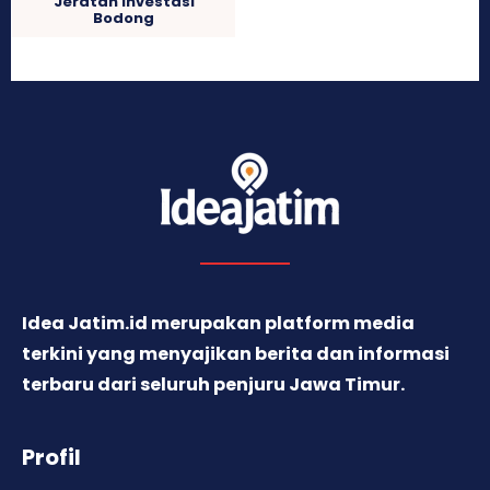
Jeratan Investasi
Bodong
Idea Jatim.id merupakan platform media
terkini yang menyajikan berita dan informasi
terbaru dari seluruh penjuru Jawa Timur.
Profil