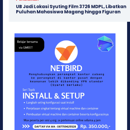
UB Jadi Lokasi Syuting Film 3726 MDPL, Libatkan
Puluhan Mahasiswa Magang hingga Figuran