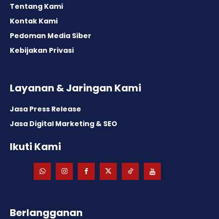
Tentang Kami
Kontak Kami
Pedoman Media Siber
Kebijakan Privasi
Layanan & Jaringan Kami
Jasa Press Release
Jasa Digital Marketing & SEO
Ikuti Kami
Berlangganan