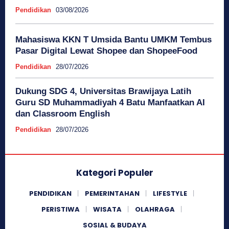
Pendidikan
03/08/2026
Mahasiswa KKN T Umsida Bantu UMKM Tembus
Pasar Digital Lewat Shopee dan ShopeeFood
Pendidikan
28/07/2026
Dukung SDG 4, Universitas Brawijaya Latih
Guru SD Muhammadiyah 4 Batu Manfaatkan AI
dan Classroom English
Pendidikan
28/07/2026
Kategori Populer
PENDIDIKAN
PEMERINTAHAN
LIFESTYLE
PERISTIWA
WISATA
OLAHRAGA
SOSIAL & BUDAYA