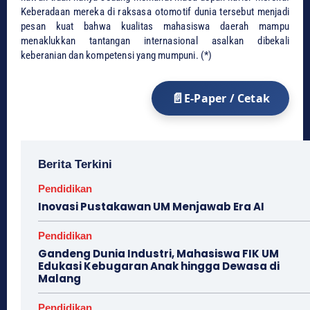
Keberadaan mereka di raksasa otomotif dunia tersebut menjadi
pesan kuat bahwa kualitas mahasiswa daerah mampu
menaklukkan tantangan internasional asalkan dibekali
keberanian dan kompetensi yang mumpuni. (*)
E-Paper / Cetak
Berita Terkini
Pendidikan
Inovasi Pustakawan UM Menjawab Era AI
Pendidikan
Gandeng Dunia Industri, Mahasiswa FIK UM
Edukasi Kebugaran Anak hingga Dewasa di
Malang
Pendidikan