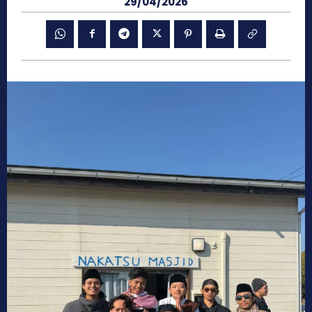
29/04/2026