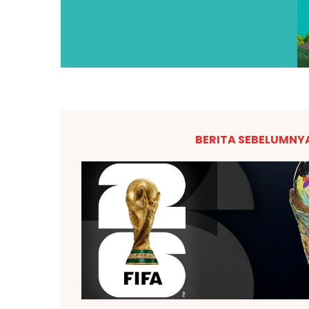
BERITA SEBELUMNY