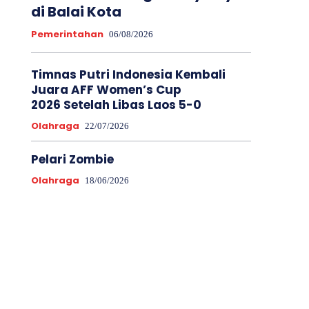
di Balai Kota
Pemerintahan
06/08/2026
Timnas Putri Indonesia Kembali
Juara AFF Women’s Cup
2026 Setelah Libas Laos 5-0
Olahraga
22/07/2026
Pelari Zombie
Olahraga
18/06/2026