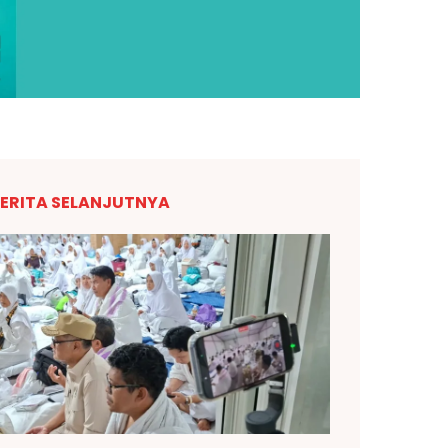
ERITA SELANJUTNYA