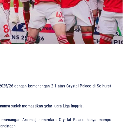
025/26 dengan kemenangan 2-1 atas Crystal Palace di Selhurst
umnya sudah memastikan gelar juara Liga Inggris.
kemenangan Arsenal, sementara Crystal Palace hanya mampu
tandingan.