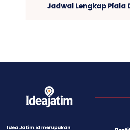
Jadwal Lengkap Piala 
Idea Jatim.id merupakan
Profi