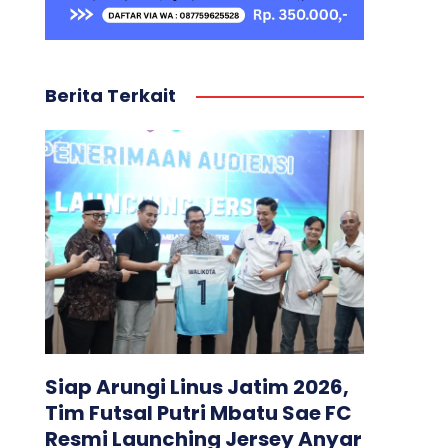
Berita Terkait
Siap Arungi Linus Jatim 2026,
Tim Futsal Putri Mbatu Sae FC
Resmi Launching Jersey Anyar