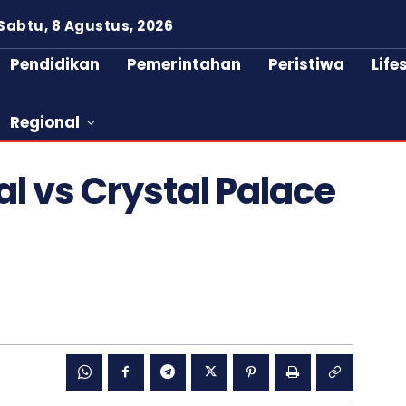
Sabtu, 8 Agustus, 2026
Pendidikan
Pemerintahan
Peristiwa
Life
Regional
al vs Crystal Palace