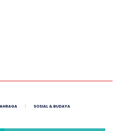
AHRAGA
SOSIAL & BUDAYA