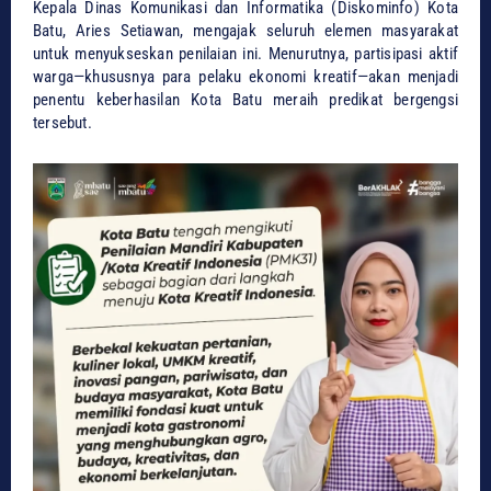
Kepala Dinas Komunikasi dan Informatika (Diskominfo) Kota
Batu, Aries Setiawan, mengajak seluruh elemen masyarakat
untuk menyukseskan penilaian ini. Menurutnya, partisipasi aktif
warga—khususnya para pelaku ekonomi kreatif—akan menjadi
penentu keberhasilan Kota Batu meraih predikat bergengsi
tersebut.