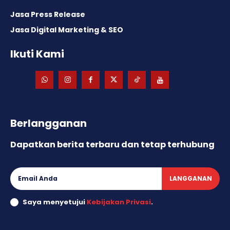
Jasa Press Release
Jasa Digital Marketing & SEO
Ikuti Kami
Berlangganan
Dapatkan berita terbaru dan tetap terhubung
LANGGANAN
Saya menyetujui
Kebijakan Privasi
.