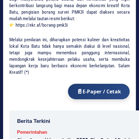
berkontribusi langsung bagi masa depan ekonomi kreatif Kota
Batu, pengisian borang survei PMK3I dapat diakses secara
mudah melalui tautan resmi berikut:
https://ekr.af/borang-pmk3i
Melalui penilaian ini, diharapkan potensi kuliner dan kreativitas
lokal Kota Batu tidak hanya semakin diakui di level nasional,
tetapi juga mampu menembus panggung internasional,
mendongkrak kesejahteraan pelaku usaha, serta membuka
lapangan kerja baru berbasis ekonomi berkelanjutan. Salam
Kreatif! (*)
E-Paper / Cetak
Berita Terkini
Pemerintahan