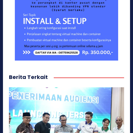
Berita Terkait