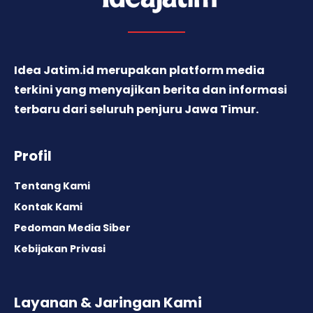
Idea Jatim.id merupakan platform media
terkini yang menyajikan berita dan informasi
terbaru dari seluruh penjuru Jawa Timur.
Profil
Tentang Kami
Kontak Kami
Pedoman Media Siber
Kebijakan Privasi
Layanan & Jaringan Kami