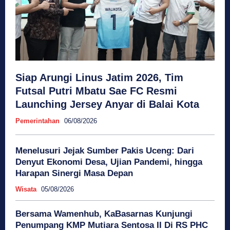
Siap Arungi Linus Jatim 2026, Tim
Futsal Putri Mbatu Sae FC Resmi
Launching Jersey Anyar di Balai Kota
Pemerintahan
06/08/2026
Menelusuri Jejak Sumber Pakis Uceng: Dari
Denyut Ekonomi Desa, Ujian Pandemi, hingga
Harapan Sinergi Masa Depan
Wisata
05/08/2026
Bersama Wamenhub, KaBasarnas Kunjungi
Penumpang KMP Mutiara Sentosa II Di RS PHC