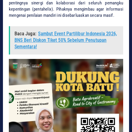
pentingnya sinergi dan kolaborasi dari seluruh pemangku
kepentingan (pentahelix). Pihaknya mengimbau agar informasi
mengenai penilaian mandiri ini disebarluaskan secara masif.
Baca Juga:
Sambut Event Partilibur Indonesia 2026,
BNS Beri Diskon Tiket 50% Sebelum Penutupan
Sementara!