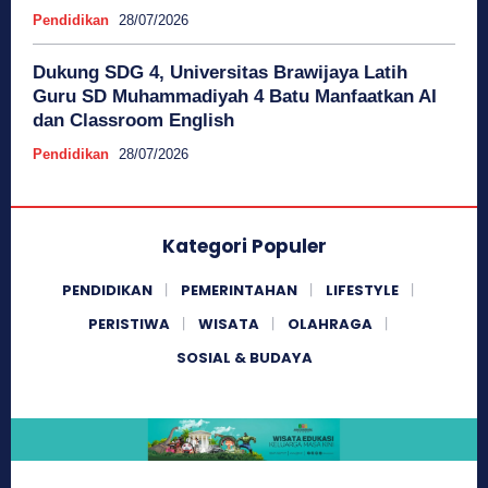
Pendidikan
28/07/2026
Dukung SDG 4, Universitas Brawijaya Latih
Guru SD Muhammadiyah 4 Batu Manfaatkan AI
dan Classroom English
Pendidikan
28/07/2026
Kategori Populer
PENDIDIKAN
PEMERINTAHAN
LIFESTYLE
PERISTIWA
WISATA
OLAHRAGA
SOSIAL & BUDAYA