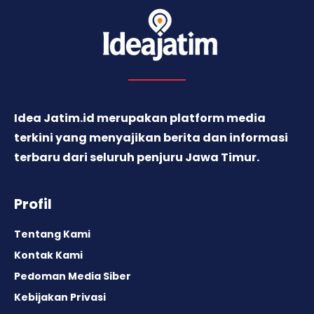
Idea Jatim.id merupakan platform media
terkini yang menyajikan berita dan informasi
terbaru dari seluruh penjuru Jawa Timur.
Profil
Tentang Kami
Kontak Kami
Pedoman Media Siber
Kebijakan Privasi