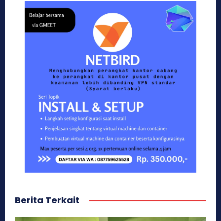
Berita Terkait