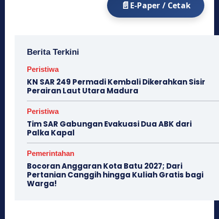
E-Paper / Cetak
Berita Terkini
Peristiwa
KN SAR 249 Permadi Kembali Dikerahkan Sisir
Perairan Laut Utara Madura
Peristiwa
Tim SAR Gabungan Evakuasi Dua ABK dari
Palka Kapal
Pemerintahan
Bocoran Anggaran Kota Batu 2027; Dari
Pertanian Canggih hingga Kuliah Gratis bagi
Warga!