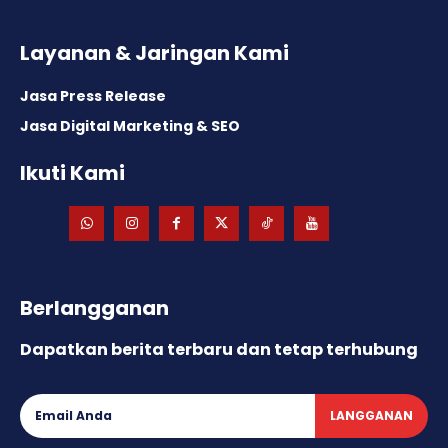
Layanan & Jaringan Kami
Jasa Press Release
Jasa Digital Marketing & SEO
Ikuti Kami
Berlangganan
Dapatkan berita terbaru dan tetap terhubung
LANGGANAN