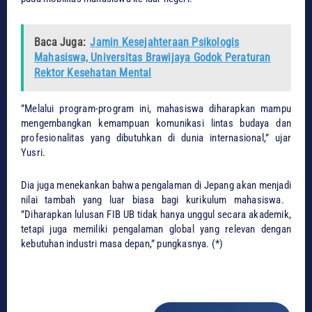
Baca Juga:
Jamin Kesejahteraan Psikologis
Mahasiswa, Universitas Brawijaya Godok Peraturan
Rektor Kesehatan Mental
​”Melalui program-program ini, mahasiswa diharapkan mampu
mengembangkan kemampuan komunikasi lintas budaya dan
profesionalitas yang dibutuhkan di dunia internasional,” ujar
Yusri.
​Dia juga menekankan bahwa pengalaman di Jepang akan menjadi
nilai tambah yang luar biasa bagi kurikulum mahasiswa. ​
”Diharapkan lulusan FIB UB tidak hanya unggul secara akademik,
tetapi juga memiliki pengalaman global yang relevan dengan
kebutuhan industri masa depan,” pungkasnya. (*)