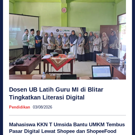
Dosen UB Latih Guru MI di Blitar
Tingkatkan Literasi Digital
Pendidikan
03/08/2026
Mahasiswa KKN T Umsida Bantu UMKM Tembus
Pasar Digital Lewat Shopee dan ShopeeFood