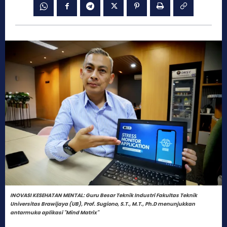
INOVASI KESEHATAN MENTAL: Guru Besar Teknik Industri Fakultas Teknik
Universitas Brawijaya (UB), Prof. Sugiono, S.T., M.T., Ph.D menunjukkan
antarmuka aplikasi "Mind Matrix"