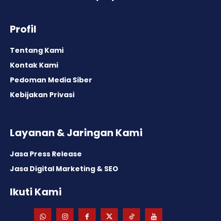
Profil
Tentang Kami
Kontak Kami
Pedoman Media Siber
Kebijakan Privasi
Layanan & Jaringan Kami
Jasa Press Release
Jasa Digital Marketing & SEO
Ikuti Kami