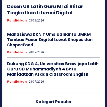
Dosen UB Latih Guru MI di Blitar
Tingkatkan Literasi Digital
Pendidikan
03/08/2026
Mahasiswa KKN T Umsida Bantu UMKM
Tembus Pasar Digital Lewat Shopee dan
ShopeeFood
Pendidikan
28/07/2026
Dukung SDG 4, Universitas Brawijaya Latih
Guru SD Muhammadiyah 4 Batu
Manfaatkan AI dan Classroom English
Pendidikan
28/07/2026
Kategori Populer