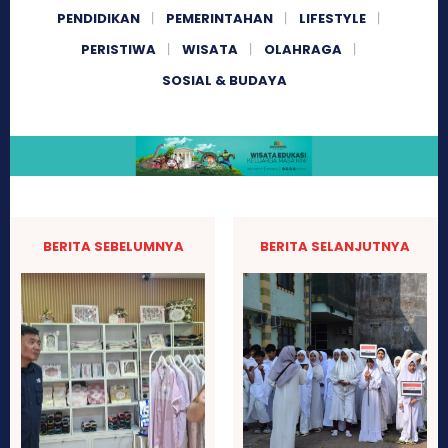
PENDIDIKAN
PEMERINTAHAN
LIFESTYLE
PERISTIWA
WISATA
OLAHRAGA
SOSIAL & BUDAYA
BERITA SEBELUMNYA
BERITA SELANJUTNYA