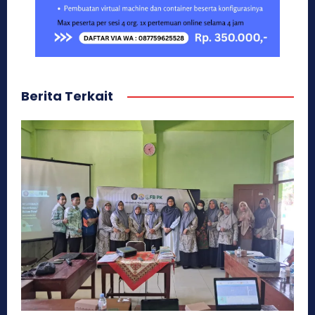
Berita Terkait