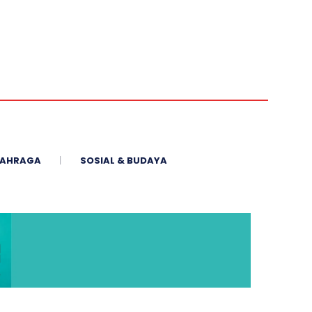
AHRAGA
SOSIAL & BUDAYA