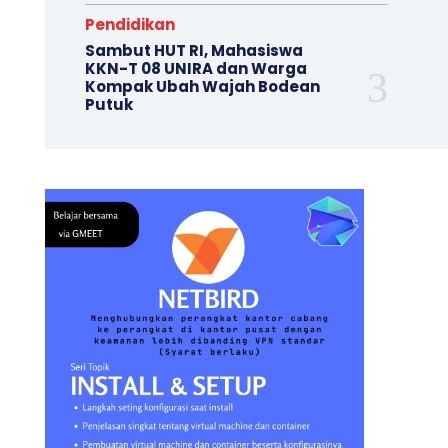
Pendidikan
Sambut HUT RI, Mahasiswa
KKN-T 08 UNIRA dan Warga
Kompak Ubah Wajah ‎Bodean
Putuk