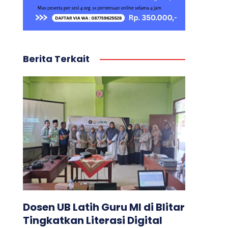
Berita Terkait
Dosen UB Latih Guru MI di Blitar
Tingkatkan Literasi Digital