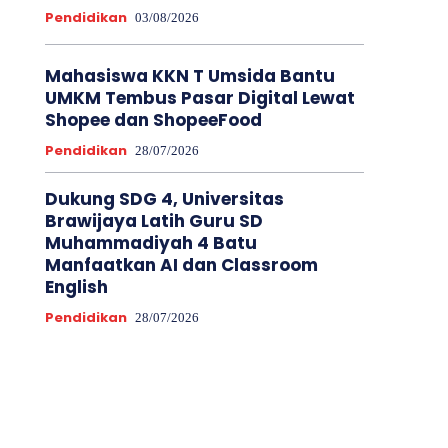
Pendidikan
03/08/2026
Mahasiswa KKN T Umsida Bantu
UMKM Tembus Pasar Digital Lewat
Shopee dan ShopeeFood
Pendidikan
28/07/2026
Dukung SDG 4, Universitas
Brawijaya Latih Guru SD
Muhammadiyah 4 Batu
Manfaatkan AI dan Classroom
English
Pendidikan
28/07/2026