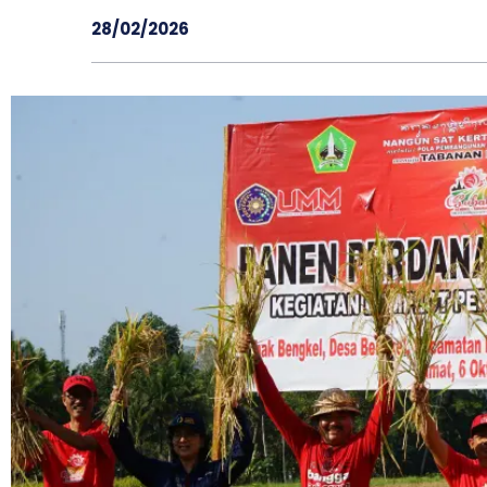
28/02/2026