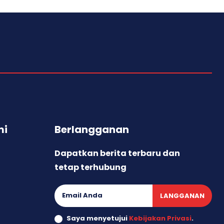
mi
Berlangganan
Dapatkan berita terbaru dan
tetap terhubung
LANGGANAN
Saya menyetujui
Kebijakan Privasi
.