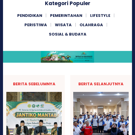
Kategori Populer
PENDIDIKAN
PEMERINTAHAN
LIFESTYLE
PERISTIWA
WISATA
OLAHRAGA
SOSIAL & BUDAYA
BERITA SEBELUMNYA
BERITA SELANJUTNYA