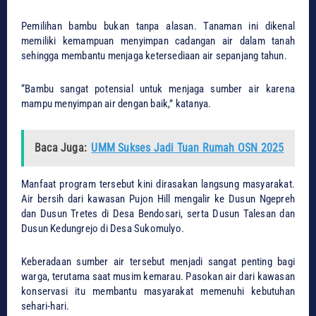
Pemilihan bambu bukan tanpa alasan. Tanaman ini dikenal
memiliki kemampuan menyimpan cadangan air dalam tanah
sehingga membantu menjaga ketersediaan air sepanjang tahun.
“Bambu sangat potensial untuk menjaga sumber air karena
mampu menyimpan air dengan baik,” katanya.
Baca Juga:
UMM Sukses Jadi Tuan Rumah OSN 2025
Manfaat program tersebut kini dirasakan langsung masyarakat.
Air bersih dari kawasan Pujon Hill mengalir ke Dusun Ngepreh
dan Dusun Tretes di Desa Bendosari, serta Dusun Talesan dan
Dusun Kedungrejo di Desa Sukomulyo.
Keberadaan sumber air tersebut menjadi sangat penting bagi
warga, terutama saat musim kemarau. Pasokan air dari kawasan
konservasi itu membantu masyarakat memenuhi kebutuhan
sehari-hari.