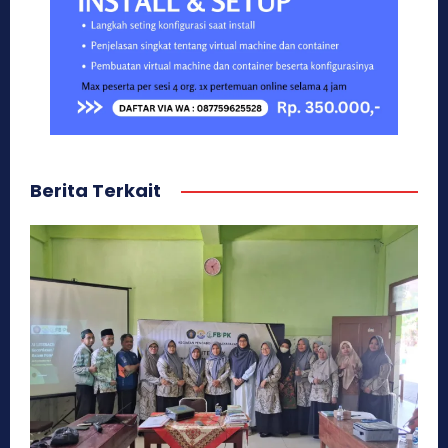
Berita Terkait