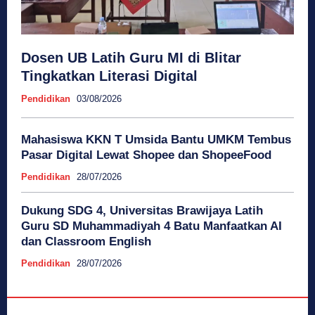
Dosen UB Latih Guru MI di Blitar
Tingkatkan Literasi Digital
Pendidikan
03/08/2026
Mahasiswa KKN T Umsida Bantu UMKM Tembus
Pasar Digital Lewat Shopee dan ShopeeFood
Pendidikan
28/07/2026
Dukung SDG 4, Universitas Brawijaya Latih
Guru SD Muhammadiyah 4 Batu Manfaatkan AI
dan Classroom English
Pendidikan
28/07/2026