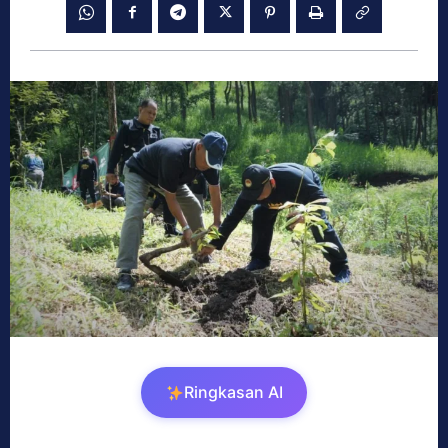
Ringkasan AI