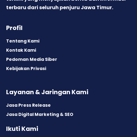
terbaru dari seluruh penjuru Jawa Timur.
Profil
Tentang Kami
Kontak Kami
Pedoman Media Siber
Kebijakan Privasi
Layanan & Jaringan Kami
Jasa Press Release
Jasa Digital Marketing & SEO
Ikuti Kami