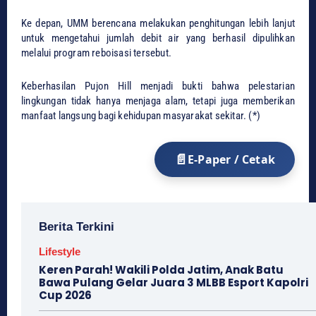
Ke depan, UMM berencana melakukan penghitungan lebih lanjut
untuk mengetahui jumlah debit air yang berhasil dipulihkan
melalui program reboisasi tersebut.
Keberhasilan Pujon Hill menjadi bukti bahwa pelestarian
lingkungan tidak hanya menjaga alam, tetapi juga memberikan
manfaat langsung bagi kehidupan masyarakat sekitar. (*)
E-Paper / Cetak
Berita Terkini
Lifestyle
Keren Parah! Wakili Polda Jatim, Anak Batu
Bawa Pulang Gelar Juara 3 MLBB Esport Kapolri
Cup 2026