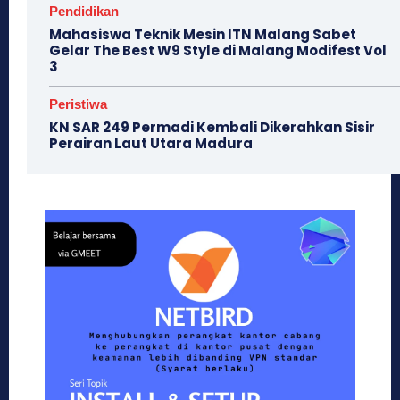
Pendidikan
Mahasiswa Teknik Mesin ITN Malang Sabet
Gelar The Best W9 Style di Malang Modifest Vol
3
Peristiwa
KN SAR 249 Permadi Kembali Dikerahkan Sisir
Perairan Laut Utara Madura