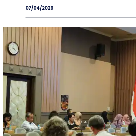
07/04/2026