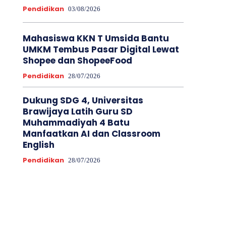
Pendidikan
03/08/2026
Mahasiswa KKN T Umsida Bantu
UMKM Tembus Pasar Digital Lewat
Shopee dan ShopeeFood
Pendidikan
28/07/2026
Dukung SDG 4, Universitas
Brawijaya Latih Guru SD
Muhammadiyah 4 Batu
Manfaatkan AI dan Classroom
English
Pendidikan
28/07/2026