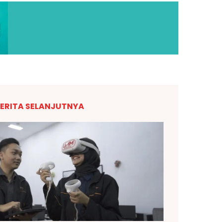
ERITA SELANJUTNYA