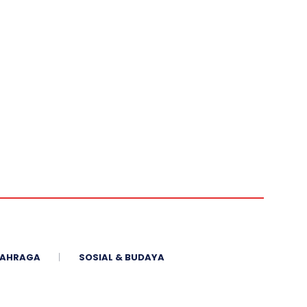
AHRAGA
SOSIAL & BUDAYA