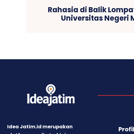
Rahasia di Balik Lompa
Universitas Negeri
Idea Jatim.id merupakan
Profi