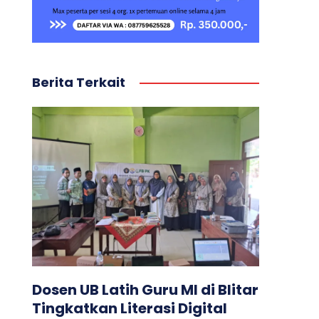
Berita Terkait
Dosen UB Latih Guru MI di Blitar
Tingkatkan Literasi Digital