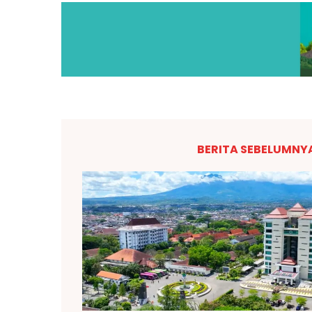
BERITA SEBELUMNY