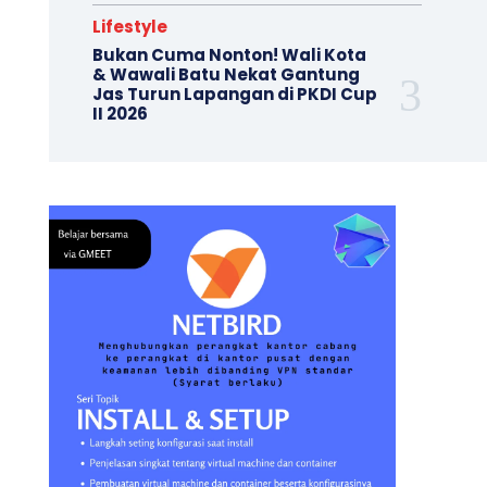
Lifestyle
Bukan Cuma Nonton! Wali Kota
& Wawali Batu Nekat Gantung
Jas Turun Lapangan di PKDI Cup
II 2026