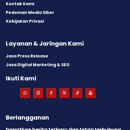
Kontak Kami
Pedoman Media Siber
Kebijakan Privasi
Layanan & Jaringan Kami
Jasa Press Release
Jasa Digital Marketing & SEO
Ikuti Kami
Berlangganan
Dapatkan berita terbaru dan tetap terhubung