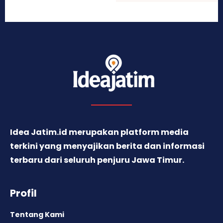
Idea Jatim.id merupakan platform media
terkini yang menyajikan berita dan informasi
terbaru dari seluruh penjuru Jawa Timur.
Profil
Tentang Kami