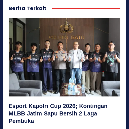
Berita Terkait
Esport Kapolri Cup 2026; Kontingan
MLBB Jatim Sapu Bersih 2 Laga
Pembuka