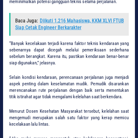
meminimalkan potensi gangguan teknis selama perjalanan.
Baca Juga:
Diikuti 1.216 Mahasiswa, KKM XLVI FTUB
Siap Cetak Engineer Berkarakter
“Banyak kecelakaan terjadi karena faktor teknis kendaraan yang
sebenarnya dapat dicegah melalui pemeriksaan sederhana
sebelum berangkat. Karena itu, pastikan kendaraan benar-benar
siap digunakan,” jelasnya.
Selain kondisi kendaraan, perencanaan perjalanan juga menjadi
aspek penting dalam keselamatan mudik. Pemudik disarankan
merencanakan rute perjalanan dengan baik serta menentukan
titik istirahat agar tidak mengalami kelelahan saat berkendara.
Menurut Dosen Kesehatan Masyarakat tersebut, kelelahan saat
mengemudi merupakan salah satu faktor yang kerap memicu
kecelakaan lalu lintas.