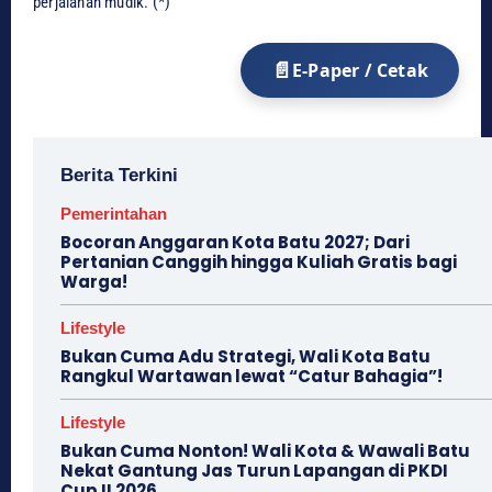
perjalanan mudik. (*)
E-Paper / Cetak
Berita Terkini
Pemerintahan
Bocoran Anggaran Kota Batu 2027; Dari
Pertanian Canggih hingga Kuliah Gratis bagi
Warga!
Lifestyle
Bukan Cuma Adu Strategi, Wali Kota Batu
Rangkul Wartawan lewat “Catur Bahagia”!
Lifestyle
Bukan Cuma Nonton! Wali Kota & Wawali Batu
Nekat Gantung Jas Turun Lapangan di PKDI
Cup II 2026