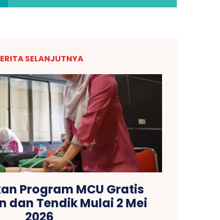
ERITA SELANJUTNYA
kan Program MCU Gratis
n dan Tendik Mulai 2 Mei
2026