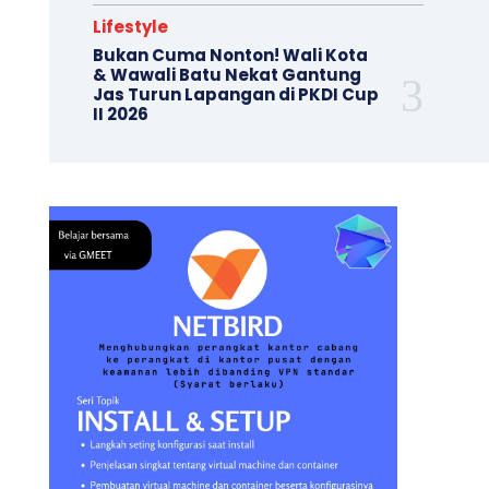
Lifestyle
Bukan Cuma Nonton! Wali Kota
& Wawali Batu Nekat Gantung
Jas Turun Lapangan di PKDI Cup
II 2026