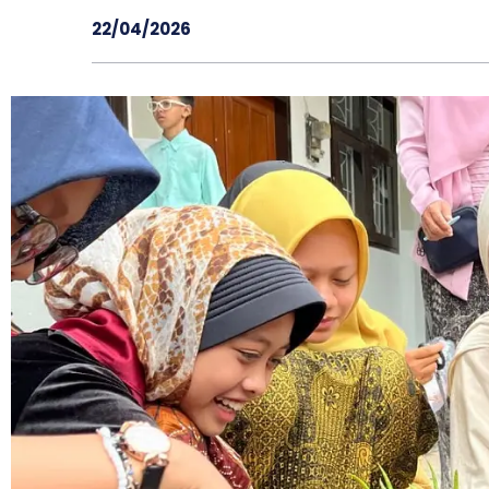
22/04/2026