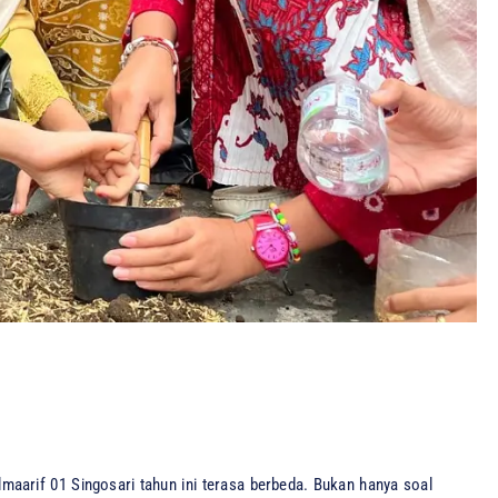
maarif 01 Singosari tahun ini terasa berbeda. Bukan hanya soal