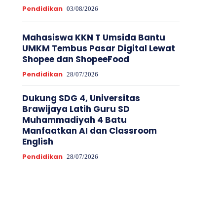
Pendidikan
03/08/2026
Mahasiswa KKN T Umsida Bantu
UMKM Tembus Pasar Digital Lewat
Shopee dan ShopeeFood
Pendidikan
28/07/2026
Dukung SDG 4, Universitas
Brawijaya Latih Guru SD
Muhammadiyah 4 Batu
Manfaatkan AI dan Classroom
English
Pendidikan
28/07/2026