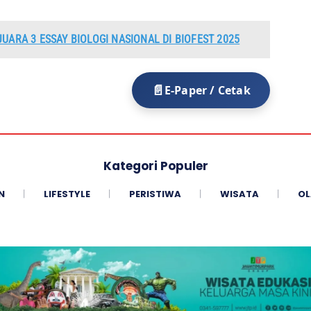
UARA 3 ESSAY BIOLOGI NASIONAL DI BIOFEST 2025
E-Paper / Cetak
Kategori Populer
N
LIFESTYLE
PERISTIWA
WISATA
OL