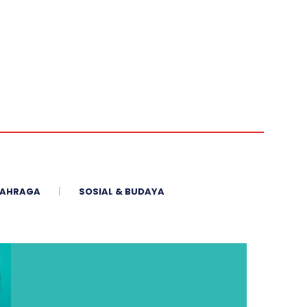
AHRAGA
SOSIAL & BUDAYA