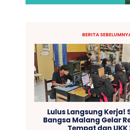
BERITA SEBELUMNY
Lulus Langsung Kerja!
Bangsa Malang Gelar R
Tempat dan UKK 