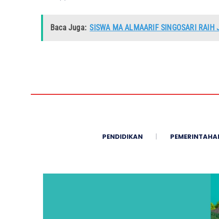
Baca Juga:
SISWA MA ALMAARIF SINGOSARI RAIH J
PENDIDIKAN
PEMERINTAHA