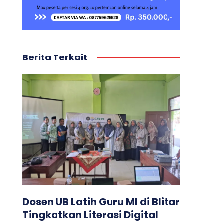
Berita Terkait
Dosen UB Latih Guru MI di Blitar
Tingkatkan Literasi Digital