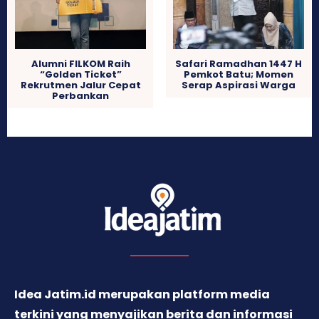
Alumni FILKOM Raih
Safari Ramadhan 1447 H
“Golden Ticket”
Pemkot Batu; Momen
Rekrutmen Jalur Cepat
Serap Aspirasi Warga
Perbankan
Idea Jatim.id merupakan platform media
terkini yang menyajikan berita dan informasi