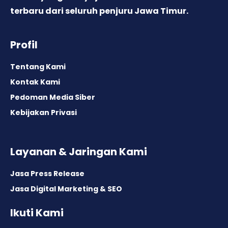
terbaru dari seluruh penjuru Jawa Timur.
Profil
Tentang Kami
Kontak Kami
Pedoman Media Siber
Kebijakan Privasi
Layanan & Jaringan Kami
Jasa Press Release
Jasa Digital Marketing & SEO
Ikuti Kami