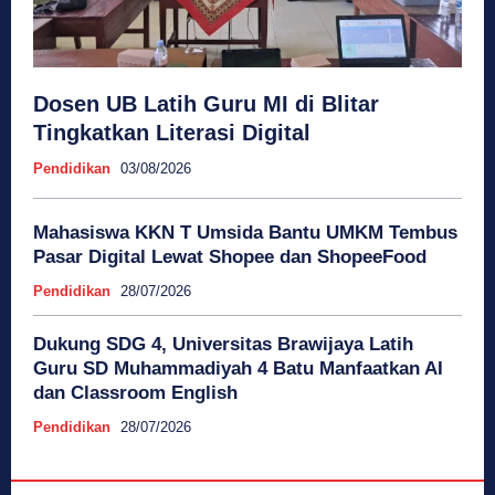
Dosen UB Latih Guru MI di Blitar
Tingkatkan Literasi Digital
Pendidikan
03/08/2026
Mahasiswa KKN T Umsida Bantu UMKM Tembus
Pasar Digital Lewat Shopee dan ShopeeFood
Pendidikan
28/07/2026
Dukung SDG 4, Universitas Brawijaya Latih
Guru SD Muhammadiyah 4 Batu Manfaatkan AI
dan Classroom English
Pendidikan
28/07/2026