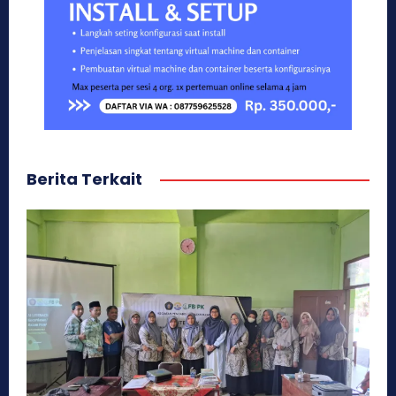
Berita Terkait