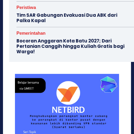
Peristiwa
Tim SAR Gabungan Evakuasi Dua ABK dari
Palka Kapal
Pemerintahan
Bocoran Anggaran Kota Batu 2027; Dari
Pertanian Canggih hingga Kuliah Gratis bagi
Warga!