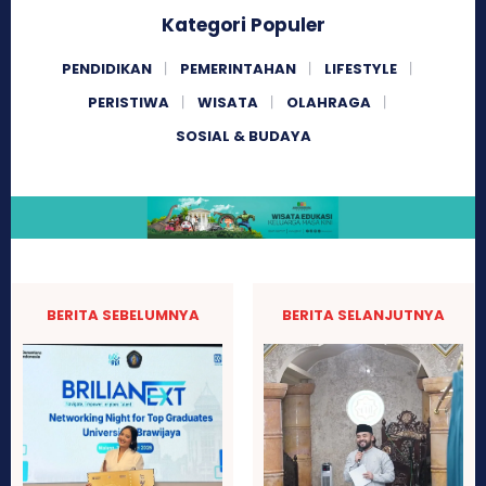
Kategori Populer
PENDIDIKAN
PEMERINTAHAN
LIFESTYLE
PERISTIWA
WISATA
OLAHRAGA
SOSIAL & BUDAYA
BERITA SEBELUMNYA
BERITA SELANJUTNYA