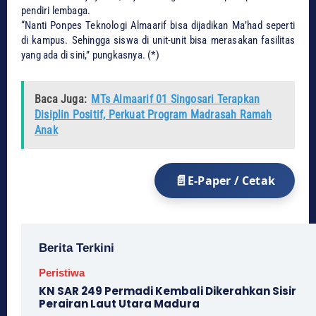
pendiri lembaga.
“Nanti Ponpes Teknologi Almaarif bisa dijadikan Ma’had seperti
di kampus. Sehingga siswa di unit-unit bisa merasakan fasilitas
yang ada di sini,” pungkasnya. (*)
Baca Juga:
MTs Almaarif 01 Singosari Terapkan
Disiplin Positif, Perkuat Program Madrasah Ramah
Anak
E-Paper / Cetak
Berita Terkini
Peristiwa
KN SAR 249 Permadi Kembali Dikerahkan Sisir
Perairan Laut Utara Madura