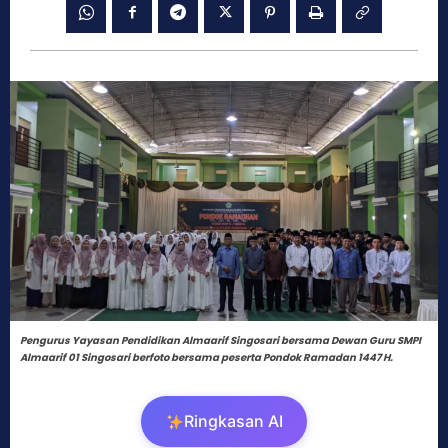
Pengurus Yayasan Pendidikan Almaarif Singosari bersama Dewan Guru SMPI
Almaarif 01 Singosari berfoto bersama peserta Pondok Ramadan 1447 H.
Ringkasan AI