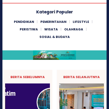
Kategori Populer
PENDIDIKAN
PEMERINTAHAN
LIFESTYLE
PERISTIWA
WISATA
OLAHRAGA
SOSIAL & BUDAYA
BERITA SEBELUMNYA
BERITA SELANJUTNYA