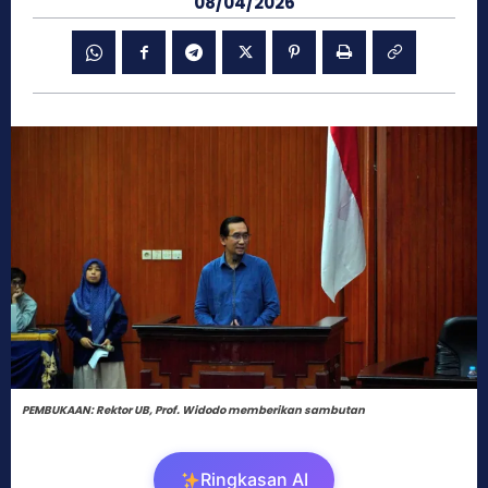
08/04/2026
PEMBUKAAN: Rektor UB, Prof. Widodo memberikan sambutan
Ringkasan AI