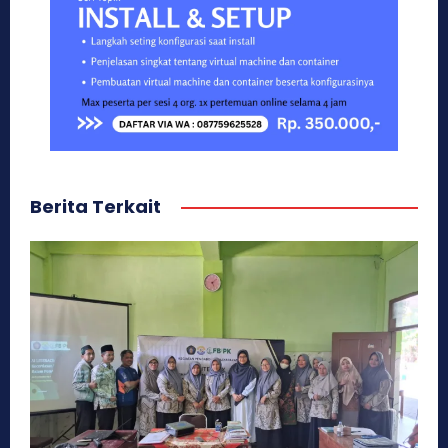
Berita Terkait