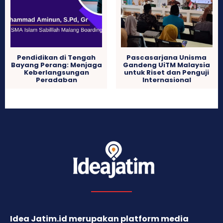
Pendidikan di Tengah
Pascasarjana Unisma
Bayang Perang: Menjaga
Gandeng UiTM Malaysia
Keberlangsungan
untuk Riset dan Penguji
Peradaban
Internasional
Idea Jatim.id merupakan platform media