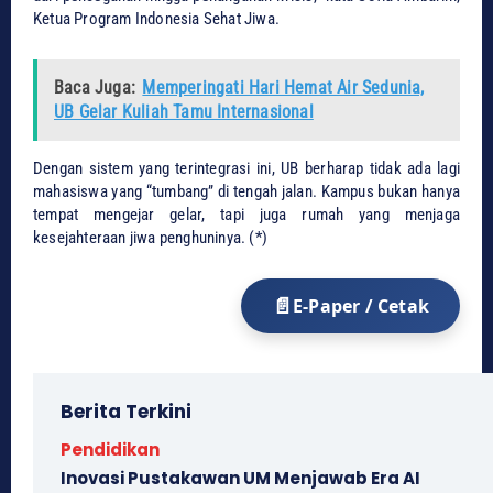
Ketua Program Indonesia Sehat Jiwa.
Baca Juga:
Memperingati Hari Hemat Air Sedunia,
UB Gelar Kuliah Tamu Internasional
​Dengan sistem yang terintegrasi ini, UB berharap tidak ada lagi
mahasiswa yang “tumbang” di tengah jalan. Kampus bukan hanya
tempat mengejar gelar, tapi juga rumah yang menjaga
kesejahteraan jiwa penghuninya. (*)
E-Paper / Cetak
Berita Terkini
Pendidikan
Inovasi Pustakawan UM Menjawab Era AI