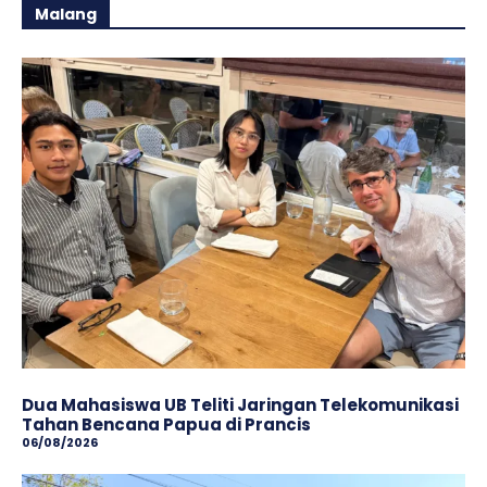
Malang
Dua Mahasiswa UB Teliti Jaringan Telekomunikasi
Tahan Bencana Papua di Prancis
06/08/2026