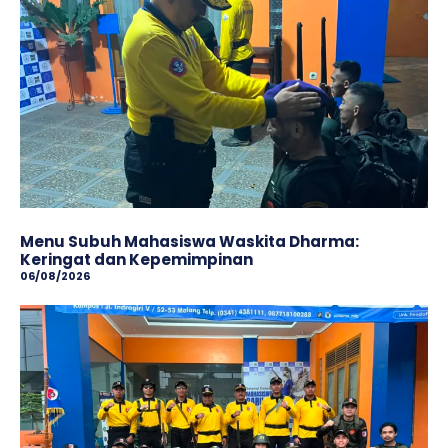
Menu Subuh Mahasiswa Waskita Dharma:
Keringat dan Kepemimpinan
06/08/2026