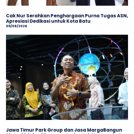
Cak Nur Serahkan Penghargaan Purna Tugas ASN,
Apresiasi Dedikasi untuk Kota Batu
05/08/2026
Jawa Timur Park Group dan Jasa MargaBangun