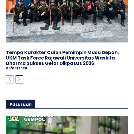
Tempa Karakter Calon Pemimpin Masa Depan,
UKM Task Force Rajawali Universitas Waskita
Dharma Sukses Gelar Dikpasus 2026
06/08/2026
Pasuruan