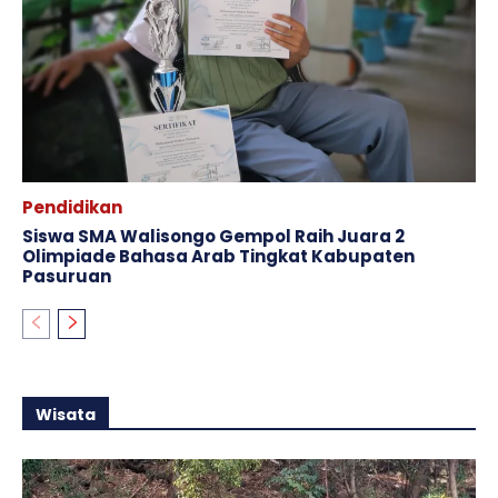
Pendidikan
Siswa SMA Walisongo Gempol Raih Juara 2
Olimpiade Bahasa Arab Tingkat Kabupaten
Pasuruan
Wisata