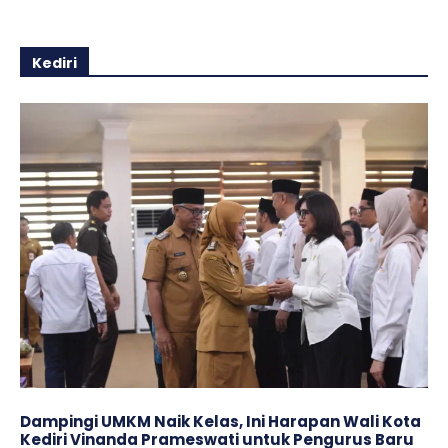
Kediri
Dampingi UMKM Naik Kelas, Ini Harapan Wali Kota
Kediri Vinanda Prameswati untuk Pengurus Baru