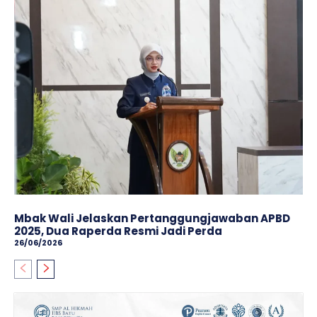
Mbak Wali Jelaskan Pertanggungjawaban APBD
2025, Dua Raperda Resmi Jadi Perda
26/06/2026