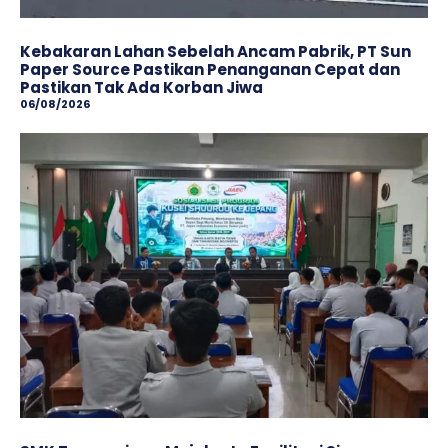
Kebakaran Lahan Sebelah Ancam Pabrik, PT Sun
Paper Source Pastikan Penanganan Cepat dan
Pastikan Tak Ada Korban Jiwa
06/08/2026