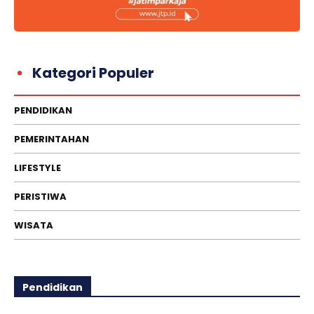
Kategori Populer
PENDIDIKAN
PEMERINTAHAN
LIFESTYLE
PERISTIWA
WISATA
Pendidikan