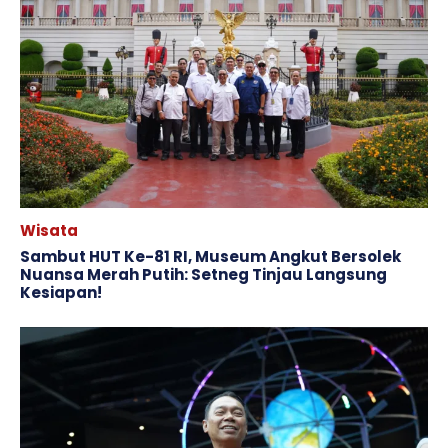
Wisata
Sambut HUT Ke-81 RI, Museum Angkut Bersolek
Nuansa Merah Putih: Setneg Tinjau Langsung
Kesiapan!