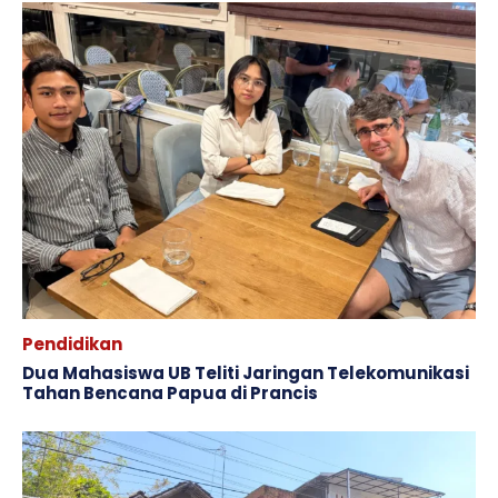
Pendidikan
Dua Mahasiswa UB Teliti Jaringan Telekomunikasi
Tahan Bencana Papua di Prancis