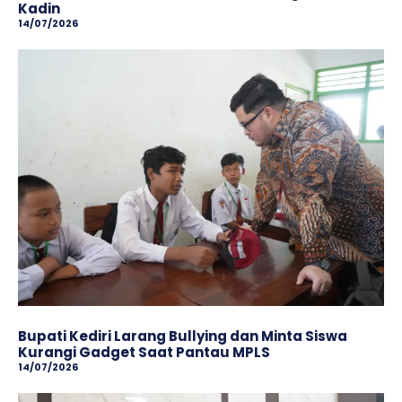
Kadin
14/07/2026
Bupati Kediri Larang Bullying dan Minta Siswa
Kurangi Gadget Saat Pantau MPLS
14/07/2026