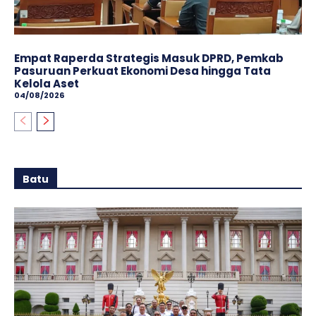
Empat Raperda Strategis Masuk DPRD, Pemkab
Pasuruan Perkuat Ekonomi Desa hingga Tata
Kelola Aset
04/08/2026
Batu