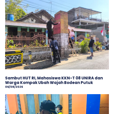
Sambut HUT RI, Mahasiswa KKN-T 08 UNIRA dan
Warga Kompak Ubah Wajah ‎Bodean Putuk
06/08/2026