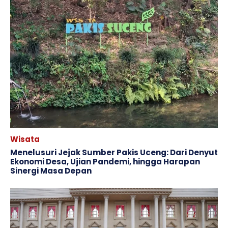
Wisata
Menelusuri Jejak Sumber Pakis Uceng: Dari Denyut
Ekonomi Desa, Ujian Pandemi, hingga Harapan
Sinergi Masa Depan