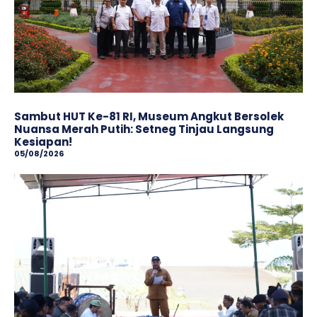
Sambut HUT Ke-81 RI, Museum Angkut Bersolek
Nuansa Merah Putih: Setneg Tinjau Langsung
Kesiapan!
05/08/2026