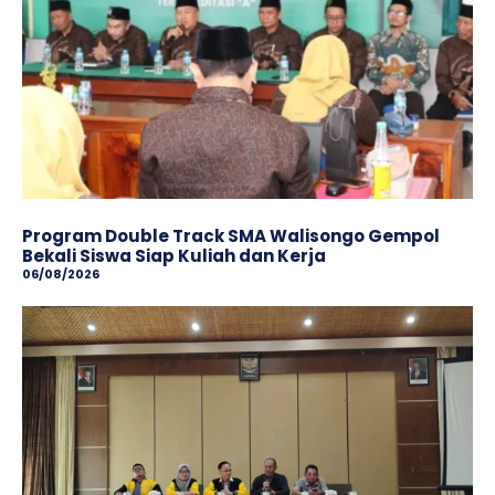
Program Double Track SMA Walisongo Gempol
Bekali Siswa Siap Kuliah dan Kerja
06/08/2026