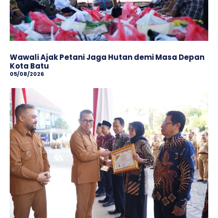
Wawali Ajak Petani Jaga Hutan demi Masa Depan
Kota Batu
05/08/2026