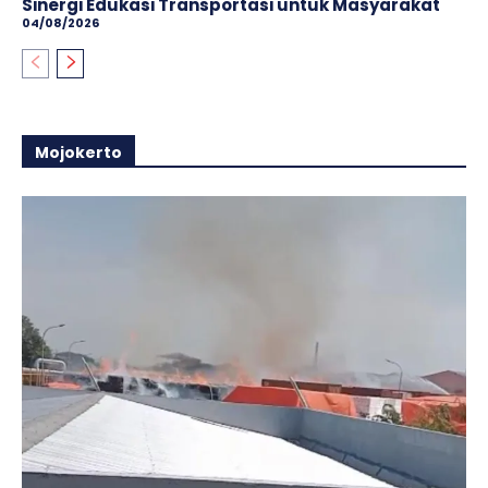
Sinergi Edukasi Transportasi untuk Masyarakat
04/08/2026
Mojokerto