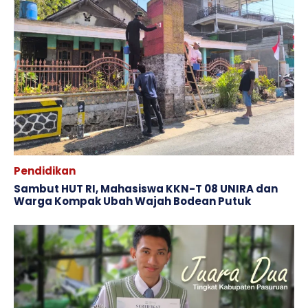
Pendidikan
Sambut HUT RI, Mahasiswa KKN-T 08 UNIRA dan
Warga Kompak Ubah Wajah ‎Bodean Putuk