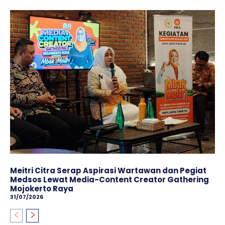
Meitri Citra Serap Aspirasi Wartawan dan Pegiat
Medsos Lewat Media-Content Creator Gathering
Mojokerto Raya
31/07/2026