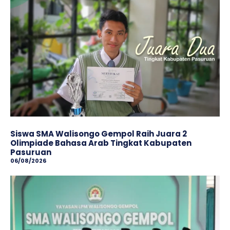
Siswa SMA Walisongo Gempol Raih Juara 2
Olimpiade Bahasa Arab Tingkat Kabupaten
Pasuruan
06/08/2026