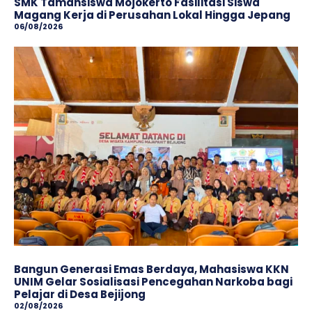
SMK Tamansiswa Mojokerto Fasilitasi Siswa
Magang Kerja di Perusahan Lokal Hingga Jepang
06/08/2026
Bangun Generasi Emas Berdaya, Mahasiswa KKN
UNIM Gelar Sosialisasi Pencegahan Narkoba bagi
Pelajar di Desa Bejijong
02/08/2026