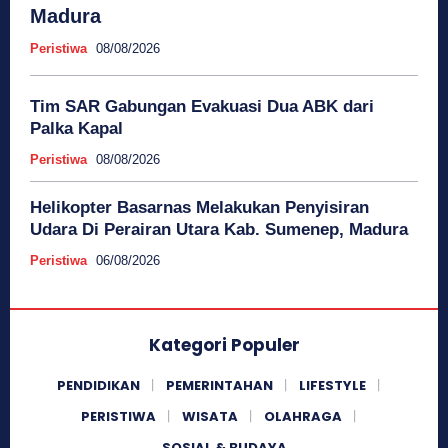
Madura
Peristiwa
08/08/2026
Tim SAR Gabungan Evakuasi Dua ABK dari
Palka Kapal
Peristiwa
08/08/2026
Helikopter Basarnas Melakukan Penyisiran
Udara Di Perairan Utara Kab. Sumenep, Madura
Peristiwa
06/08/2026
Kategori Populer
PENDIDIKAN
PEMERINTAHAN
LIFESTYLE
PERISTIWA
WISATA
OLAHRAGA
SOSIAL & BUDAYA