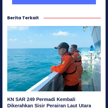
Berita Terkait
KN SAR 249 Permadi Kembali
Dikerahkan Sisir Perairan Laut Utara