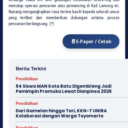
menutup operasi pencarian atas pemancing di Kali Lamong ini.
Nanang mengungkapkan rasa terima kasih kepada seluruh unsur
yang terlibat dan memberikan dukungan selama proses
pencarian berlangsung. (*)
E-Paper / Cetak
Berita Terkini
Pendidikan
64 Siswa MAN Kota Batu Digembleng Jadi
Pemimpin Pramuka Lewat Dianpinsa 2026
Pendidikan
Dari Gamelan hingga Tari, KKN-T UNIRA
Kolaborasi dengan Warga Toyomarto
Pendidikan