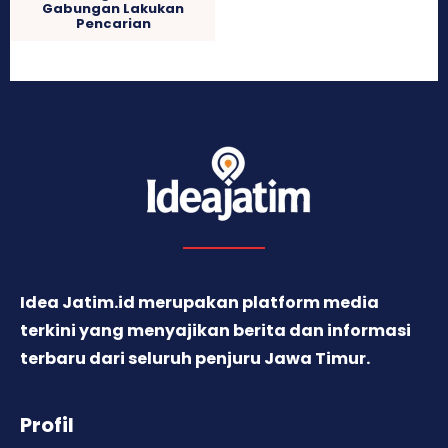
Gabungan Lakukan
Pencarian
Idea Jatim.id merupakan platform media
terkini yang menyajikan berita dan informasi
terbaru dari seluruh penjuru Jawa Timur.
Profil