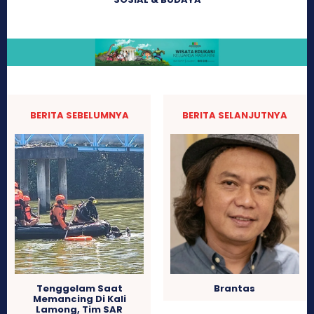
BERITA SEBELUMNYA
BERITA SELANJUTNYA
Tenggelam Saat
Brantas
Memancing Di Kali
Lamong, Tim SAR