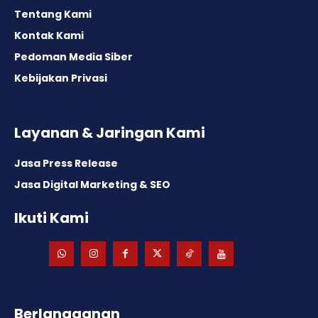
Tentang Kami
Kontak Kami
Pedoman Media Siber
Kebijakan Privasi
Layanan & Jaringan Kami
Jasa Press Release
Jasa Digital Marketing & SEO
Ikuti Kami
Berlangganan