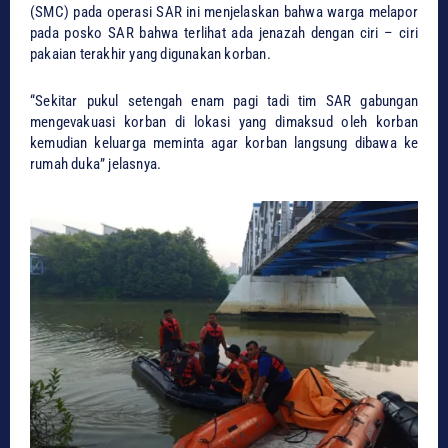
(SMC) pada operasi SAR ini menjelaskan bahwa warga melapor
pada posko SAR bahwa terlihat ada jenazah dengan ciri – ciri
pakaian terakhir yang digunakan korban.
“Sekitar pukul setengah enam pagi tadi tim SAR gabungan
mengevakuasi korban di lokasi yang dimaksud oleh korban
kemudian keluarga meminta agar korban langsung dibawa ke
rumah duka” jelasnya.