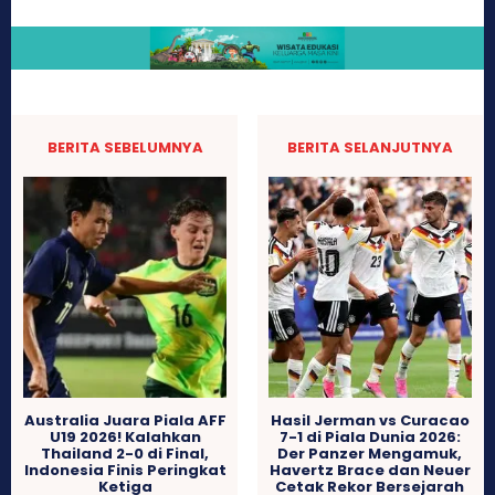
BERITA SEBELUMNYA
BERITA SELANJUTNYA
Australia Juara Piala AFF
Hasil Jerman vs Curacao
U19 2026! Kalahkan
7-1 di Piala Dunia 2026:
Thailand 2-0 di Final,
Der Panzer Mengamuk,
Indonesia Finis Peringkat
Havertz Brace dan Neuer
Ketiga
Cetak Rekor Bersejarah