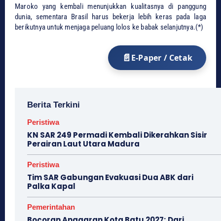
Maroko yang kembali menunjukkan kualitasnya di panggung
dunia, sementara Brasil harus bekerja lebih keras pada laga
berikutnya untuk menjaga peluang lolos ke babak selanjutnya.(*)
E-Paper / Cetak
Berita Terkini
Peristiwa
KN SAR 249 Permadi Kembali Dikerahkan Sisir
Perairan Laut Utara Madura
Peristiwa
Tim SAR Gabungan Evakuasi Dua ABK dari
Palka Kapal
Pemerintahan
Bocoran Anggaran Kota Batu 2027; Dari