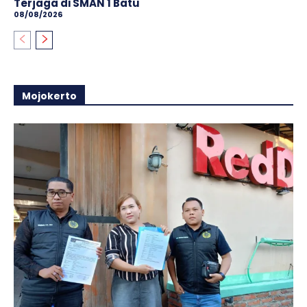
Terjaga di SMAN 1 Batu
08/08/2026
Mojokerto