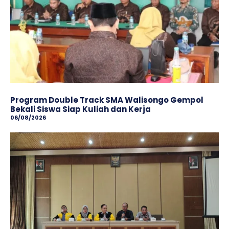
Program Double Track SMA Walisongo Gempol
Bekali Siswa Siap Kuliah dan Kerja
06/08/2026