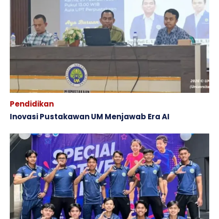
Pendidikan
Inovasi Pustakawan UM Menjawab Era AI