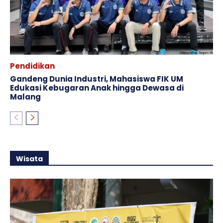
Pendidikan
Gandeng Dunia Industri, Mahasiswa FIK UM
Edukasi Kebugaran Anak hingga Dewasa di
Malang
Wisata