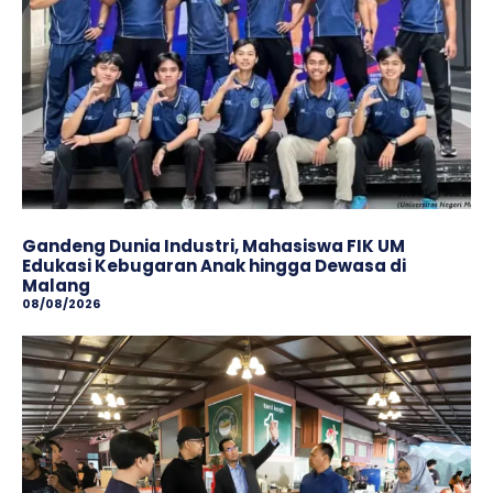
Gandeng Dunia Industri, Mahasiswa FIK UM
Edukasi Kebugaran Anak hingga Dewasa di
Malang
08/08/2026