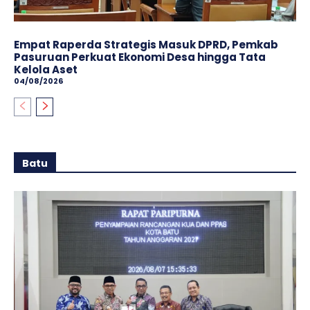
Empat Raperda Strategis Masuk DPRD, Pemkab
Pasuruan Perkuat Ekonomi Desa hingga Tata
Kelola Aset
04/08/2026
Batu