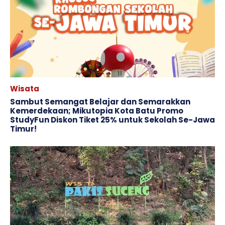
Wisata
Sambut Semangat Belajar dan Semarakkan
Kemerdekaan; Mikutopia Kota Batu Promo
StudyFun Diskon Tiket 25% untuk Sekolah Se-Jawa
Timur!