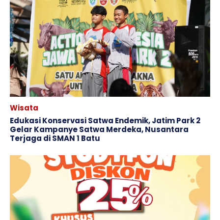
Wisata
Edukasi Konservasi Satwa Endemik, Jatim Park 2
Gelar Kampanye Satwa Merdeka, Nusantara
Terjaga di SMAN 1 Batu