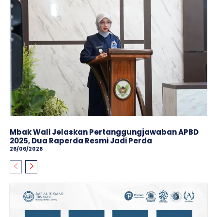
Mbak Wali Jelaskan Pertanggungjawaban APBD
2025, Dua Raperda Resmi Jadi Perda
26/06/2026