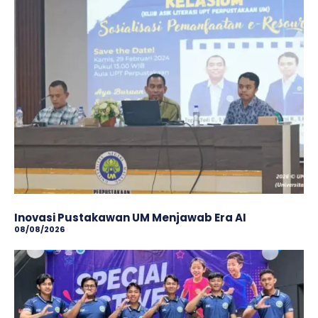
Inovasi Pustakawan UM Menjawab Era AI
08/08/2026