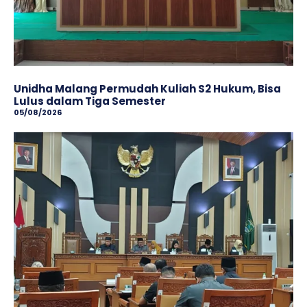
Unidha Malang Permudah Kuliah S2 Hukum, Bisa
Lulus dalam Tiga Semester
05/08/2026