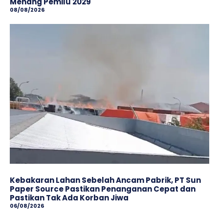
Menang Pemilu 2029
08/08/2026
Kebakaran Lahan Sebelah Ancam Pabrik, PT Sun
Paper Source Pastikan Penanganan Cepat dan
Pastikan Tak Ada Korban Jiwa
06/08/2026