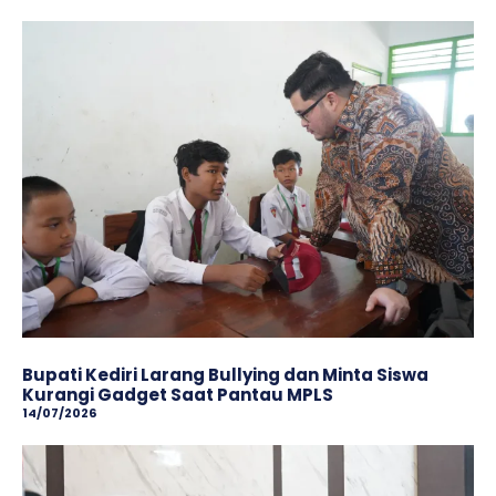
Bupati Kediri Larang Bullying dan Minta Siswa
Kurangi Gadget Saat Pantau MPLS
14/07/2026