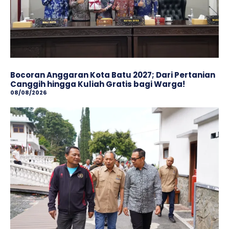
Bocoran Anggaran Kota Batu 2027; Dari Pertanian
Canggih hingga Kuliah Gratis bagi Warga!
08/08/2026