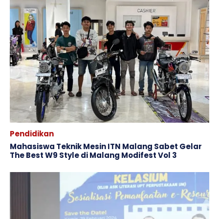
Pendidikan
Mahasiswa Teknik Mesin ITN Malang Sabet Gelar
The Best W9 Style di Malang Modifest Vol 3