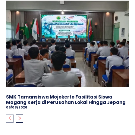
SMK Tamansiswa Mojokerto Fasilitasi Siswa
Magang Kerja di Perusahan Lokal Hingga Jepang
06/08/2026