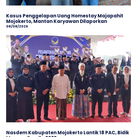
Kasus Penggelapan Uang Homestay Majapahit
Mojokerto, Mantan Karyawan Dilaporkan
08/08/2026
Nasdem Kabupaten Mojokerto Lantik 18 PAC, Bidik