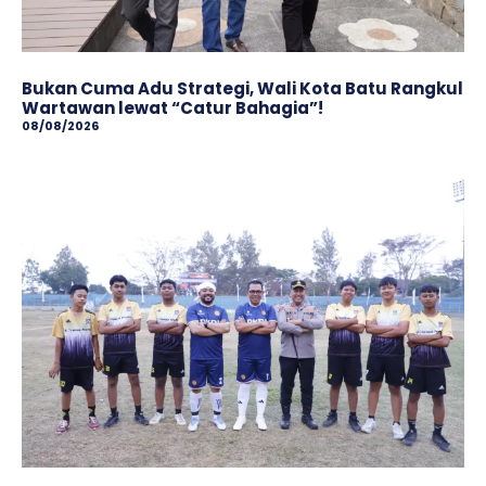
Bukan Cuma Adu Strategi, Wali Kota Batu Rangkul
Wartawan lewat “Catur Bahagia”!
08/08/2026