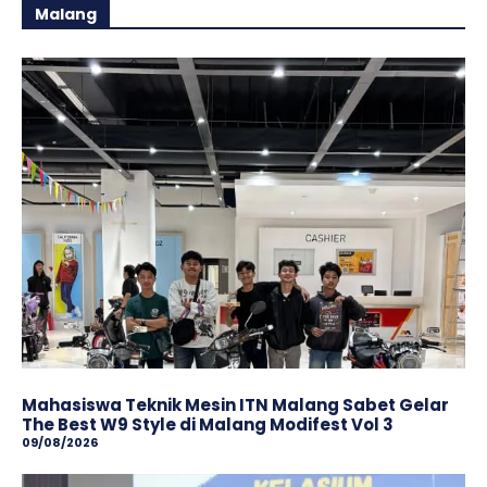
Malang
Mahasiswa Teknik Mesin ITN Malang Sabet Gelar
The Best W9 Style di Malang Modifest Vol 3
09/08/2026