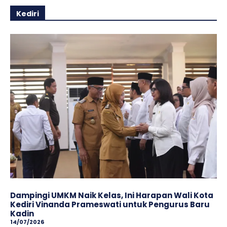
Kediri
Dampingi UMKM Naik Kelas, Ini Harapan Wali Kota
Kediri Vinanda Prameswati untuk Pengurus Baru
Kadin
14/07/2026