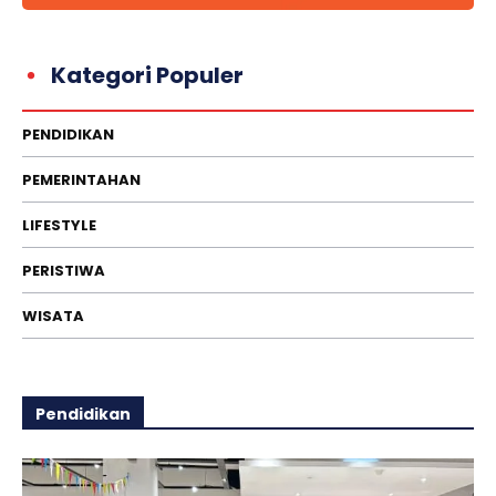
Kategori Populer
PENDIDIKAN
PEMERINTAHAN
LIFESTYLE
PERISTIWA
WISATA
Pendidikan