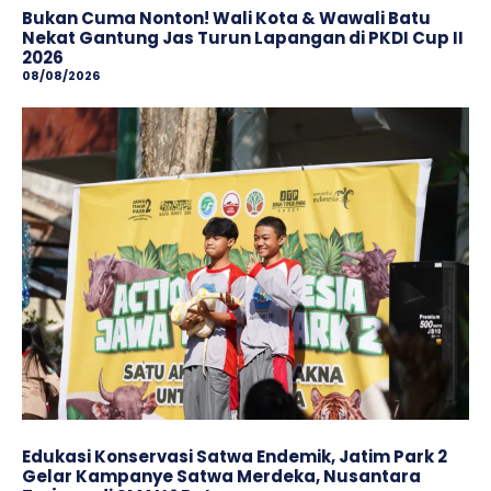
Bukan Cuma Nonton! Wali Kota & Wawali Batu
Nekat Gantung Jas Turun Lapangan di PKDI Cup II
2026
08/08/2026
Edukasi Konservasi Satwa Endemik, Jatim Park 2
Gelar Kampanye Satwa Merdeka, Nusantara