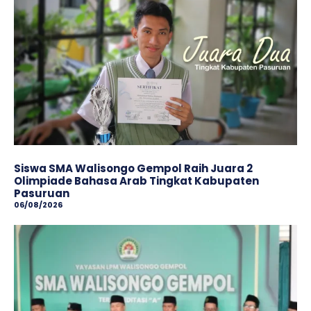
Siswa SMA Walisongo Gempol Raih Juara 2
Olimpiade Bahasa Arab Tingkat Kabupaten
Pasuruan
06/08/2026