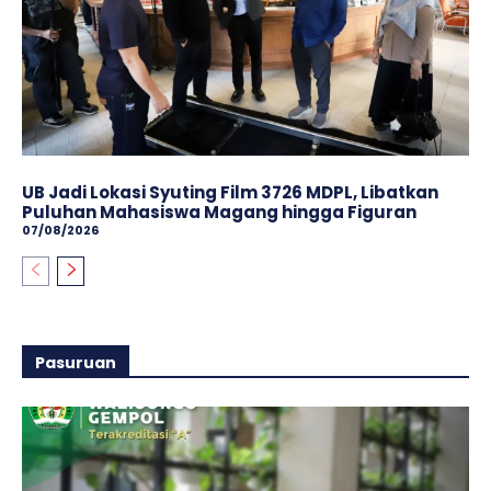
UB Jadi Lokasi Syuting Film 3726 MDPL, Libatkan
Puluhan Mahasiswa Magang hingga Figuran
07/08/2026
Pasuruan