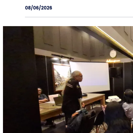
08/06/2026