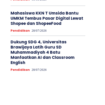
Mahasiswa KKN T Umsida Bantu
UMKM Tembus Pasar Digital Lewat
Shopee dan ShopeeFood
Pendidikan
28/07/2026
Dukung SDG 4, Universitas
Brawijaya Latih Guru SD
Muhammadiyah 4 Batu
Manfaatkan AI dan Classroom
English
Pendidikan
28/07/2026