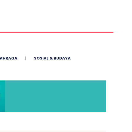
AHRAGA
SOSIAL & BUDAYA