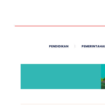
PENDIDIKAN
PEMERINTAHA