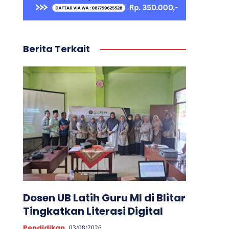
Berita Terkait
Dosen UB Latih Guru MI di Blitar
Tingkatkan Literasi Digital
Pendidikan
03/08/2026