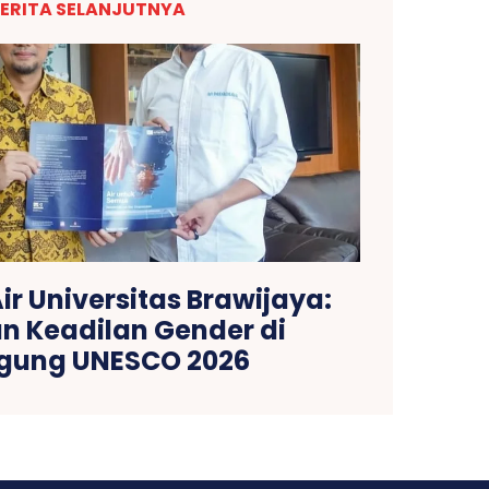
ERITA SELANJUTNYA
ir Universitas Brawijaya:
n Keadilan Gender di
gung UNESCO 2026