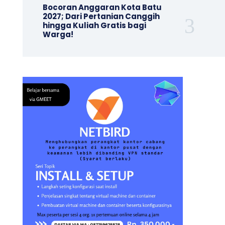
Bocoran Anggaran Kota Batu
2027; Dari Pertanian Canggih
hingga Kuliah Gratis bagi
Warga!