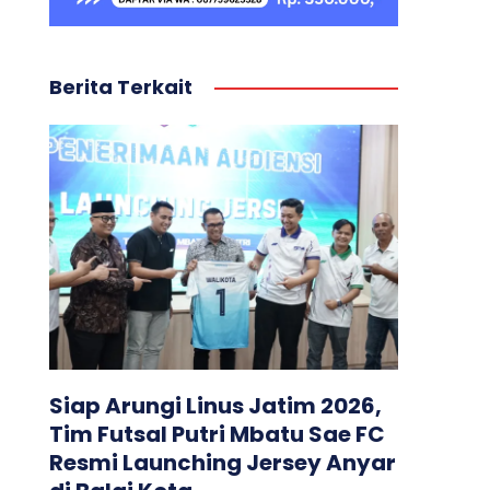
Berita Terkait
Siap Arungi Linus Jatim 2026,
Tim Futsal Putri Mbatu Sae FC
Resmi Launching Jersey Anyar