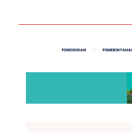
PENDIDIKAN
PEMERINTAHA