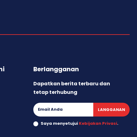
mi
Berlangganan
Dapatkan berita terbaru dan
tetap terhubung
LANGGANAN
Saya menyetujui
Kebijakan Privasi
.