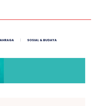
AHRAGA
SOSIAL & BUDAYA