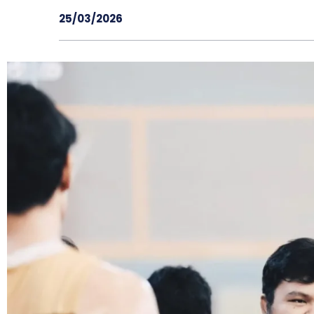
25/03/2026