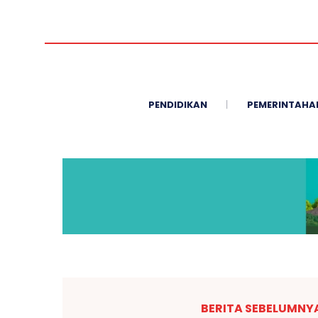
PENDIDIKAN
PEMERINTAHA
BERITA SEBELUMNY