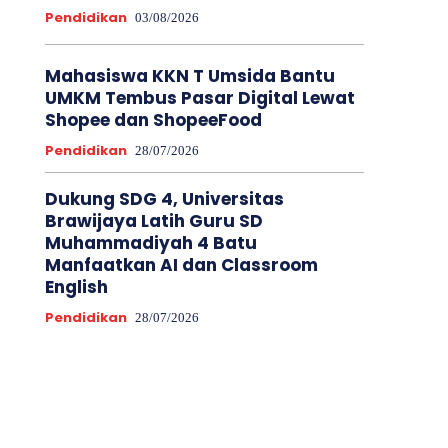
Pendidikan
03/08/2026
Mahasiswa KKN T Umsida Bantu
UMKM Tembus Pasar Digital Lewat
Shopee dan ShopeeFood
Pendidikan
28/07/2026
Dukung SDG 4, Universitas
Brawijaya Latih Guru SD
Muhammadiyah 4 Batu
Manfaatkan AI dan Classroom
English
Pendidikan
28/07/2026