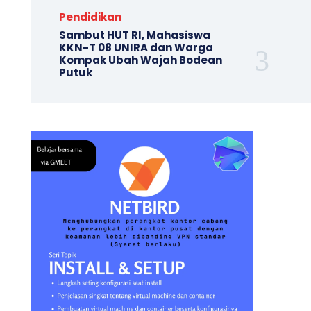
Pendidikan
Sambut HUT RI, Mahasiswa
KKN-T 08 UNIRA dan Warga
Kompak Ubah Wajah ‎Bodean
Putuk