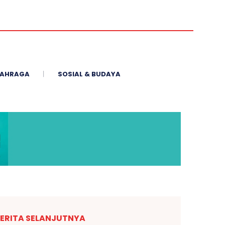
AHRAGA
SOSIAL & BUDAYA
ERITA SELANJUTNYA