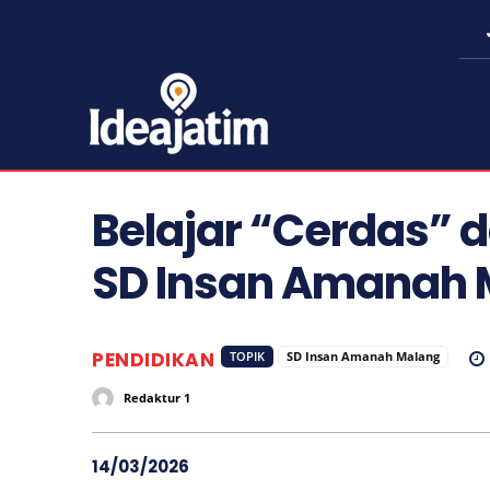
Belajar “Cerdas” d
SD Insan Amanah 
PENDIDIKAN
TOPIK
SD Insan Amanah Malang
Redaktur 1
14/03/2026