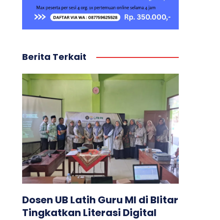
Berita Terkait
Dosen UB Latih Guru MI di Blitar
Tingkatkan Literasi Digital