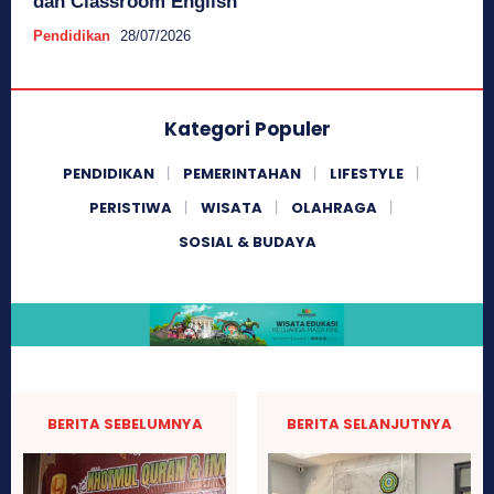
dan Classroom English
Pendidikan
28/07/2026
Kategori Populer
PENDIDIKAN
PEMERINTAHAN
LIFESTYLE
PERISTIWA
WISATA
OLAHRAGA
SOSIAL & BUDAYA
BERITA SEBELUMNYA
BERITA SELANJUTNYA