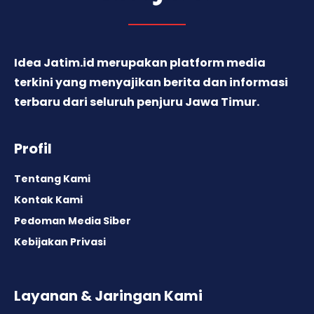
Idea Jatim.id merupakan platform media
terkini yang menyajikan berita dan informasi
terbaru dari seluruh penjuru Jawa Timur.
Profil
Tentang Kami
Kontak Kami
Pedoman Media Siber
Kebijakan Privasi
Layanan & Jaringan Kami