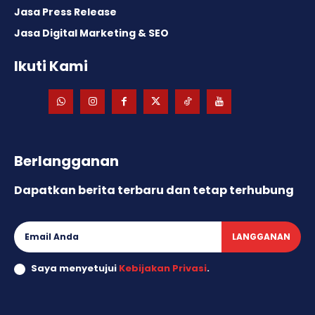
Jasa Press Release
Jasa Digital Marketing & SEO
Ikuti Kami
Berlangganan
Dapatkan berita terbaru dan tetap terhubung
LANGGANAN
Saya menyetujui
Kebijakan Privasi
.