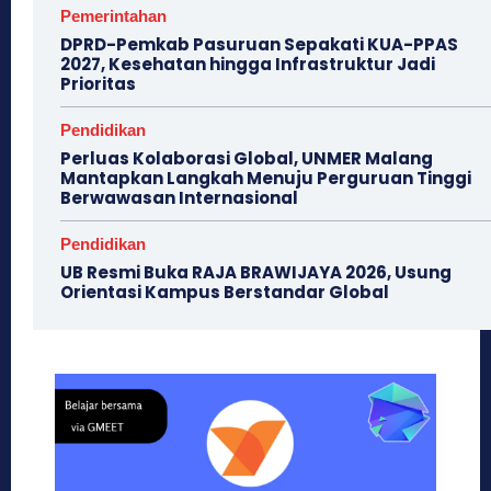
Pemerintahan
DPRD-Pemkab Pasuruan Sepakati KUA-PPAS
2027, Kesehatan hingga Infrastruktur Jadi
Prioritas
Pendidikan
Perluas Kolaborasi Global, UNMER Malang
Mantapkan Langkah Menuju Perguruan Tinggi
Berwawasan Internasional
Pendidikan
​UB Resmi Buka RAJA BRAWIJAYA 2026, Usung
Orientasi Kampus Berstandar Global