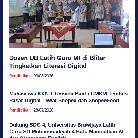
Dosen UB Latih Guru MI di Blitar
Tingkatkan Literasi Digital
Pendidikan
03/08/2026
Mahasiswa KKN T Umsida Bantu UMKM Tembus
Pasar Digital Lewat Shopee dan ShopeeFood
Pendidikan
28/07/2026
Dukung SDG 4, Universitas Brawijaya Latih
Guru SD Muhammadiyah 4 Batu Manfaatkan AI