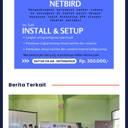
Berita Terkait