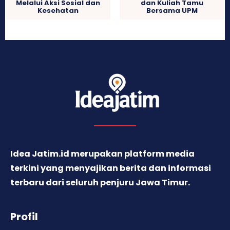
Melalui Aksi Sosial dan
dan Kuliah Tamu
Kesehatan
Bersama UPM
Idea Jatim.id merupakan platform media
terkini yang menyajikan berita dan informasi
terbaru dari seluruh penjuru Jawa Timur.
Profil