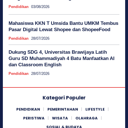
Pendidikan
03/08/2026
Mahasiswa KKN T Umsida Bantu UMKM Tembus
Pasar Digital Lewat Shopee dan ShopeeFood
Pendidikan
28/07/2026
Dukung SDG 4, Universitas Brawijaya Latih
Guru SD Muhammadiyah 4 Batu Manfaatkan AI
dan Classroom English
Pendidikan
28/07/2026
Kategori Populer
PENDIDIKAN
PEMERINTAHAN
LIFESTYLE
PERISTIWA
WISATA
OLAHRAGA
SOSIAL & BUDAYA