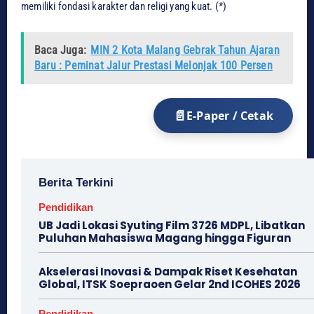
memiliki fondasi karakter dan religi yang kuat. (*)
Baca Juga:
MIN 2 Kota Malang Gebrak Tahun Ajaran
Baru : Peminat Jalur Prestasi Melonjak 100 Persen
E-Paper / Cetak
Berita Terkini
Pendidikan
UB Jadi Lokasi Syuting Film 3726 MDPL, Libatkan
Puluhan Mahasiswa Magang hingga Figuran
Akselerasi Inovasi & Dampak Riset Kesehatan
Global, ITSK Soepraoen Gelar 2nd ICOHES 2026
Pendidikan