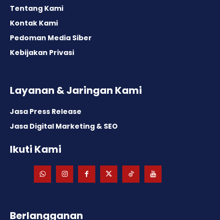
Tentang Kami
Kontak Kami
Pedoman Media Siber
Kebijakan Privasi
Layanan & Jaringan Kami
Jasa Press Release
Jasa Digital Marketing & SEO
Ikuti Kami
Berlangganan