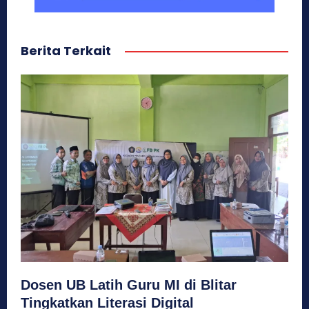
Berita Terkait
Dosen UB Latih Guru MI di Blitar
Tingkatkan Literasi Digital