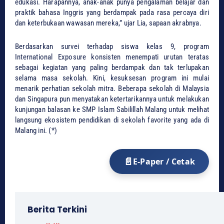
edukasi. Harapannya, anak-anak punya pengalaman belajar dan
praktik bahasa Inggris yang berdampak pada rasa percaya diri
dan keterbukaan wawasan mereka,” ujar Lia, sapaan akrabnya.
​Berdasarkan survei terhadap siswa kelas 9, program
International Exposure konsisten menempati urutan teratas
sebagai kegiatan yang paling berdampak dan tak terlupakan
selama masa sekolah. ​Kini, kesuksesan program ini mulai
menarik perhatian sekolah mitra. Beberapa sekolah di Malaysia
dan Singapura pun menyatakan ketertarikannya untuk melakukan
kunjungan balasan ke SMP Islam Sabilillah Malang untuk melihat
langsung ekosistem pendidikan di sekolah favorite yang ada di
Malang ini. (*)
E-Paper / Cetak
Berita Terkini