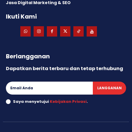
Jasa Digital Marketing & SEO
Ikuti Kami
Berlangganan
Dapatkan berita terbaru dan tetap terhubung
LANGGANAN
Saya menyetujui
Kebijakan Privasi
.