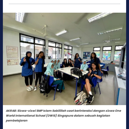
AKRAB: Siswa-siswi SMP Islam Sabilillah saat berinteraksi dengan siswa One
World International School (OWIS) Singapura dalam sebuah kegiatan
pembelajaran