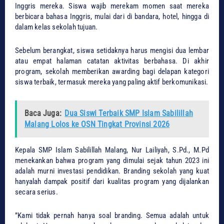
Inggris mereka. Siswa wajib merekam momen saat mereka
berbicara bahasa Inggris, mulai dari di bandara, hotel, hingga di
dalam kelas sekolah tujuan.
​Sebelum berangkat, siswa setidaknya harus mengisi dua lembar
atau empat halaman catatan aktivitas berbahasa. Di akhir
program, sekolah memberikan awarding bagi delapan kategori
siswa terbaik, termasuk mereka yang paling aktif berkomunikasi.
Baca Juga:
Dua Siswi Terbaik SMP Islam Sabilillah
Malang Lolos ke OSN Tingkat Provinsi 2026
​Kepala SMP Islam Sabilillah Malang, Nur Lailiyah, S.Pd., M.Pd
menekankan bahwa program yang dimulai sejak tahun 2023 ini
adalah murni investasi pendidikan. Branding sekolah yang kuat
hanyalah dampak positif dari kualitas program yang dijalankan
secara serius.
​”Kami tidak pernah hanya soal branding. Semua adalah untuk