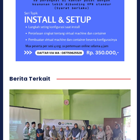
Berita Terkait