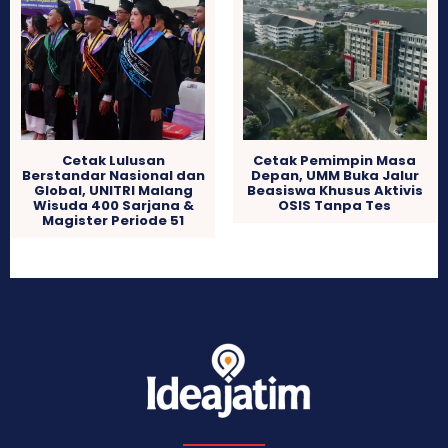
Cetak Lulusan
Cetak Pemimpin Masa
Berstandar Nasional dan
Depan, UMM Buka Jalur
Global, UNITRI Malang
Beasiswa Khusus Aktivis
Wisuda 400 Sarjana &
OSIS Tanpa Tes
Magister Periode 51