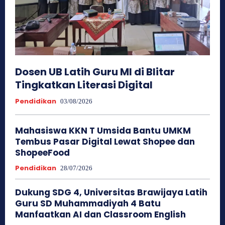
Dosen UB Latih Guru MI di Blitar
Tingkatkan Literasi Digital
Pendidikan
03/08/2026
Mahasiswa KKN T Umsida Bantu UMKM
Tembus Pasar Digital Lewat Shopee dan
ShopeeFood
Pendidikan
28/07/2026
Dukung SDG 4, Universitas Brawijaya Latih
Guru SD Muhammadiyah 4 Batu
Manfaatkan AI dan Classroom English