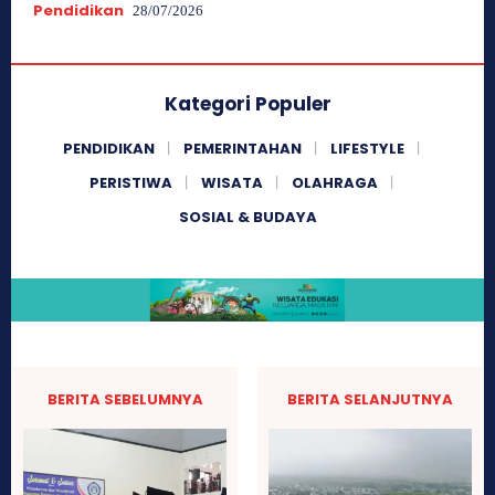
Pendidikan
28/07/2026
Kategori Populer
PENDIDIKAN
PEMERINTAHAN
LIFESTYLE
PERISTIWA
WISATA
OLAHRAGA
SOSIAL & BUDAYA
BERITA SEBELUMNYA
BERITA SELANJUTNYA