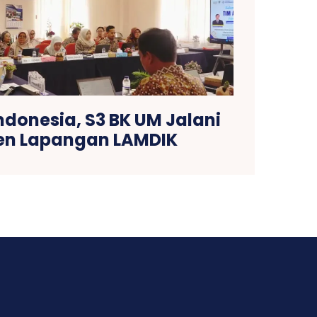
ndonesia, S3 BK UM Jalani
n Lapangan LAMDIK