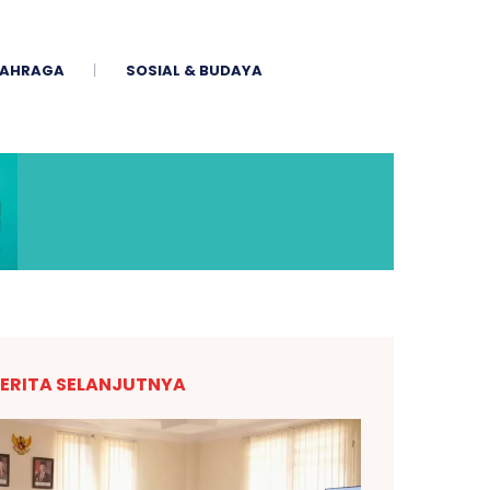
AHRAGA
SOSIAL & BUDAYA
ERITA SELANJUTNYA