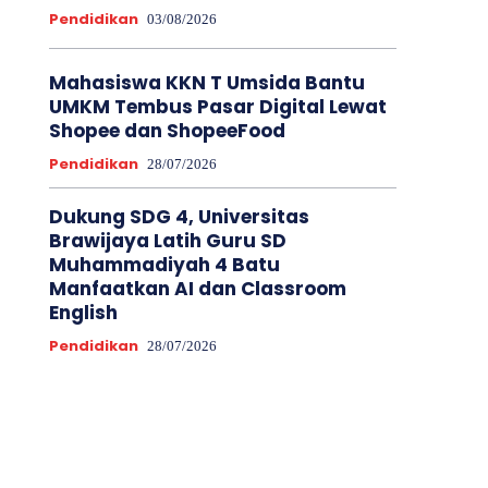
Pendidikan
03/08/2026
Mahasiswa KKN T Umsida Bantu
UMKM Tembus Pasar Digital Lewat
Shopee dan ShopeeFood
Pendidikan
28/07/2026
Dukung SDG 4, Universitas
Brawijaya Latih Guru SD
Muhammadiyah 4 Batu
Manfaatkan AI dan Classroom
English
Pendidikan
28/07/2026