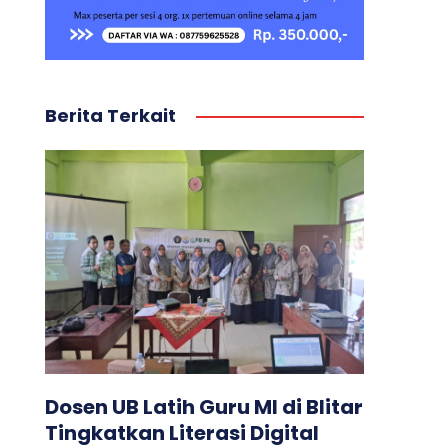
Berita Terkait
Dosen UB Latih Guru MI di Blitar
Tingkatkan Literasi Digital