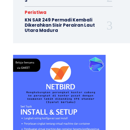
3
Peristiwa
KN SAR 249 Permadi Kembali
Dikerahkan Sisir Perairan Laut
Utara Madura