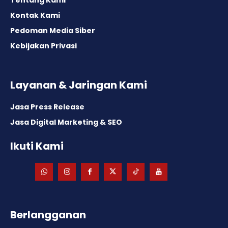
Kontak Kami
Pedoman Media Siber
Kebijakan Privasi
Layanan & Jaringan Kami
Jasa Press Release
Jasa Digital Marketing & SEO
Ikuti Kami
Berlangganan