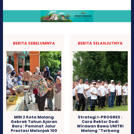
BERITA SEBELUMNYA
BERITA SELANJUTNYA
MIN 2 Kota Malang
Strategi I-PROGRES :
Gebrak Tahun Ajaran
Cara Rektor Dodi
Baru : Peminat Jalur
Wirawan Bawa UNITRI
Prestasi Melonjak 100
Malang “Terbang