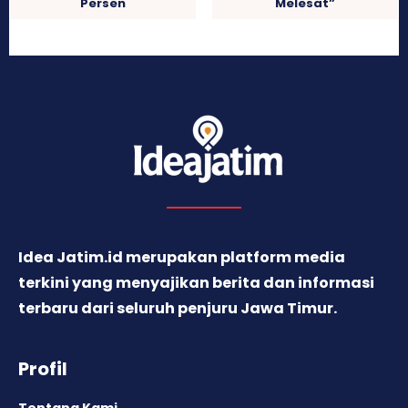
Persen
Melesat”
Idea Jatim.id merupakan platform media
terkini yang menyajikan berita dan informasi
terbaru dari seluruh penjuru Jawa Timur.
Profil
Tentang Kami