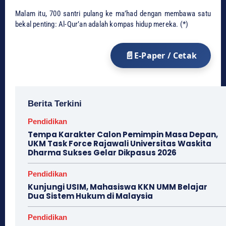
​Malam itu, 700 santri pulang ke ma’had dengan membawa satu
bekal penting: Al-Qur’an adalah kompas hidup mereka. (*)
E-Paper / Cetak
Berita Terkini
Pendidikan
Tempa Karakter Calon Pemimpin Masa Depan,
UKM Task Force Rajawali Universitas Waskita
Dharma Sukses Gelar Dikpasus 2026
Pendidikan
Kunjungi USIM, Mahasiswa KKN UMM Belajar
Dua Sistem Hukum di Malaysia
Pendidikan