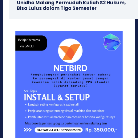
Unidha Malang Permudah Kuliah S2 Hukum,
Bisa Lulus dalam Tiga Semester