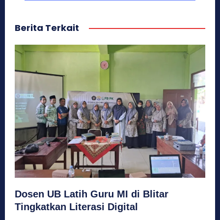
Berita Terkait
Dosen UB Latih Guru MI di Blitar
Tingkatkan Literasi Digital