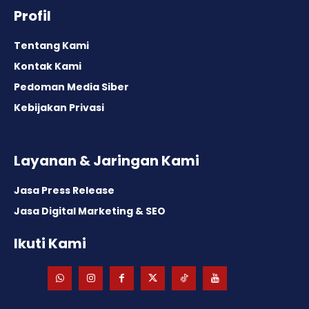
Profil
Tentang Kami
Kontak Kami
Pedoman Media Siber
Kebijakan Privasi
Layanan & Jaringan Kami
Jasa Press Release
Jasa Digital Marketing & SEO
Ikuti Kami