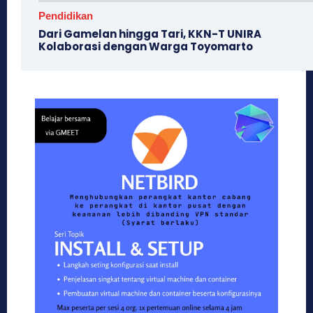
Pendidikan
Dari Gamelan hingga Tari, KKN-T UNIRA
Kolaborasi dengan Warga Toyomarto