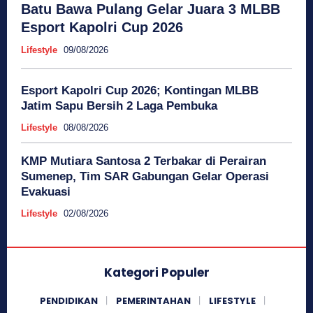
Batu Bawa Pulang Gelar Juara 3 MLBB
Esport Kapolri Cup 2026
Lifestyle
09/08/2026
Esport Kapolri Cup 2026; Kontingan MLBB
Jatim Sapu Bersih 2 Laga Pembuka
Lifestyle
08/08/2026
KMP Mutiara Santosa 2 Terbakar di Perairan
Sumenep, Tim SAR Gabungan Gelar Operasi
Evakuasi
Lifestyle
02/08/2026
Kategori Populer
PENDIDIKAN
PEMERINTAHAN
LIFESTYLE