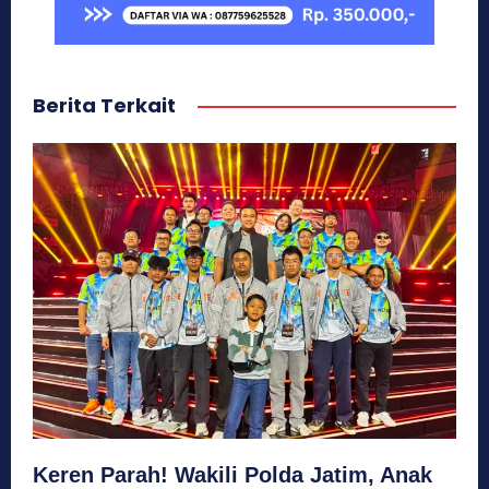
Berita Terkait
Keren Parah! Wakili Polda Jatim, Anak