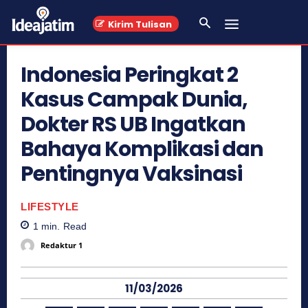
Kirim Tulisan
Indonesia Peringkat 2
Kasus Campak Dunia,
Dokter RS UB Ingatkan
Bahaya Komplikasi dan
Pentingnya Vaksinasi
LIFESTYLE
1
min.
Read
Redaktur 1
11/03/2026