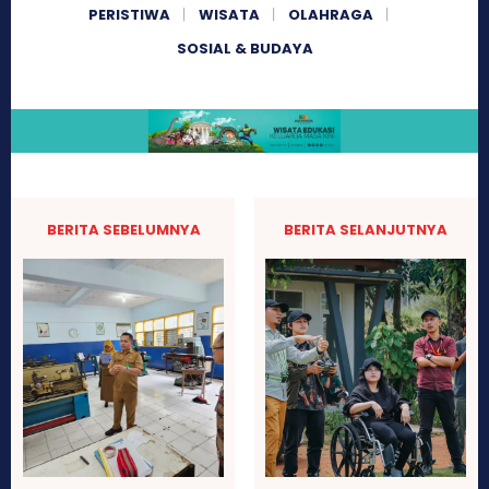
PERISTIWA
WISATA
OLAHRAGA
SOSIAL & BUDAYA
BERITA SEBELUMNYA
BERITA SELANJUTNYA