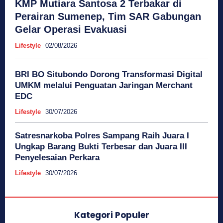
KMP Mutiara Santosa 2 Terbakar di
Perairan Sumenep, Tim SAR Gabungan
Gelar Operasi Evakuasi
Lifestyle
02/08/2026
BRI BO Situbondo Dorong Transformasi Digital
UMKM melalui Penguatan Jaringan Merchant
EDC
Lifestyle
30/07/2026
Satresnarkoba Polres Sampang Raih Juara I
Ungkap Barang Bukti Terbesar dan Juara III
Penyelesaian Perkara
Lifestyle
30/07/2026
Kategori Populer