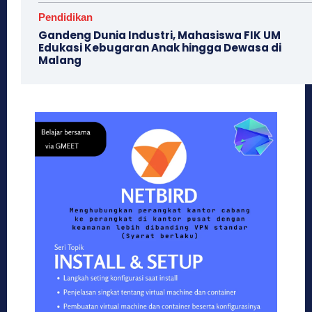
Pendidikan
Gandeng Dunia Industri, Mahasiswa FIK UM
Edukasi Kebugaran Anak hingga Dewasa di
Malang