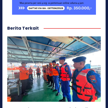
Berita Terkait