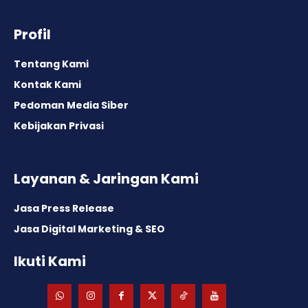
Profil
Tentang Kami
Kontak Kami
Pedoman Media Siber
Kebijakan Privasi
Layanan & Jaringan Kami
Jasa Press Release
Jasa Digital Marketing & SEO
Ikuti Kami