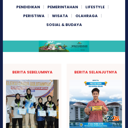
PENDIDIKAN
PEMERINTAHAN
LIFESTYLE
PERISTIWA
WISATA
OLAHRAGA
SOSIAL & BUDAYA
BERITA SEBELUMNYA
BERITA SELANJUTNYA