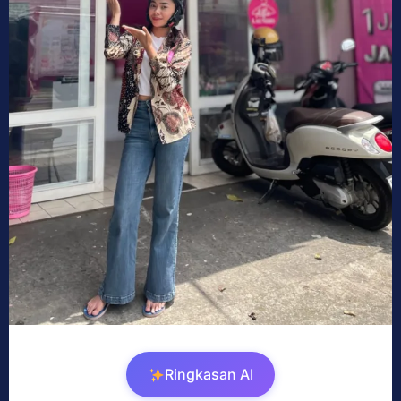
Ringkasan AI