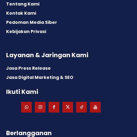
Tentang Kami
Kontak Kami
Pedoman Media Siber
Kebijakan Privasi
Layanan & Jaringan Kami
Jasa Press Release
Jasa Digital Marketing & SEO
Ikuti Kami
Berlangganan