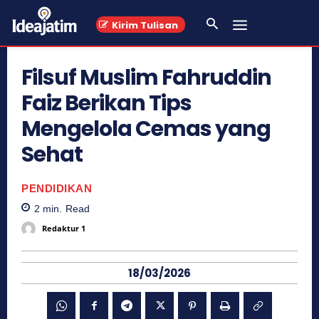
Kirim Tulisan
Filsuf Muslim Fahruddin
Faiz Berikan Tips
Mengelola Cemas yang
Sehat
PENDIDIKAN
2
min.
Read
Redaktur 1
18/03/2026