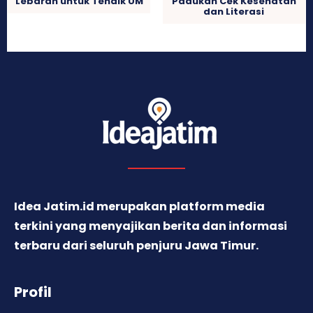
Lebaran untuk Tendik UM
Padukan Cek Kesehatan
dan Literasi
Idea Jatim.id merupakan platform media
terkini yang menyajikan berita dan informasi
terbaru dari seluruh penjuru Jawa Timur.
Profil