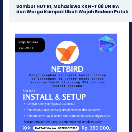
Sambut HUT RI, Mahasiswa KKN-T 08 UNIRA
dan Warga Kompak Ubah Wajah ‎Bodean Putuk