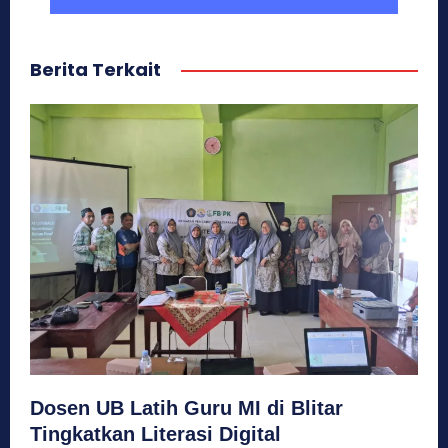
Berita Terkait
Dosen UB Latih Guru MI di Blitar
Tingkatkan Literasi Digital