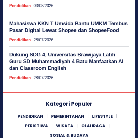
Pendidikan
03/08/2026
Mahasiswa KKN T Umsida Bantu UMKM Tembus
Pasar Digital Lewat Shopee dan ShopeeFood
Pendidikan
28/07/2026
Dukung SDG 4, Universitas Brawijaya Latih
Guru SD Muhammadiyah 4 Batu Manfaatkan AI
dan Classroom English
Pendidikan
28/07/2026
Kategori Populer
PENDIDIKAN
PEMERINTAHAN
LIFESTYLE
PERISTIWA
WISATA
OLAHRAGA
SOSIAL & BUDAYA