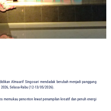
dikan Almaarif Singosari mendadak berubah menjadi panggung
 2026, Selasa-Rabu (12-13/05/2026).
ses memukau penonton lewat penampilan kreatif dan penuh energi