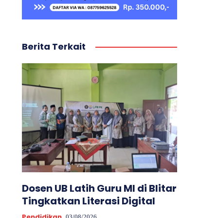
Berita Terkait
Dosen UB Latih Guru MI di Blitar
Tingkatkan Literasi Digital
Pendidikan
03/08/2026