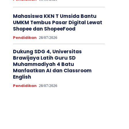
Mahasiswa KKN T Umsida Bantu
UMKM Tembus Pasar Digital Lewat
Shopee dan ShopeeFood
Pendidikan
28/07/2026
Dukung SDG 4, Universitas
Brawijaya Latih Guru SD
Muhammadiyah 4 Batu
Manfaatkan AI dan Classroom
English
Pendidikan
28/07/2026