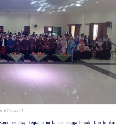
rif Singosari 1
Kami berharap kegiatan ini lancar hingga besok. Dan berikan