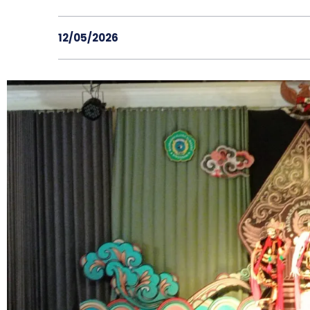
12/05/2026