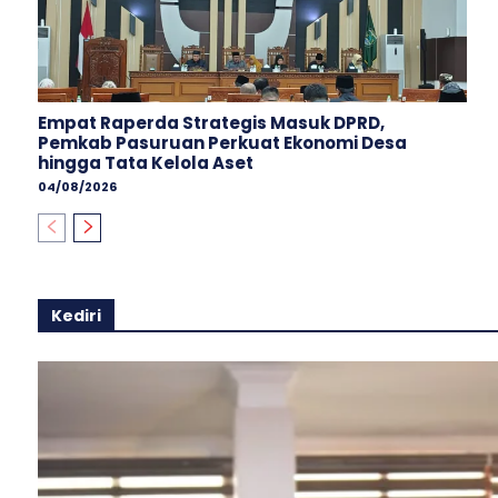
Empat Raperda Strategis Masuk DPRD,
Pemkab Pasuruan Perkuat Ekonomi Desa
hingga Tata Kelola Aset
04/08/2026
Kediri