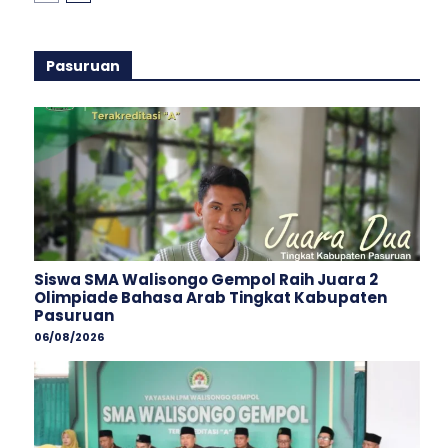
Pasuruan
Siswa SMA Walisongo Gempol Raih Juara 2
Olimpiade Bahasa Arab Tingkat Kabupaten
Pasuruan
06/08/2026