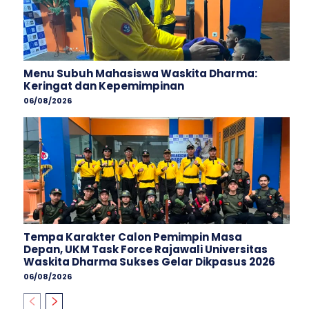
Menu Subuh Mahasiswa Waskita Dharma:
Keringat dan Kepemimpinan
06/08/2026
Tempa Karakter Calon Pemimpin Masa
Depan, UKM Task Force Rajawali Universitas
Waskita Dharma Sukses Gelar Dikpasus 2026
06/08/2026