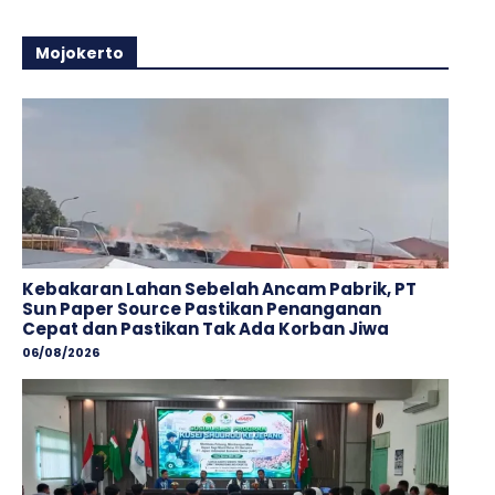
Mojokerto
Kebakaran Lahan Sebelah Ancam Pabrik, PT
Sun Paper Source Pastikan Penanganan
Cepat dan Pastikan Tak Ada Korban Jiwa
06/08/2026