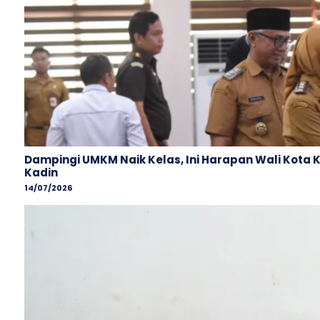
Dampingi UMKM Naik Kelas, Ini Harapan Wali Kota 
Kadin
14/07/2026