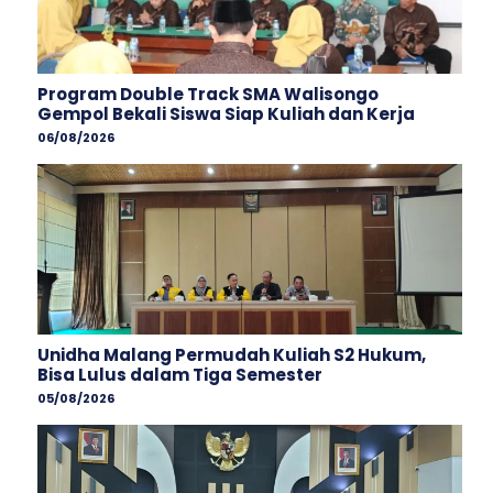
Program Double Track SMA Walisongo
Gempol Bekali Siswa Siap Kuliah dan Kerja
06/08/2026
Unidha Malang Permudah Kuliah S2 Hukum,
Bisa Lulus dalam Tiga Semester
05/08/2026