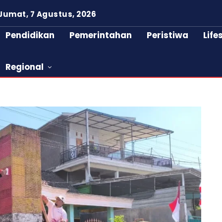
Jumat, 7 Agustus, 2026
Pendidikan
Pemerintahan
Peristiwa
Life
Regional