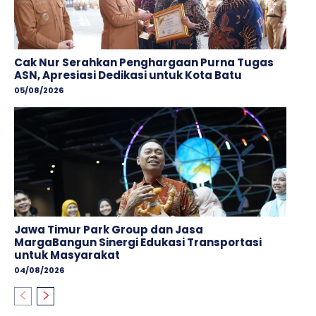
Cak Nur Serahkan Penghargaan Purna Tugas
ASN, Apresiasi Dedikasi untuk Kota Batu
05/08/2026
Jawa Timur Park Group dan Jasa
MargaBangun Sinergi Edukasi Transportasi
untuk Masyarakat
04/08/2026