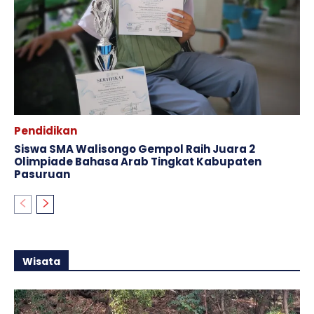
Pendidikan
Siswa SMA Walisongo Gempol Raih Juara 2
Olimpiade Bahasa Arab Tingkat Kabupaten
Pasuruan
Wisata