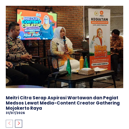
Meitri Citra Serap Aspirasi Wartawan dan Pegiat
Medsos Lewat Media-Content Creator Gathering
Mojokerto Raya
31/07/2026