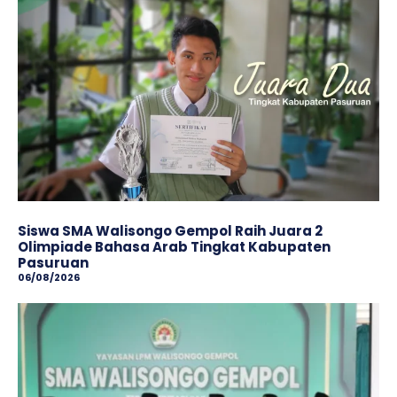
Siswa SMA Walisongo Gempol Raih Juara 2
Olimpiade Bahasa Arab Tingkat Kabupaten
Pasuruan
06/08/2026