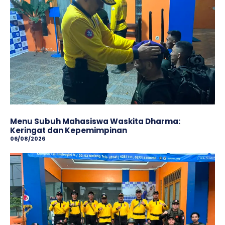
Menu Subuh Mahasiswa Waskita Dharma:
Keringat dan Kepemimpinan
06/08/2026