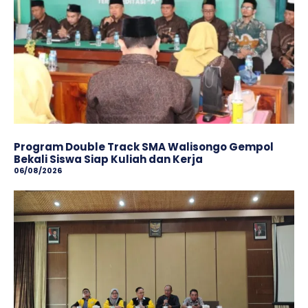
Program Double Track SMA Walisongo Gempol
Bekali Siswa Siap Kuliah dan Kerja
06/08/2026