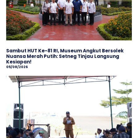
Sambut HUT Ke-81 RI, Museum Angkut Bersolek
Nuansa Merah Putih: Setneg Tinjau Langsung
Kesiapan!
05/08/2026