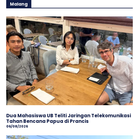
Malang
Dua Mahasiswa UB Teliti Jaringan Telekomunikasi
Tahan Bencana Papua di Prancis
06/08/2026