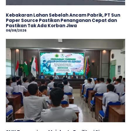
Kebakaran Lahan Sebelah Ancam Pabrik, PT Sun
Paper Source Pastikan Penanganan Cepat dan
Pastikan Tak Ada Korban Jiwa
06/08/2026