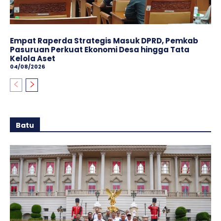
Empat Raperda Strategis Masuk DPRD, Pemkab
Pasuruan Perkuat Ekonomi Desa hingga Tata
Kelola Aset
04/08/2026
Batu