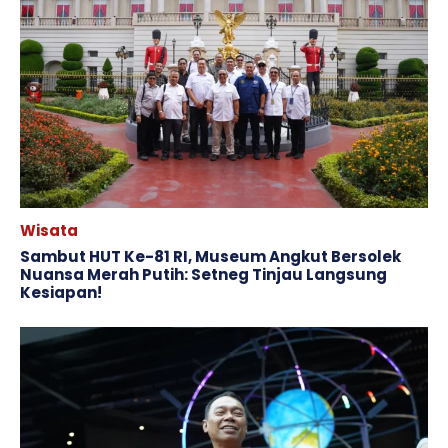
Wisata
Sambut HUT Ke-81 RI, Museum Angkut Bersolek
Nuansa Merah Putih: Setneg Tinjau Langsung
Kesiapan!