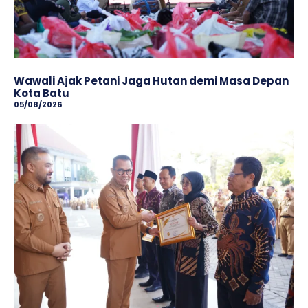
Wawali Ajak Petani Jaga Hutan demi Masa Depan
Kota Batu
05/08/2026