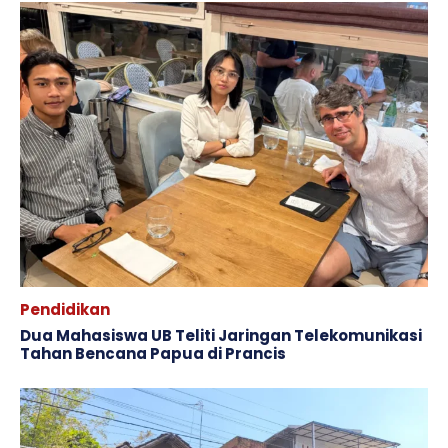
Pendidikan
Dua Mahasiswa UB Teliti Jaringan Telekomunikasi
Tahan Bencana Papua di Prancis