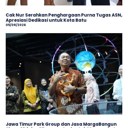
Cak Nur Serahkan Penghargaan Purna Tugas ASN,
Apresiasi Dedikasi untuk Kota Batu
05/08/2026
Jawa Timur Park Group dan Jasa MargaBangun