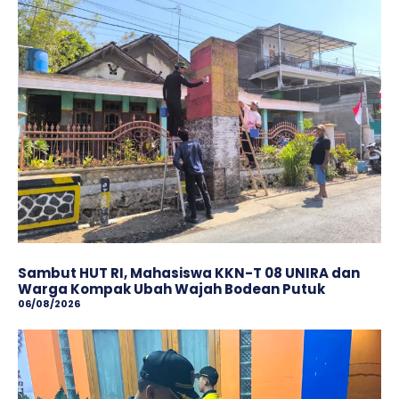
Sambut HUT RI, Mahasiswa KKN-T 08 UNIRA dan
Warga Kompak Ubah Wajah ‎Bodean Putuk
06/08/2026