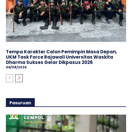
Tempa Karakter Calon Pemimpin Masa Depan,
UKM Task Force Rajawali Universitas Waskita
Dharma Sukses Gelar Dikpasus 2026
06/08/2026
Pasuruan