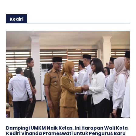
Kediri
Dampingi UMKM Naik Kelas, Ini Harapan Wali Kota
Kediri Vinanda Prameswati untuk Pengurus Baru