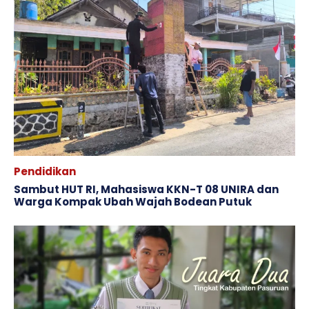
Pendidikan
Sambut HUT RI, Mahasiswa KKN-T 08 UNIRA dan
Warga Kompak Ubah Wajah ‎Bodean Putuk