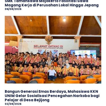
SMK Tamansiswa Mojokerto Fasilitasi Siswa
Magang Kerja di Perusahan Lokal Hingga Jepang
06/08/2026
Bangun Generasi Emas Berdaya, Mahasiswa KKN
UNIM Gelar Sosialisasi Pencegahan Narkoba bagi
Pelajar di Desa Bejijong
02/08/2026