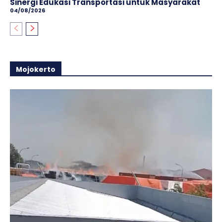
Sinergi Edukasi Transportasi untuk Masyarakat
04/08/2026
Mojokerto