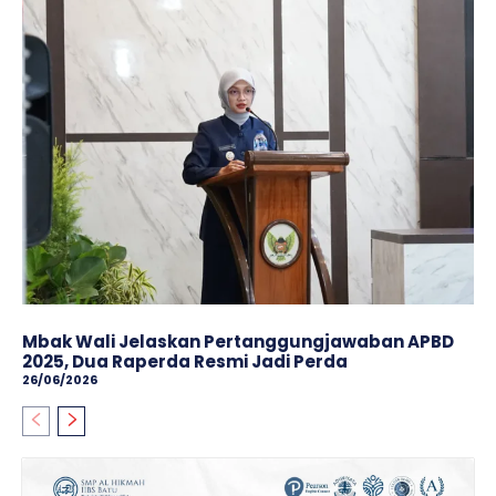
Mbak Wali Jelaskan Pertanggungjawaban APBD
2025, Dua Raperda Resmi Jadi Perda
26/06/2026