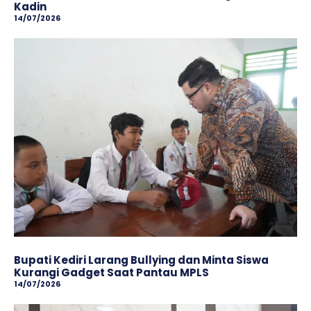
Kadin
14/07/2026
Bupati Kediri Larang Bullying dan Minta Siswa
Kurangi Gadget Saat Pantau MPLS
14/07/2026