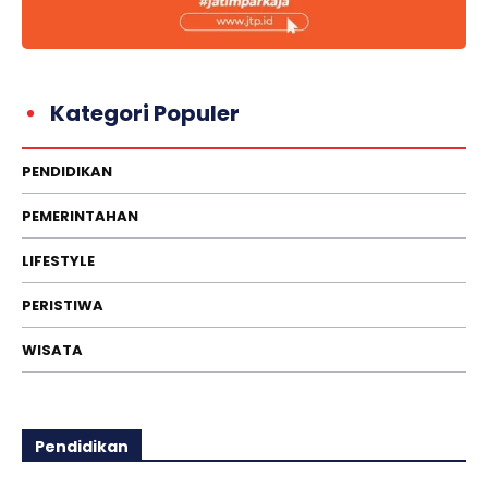
Kategori Populer
PENDIDIKAN
PEMERINTAHAN
LIFESTYLE
PERISTIWA
WISATA
Pendidikan