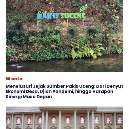
Wisata
Menelusuri Jejak Sumber Pakis Uceng: Dari Denyut
Ekonomi Desa, Ujian Pandemi, hingga Harapan
Sinergi Masa Depan