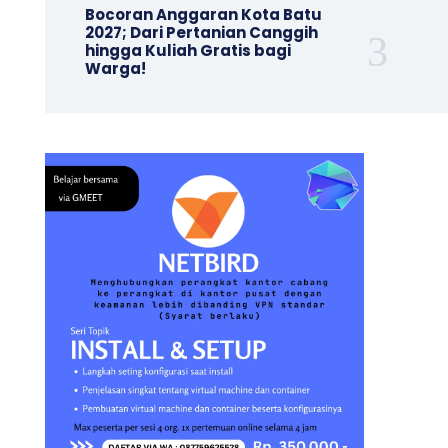
Bocoran Anggaran Kota Batu
2027; Dari Pertanian Canggih
hingga Kuliah Gratis bagi
Warga!