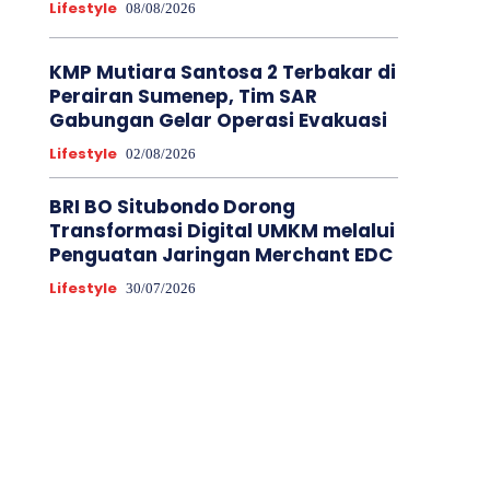
Lifestyle
08/08/2026
KMP Mutiara Santosa 2 Terbakar di
Perairan Sumenep, Tim SAR
Gabungan Gelar Operasi Evakuasi
Lifestyle
02/08/2026
BRI BO Situbondo Dorong
Transformasi Digital UMKM melalui
Penguatan Jaringan Merchant EDC
Lifestyle
30/07/2026