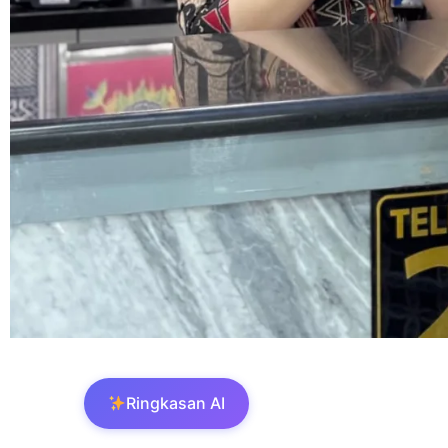
Ringkasan AI