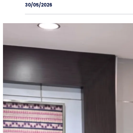
30/05/2026