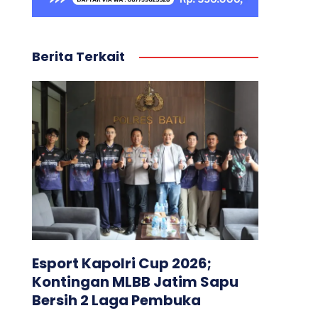
Berita Terkait
Esport Kapolri Cup 2026;
Kontingan MLBB Jatim Sapu
Bersih 2 Laga Pembuka