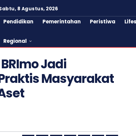
Sabtu, 8 Agustus, 2026
Pendidikan
Pemerintahan
Peristiwa
Life
Regional
 BRImo Jadi
 Praktis Masyarakat
Aset