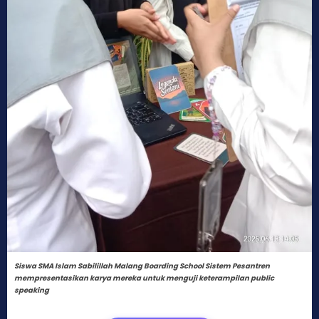
Siswa SMA Islam Sabilillah Malang Boarding School Sistem Pesantren
mempresentasikan karya mereka untuk menguji keterampilan public
speaking