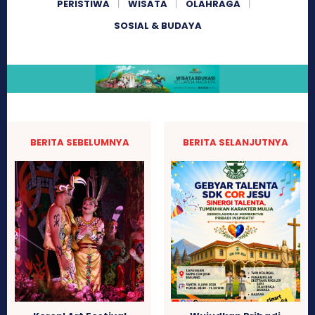
PERISTIWA
WISATA
OLAHRAGA
SOSIAL & BUDAYA
BERITA SEBELUMNYA
BERITA SELANJUTNYA