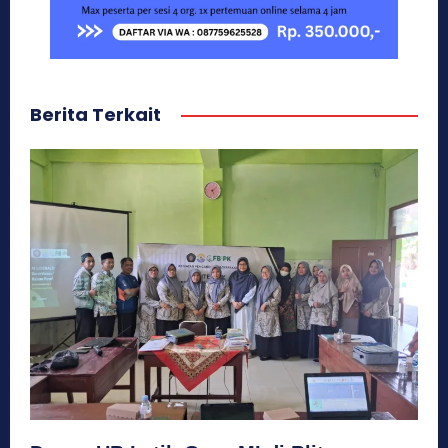
Berita Terkait