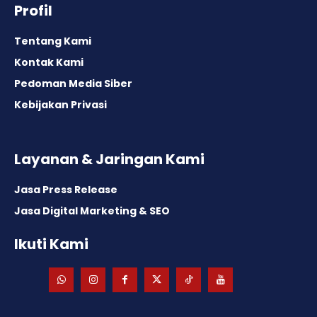
Profil
Tentang Kami
Kontak Kami
Pedoman Media Siber
Kebijakan Privasi
Layanan & Jaringan Kami
Jasa Press Release
Jasa Digital Marketing & SEO
Ikuti Kami