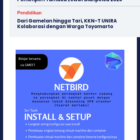
Pendidikan
Dari Gamelan hingga Tari, KKN-T UNIRA
Kolaborasi dengan Warga Toyomarto