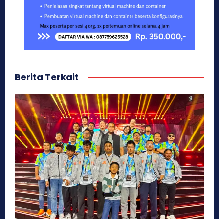
Berita Terkait