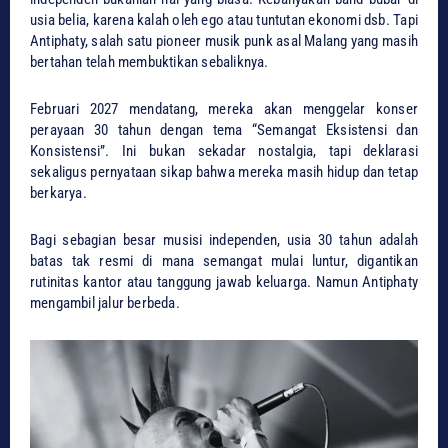
usia belia, karena kalah oleh ego atau tuntutan ekonomi dsb. Tapi
Antiphaty, salah satu pioneer musik punk asal Malang yang masih
bertahan telah membuktikan sebaliknya.
Februari 2027 mendatang, mereka akan menggelar konser
perayaan 30 tahun dengan tema “Semangat Eksistensi dan
Konsistensi”. Ini bukan sekadar nostalgia, tapi deklarasi
sekaligus pernyataan sikap bahwa mereka masih hidup dan tetap
berkarya.
Bagi sebagian besar musisi independen, usia 30 tahun adalah
batas tak resmi di mana semangat mulai luntur, digantikan
rutinitas kantor atau tanggung jawab keluarga. Namun Antiphaty
mengambil jalur berbeda.