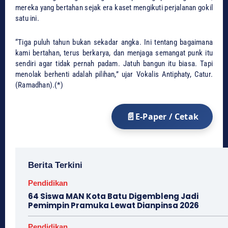
mereka yang bertahan sejak era kaset mengikuti perjalanan gokil
satu ini.
“Tiga puluh tahun bukan sekadar angka. Ini tentang bagaimana
kami bertahan, terus berkarya, dan menjaga semangat punk itu
sendiri agar tidak pernah padam. Jatuh bangun itu biasa. Tapi
menolak berhenti adalah pilihan,” ujar Vokalis Antiphaty, Catur.
(Ramadhan).(*)
E-Paper / Cetak
Berita Terkini
Pendidikan
64 Siswa MAN Kota Batu Digembleng Jadi
Pemimpin Pramuka Lewat Dianpinsa 2026
Pendidikan