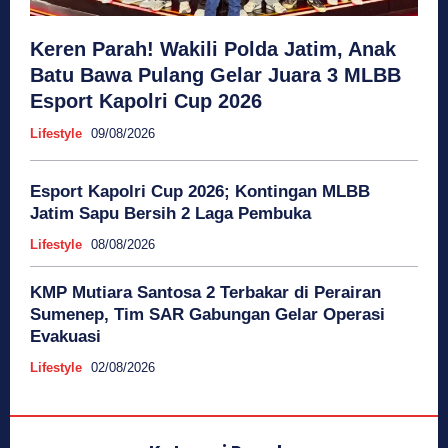
Keren Parah! Wakili Polda Jatim, Anak
Batu Bawa Pulang Gelar Juara 3 MLBB
Esport Kapolri Cup 2026
Lifestyle
09/08/2026
Esport Kapolri Cup 2026; Kontingan MLBB
Jatim Sapu Bersih 2 Laga Pembuka
Lifestyle
08/08/2026
KMP Mutiara Santosa 2 Terbakar di Perairan
Sumenep, Tim SAR Gabungan Gelar Operasi
Evakuasi
Lifestyle
02/08/2026