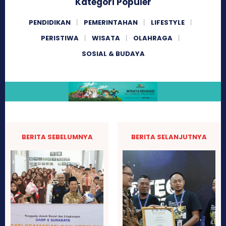
Kategori Populer
PENDIDIKAN
PEMERINTAHAN
LIFESTYLE
PERISTIWA
WISATA
OLAHRAGA
SOSIAL & BUDAYA
BERITA SEBELUMNYA
BERITA SELANJUTNYA