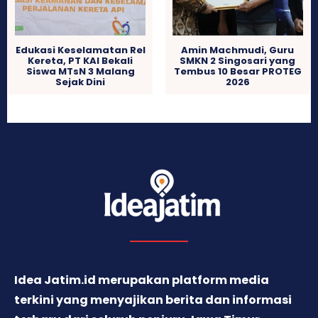
Edukasi Keselamatan Rel
Amin Machmudi, Guru
Kereta, PT KAI Bekali
SMKN 2 Singosari yang
Siswa MTsN 3 Malang
Tembus 10 Besar PROTEG
Sejak Dini
2026
Idea Jatim.id merupakan platform media
terkini yang menyajikan berita dan informasi