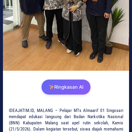
Ringkasan AI
IDEAJATIM.ID, MALANG – Pelajar MTs Almaarif 01 Singosari
mendapat edukasi langsung dari Badan Narkotika Nasional
(BNN) Kabupaten Malang saat apel rutin sekolah, Kamis
(21/5/2026). Dalam kegiatan tersebut, siswa diajak memahami