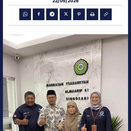
22/05/2026