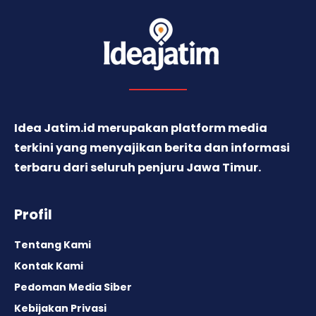
Idea Jatim.id merupakan platform media
terkini yang menyajikan berita dan informasi
terbaru dari seluruh penjuru Jawa Timur.
Profil
Tentang Kami
Kontak Kami
Pedoman Media Siber
Kebijakan Privasi