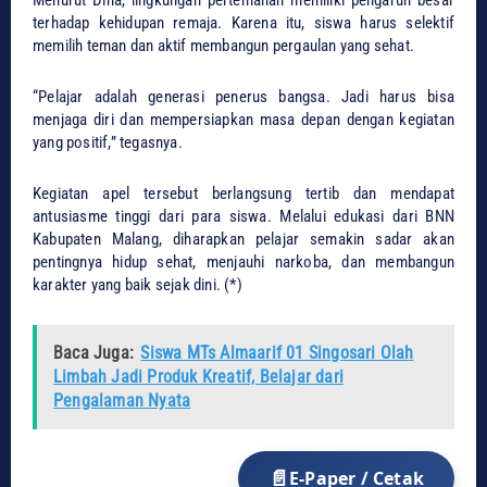
terhadap kehidupan remaja. Karena itu, siswa harus selektif
memilih teman dan aktif membangun pergaulan yang sehat.
“Pelajar adalah generasi penerus bangsa. Jadi harus bisa
menjaga diri dan mempersiapkan masa depan dengan kegiatan
yang positif,” tegasnya.
Kegiatan apel tersebut berlangsung tertib dan mendapat
antusiasme tinggi dari para siswa. Melalui edukasi dari BNN
Kabupaten Malang, diharapkan pelajar semakin sadar akan
pentingnya hidup sehat, menjauhi narkoba, dan membangun
karakter yang baik sejak dini. (*)
Baca Juga:
Siswa MTs Almaarif 01 Singosari Olah
Limbah Jadi Produk Kreatif, Belajar dari
Pengalaman Nyata
E-Paper / Cetak