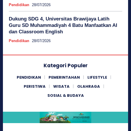
Pendidikan
28/07/2026
Dukung SDG 4, Universitas Brawijaya Latih
Guru SD Muhammadiyah 4 Batu Manfaatkan AI
dan Classroom English
Pendidikan
28/07/2026
Kategori Populer
PENDIDIKAN
PEMERINTAHAN
LIFESTYLE
PERISTIWA
WISATA
OLAHRAGA
SOSIAL & BUDAYA