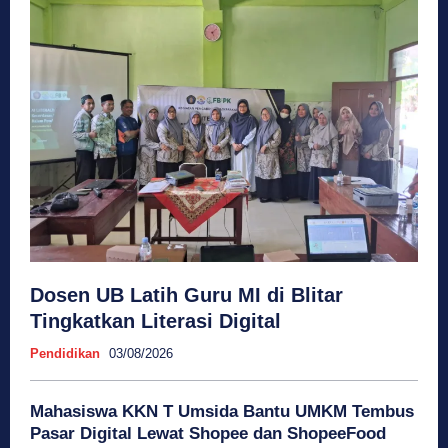
Dosen UB Latih Guru MI di Blitar
Tingkatkan Literasi Digital
Pendidikan
03/08/2026
Mahasiswa KKN T Umsida Bantu UMKM Tembus
Pasar Digital Lewat Shopee dan ShopeeFood