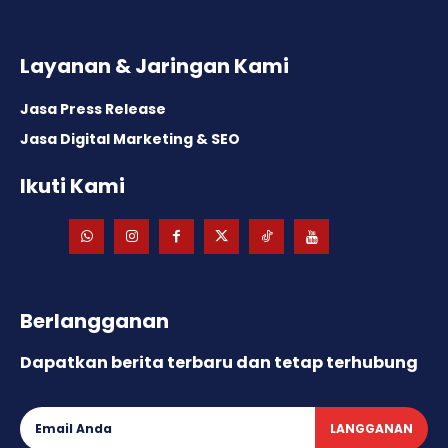
Layanan & Jaringan Kami
Jasa Press Release
Jasa Digital Marketing & SEO
Ikuti Kami
Berlangganan
Dapatkan berita terbaru dan tetap terhubung
LANGGANAN