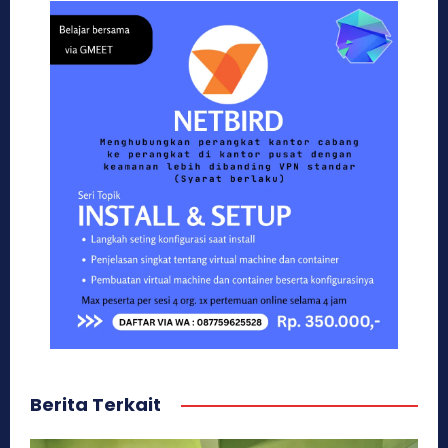
Berita Terkait