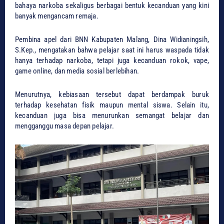
bahaya narkoba sekaligus berbagai bentuk kecanduan yang kini
banyak mengancam remaja.
Pembina apel dari BNN Kabupaten Malang, Dina Widianingsih,
S.Kep., mengatakan bahwa pelajar saat ini harus waspada tidak
hanya terhadap narkoba, tetapi juga kecanduan rokok, vape,
game online, dan media sosial berlebihan.
Menurutnya, kebiasaan tersebut dapat berdampak buruk
terhadap kesehatan fisik maupun mental siswa. Selain itu,
kecanduan juga bisa menurunkan semangat belajar dan
mengganggu masa depan pelajar.