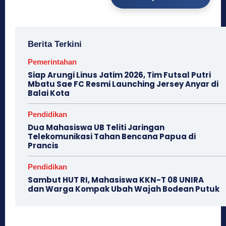
Berita Terkini
Pemerintahan
Siap Arungi Linus Jatim 2026, Tim Futsal Putri
Mbatu Sae FC Resmi Launching Jersey Anyar di
Balai Kota
Pendidikan
Dua Mahasiswa UB Teliti Jaringan
Telekomunikasi Tahan Bencana Papua di
Prancis
Pendidikan
Sambut HUT RI, Mahasiswa KKN-T 08 UNIRA
dan Warga Kompak Ubah Wajah ‎Bodean Putuk