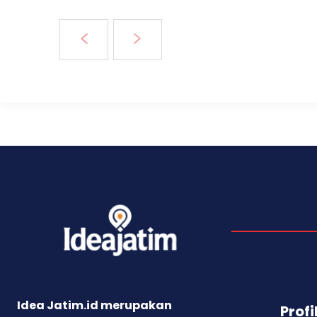
Idea Jatim.id merupakan
Profi