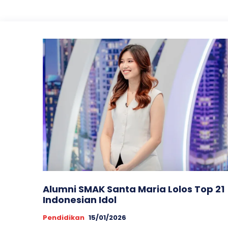
Alumni SMAK Santa Maria Lolos Top 21
Indonesian Idol
Pendidikan
15/01/2026