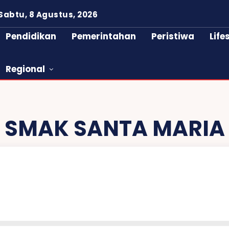
Sabtu, 8 Agustus, 2026
Pendidikan
Pemerintahan
Peristiwa
Life
Regional
SMAK SANTA MARIA