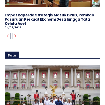
Empat Raperda Strategis Masuk DPRD, Pemkab
Pasuruan Perkuat Ekonomi Desa hingga Tata
Kelola Aset
04/08/2026
Batu