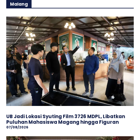
Malang
UB Jadi Lokasi Syuting Film 3726 MDPL, Libatkan
Puluhan Mahasiswa Magang hingga Figuran
07/08/2026