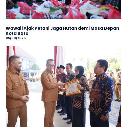
Wawali Ajak Petani Jaga Hutan demi Masa Depan
Kota Batu
05/08/2026