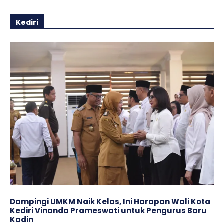
Kediri
Dampingi UMKM Naik Kelas, Ini Harapan Wali Kota
Kediri Vinanda Prameswati untuk Pengurus Baru
Kadin