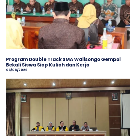
Program Double Track SMA Walisongo Gempol
Bekali Siswa Siap Kuliah dan Kerja
06/08/2026