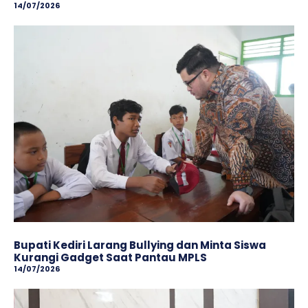
14/07/2026
Bupati Kediri Larang Bullying dan Minta Siswa
Kurangi Gadget Saat Pantau MPLS
14/07/2026