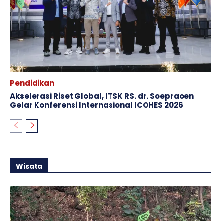
Pendidikan
Akselerasi Riset Global, ITSK RS. dr. Soepraoen
Gelar Konferensi Internasional ICOHES 2026
Wisata