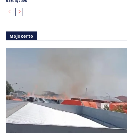
04/08/2026
Mojokerto