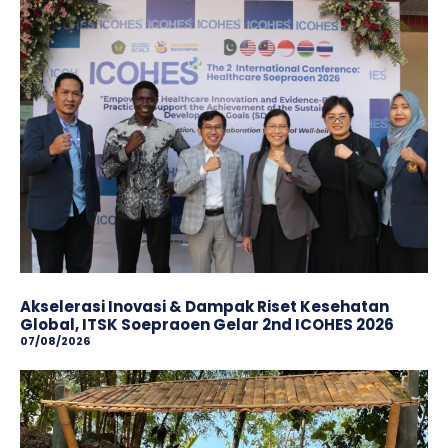
Akselerasi Inovasi & Dampak Riset Kesehatan
Global, ITSK Soepraoen Gelar 2nd ICOHES 2026
07/08/2026