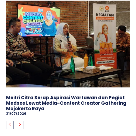
Meitri Citra Serap Aspirasi Wartawan dan Pegiat
Medsos Lewat Media-Content Creator Gathering
Mojokerto Raya
31/07/2026