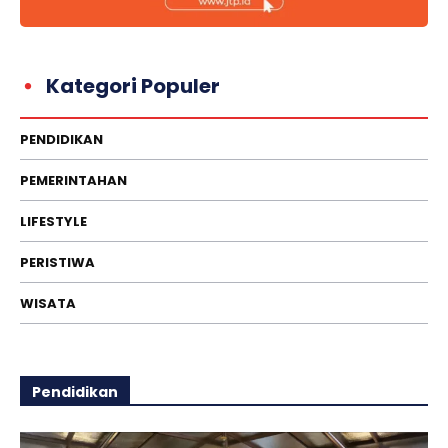
Kategori Populer
PENDIDIKAN
PEMERINTAHAN
LIFESTYLE
PERISTIWA
WISATA
Pendidikan