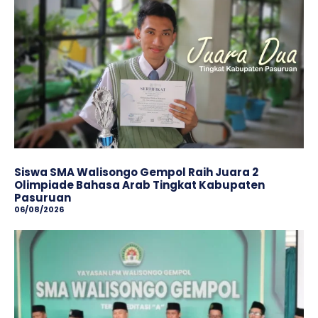
Siswa SMA Walisongo Gempol Raih Juara 2
Olimpiade Bahasa Arab Tingkat Kabupaten
Pasuruan
06/08/2026