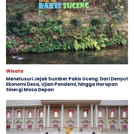
Wisata
Menelusuri Jejak Sumber Pakis Uceng: Dari Denyut
Ekonomi Desa, Ujian Pandemi, hingga Harapan
Sinergi Masa Depan