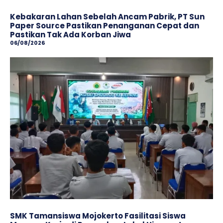
Kebakaran Lahan Sebelah Ancam Pabrik, PT Sun
Paper Source Pastikan Penanganan Cepat dan
Pastikan Tak Ada Korban Jiwa
06/08/2026
SMK Tamansiswa Mojokerto Fasilitasi Siswa