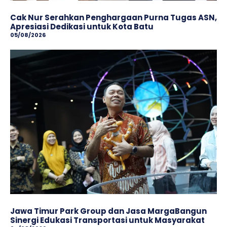
Cak Nur Serahkan Penghargaan Purna Tugas ASN,
Apresiasi Dedikasi untuk Kota Batu
05/08/2026
Jawa Timur Park Group dan Jasa MargaBangun
Sinergi Edukasi Transportasi untuk Masyarakat