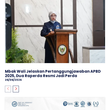
Mbak Wali Jelaskan Pertanggungjawaban APBD
2025, Dua Raperda Resmi Jadi Perda
26/06/2026