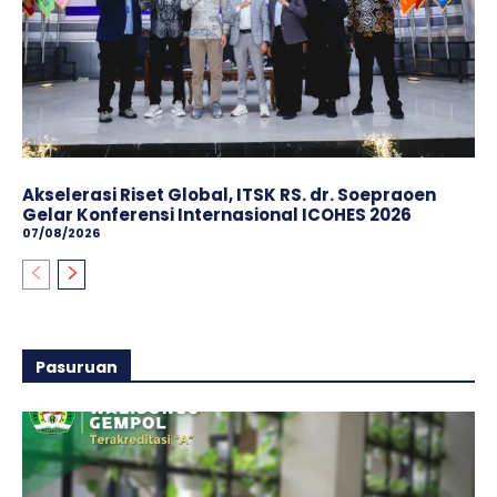
Akselerasi Riset Global, ITSK RS. dr. Soepraoen
Gelar Konferensi Internasional ICOHES 2026
07/08/2026
Pasuruan