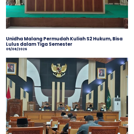
Unidha Malang Permudah Kuliah S2 Hukum, Bisa
Lulus dalam Tiga Semester
05/08/2026