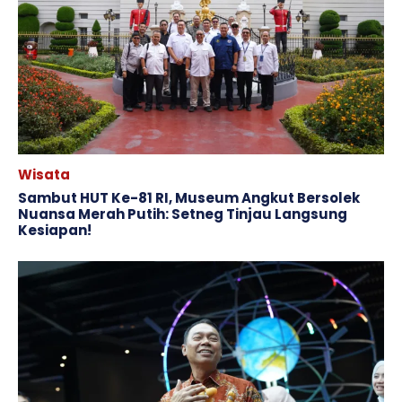
Wisata
Sambut HUT Ke-81 RI, Museum Angkut Bersolek
Nuansa Merah Putih: Setneg Tinjau Langsung
Kesiapan!