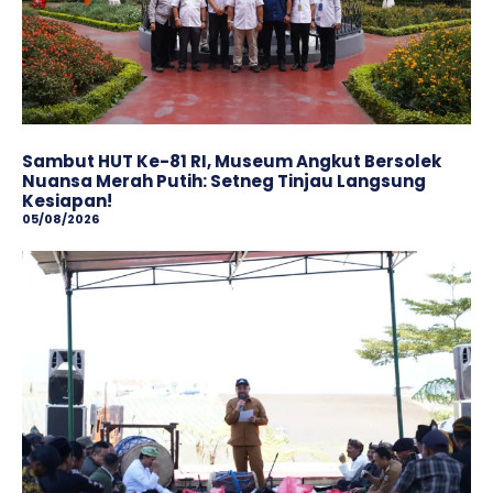
Sambut HUT Ke-81 RI, Museum Angkut Bersolek
Nuansa Merah Putih: Setneg Tinjau Langsung
Kesiapan!
05/08/2026