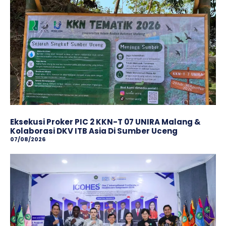
Eksekusi Proker PIC 2 KKN-T 07 UNIRA Malang &
Kolaborasi DKV ITB Asia Di Sumber Uceng
07/08/2026