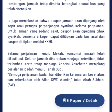
rombongan, jamaah tetap diminta berangkat sesuai bus yang
telah ditentukan.
Ia juga menjelaskan bahwa paspor jamaah akan dipegang oleh
sopir atau petugas perpanjangan syarikah selama perjalanan.
Untuk jamaah yang sedang sakit, paspor akan dipegang pihak
syarikah, sementara koper dapat dititipkan pada bus asal dan
paspor dititipkan melalui KKHI.
Selama perjalanan menuju Mekah, konsumsi jamaah telah
difasilitasi. Seluruh jamaah diharapkan menjaga ketertiban, tidak
terlambat, serta tetap menjaga kondisi kesehatan menjelang
perjalanan ibadah menuju Tanah Suci.
“Semoga perjalanan ibadah haji diberikan kelancaran, kesehatan,
dan keberkahan oleh Allah SWT. Aamiin,” tutup Abah Subhan.
(SW)
E-Paper / Cetak