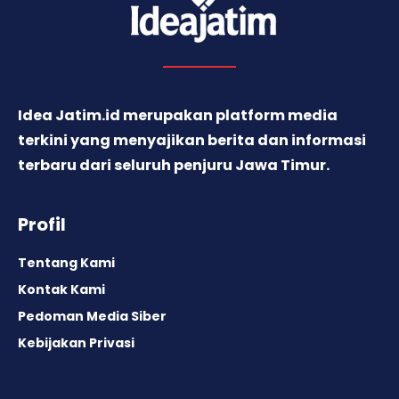
Idea Jatim.id merupakan platform media
terkini yang menyajikan berita dan informasi
terbaru dari seluruh penjuru Jawa Timur.
Profil
Tentang Kami
Kontak Kami
Pedoman Media Siber
Kebijakan Privasi