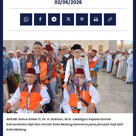
02/05/2026
AKRAB: Ketua Kloter 11, Dr. H. Subhan, M.Si. sekaligus Kepala Kantor
Kementerian Haji dan Umrah Kota Malang bersama para jamaah haji dari
Kota Malang