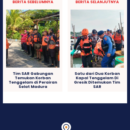
BERITA SEBELUMNYA
BERITA SELANJUTNYA
Tim SAR Gabungan
Satu dari Dua Korban
Temukan Korban
Kapal Tenggelam Di
Tenggelam di Perairan
Gresik Ditemukan Tim
Selat Madura
SAR