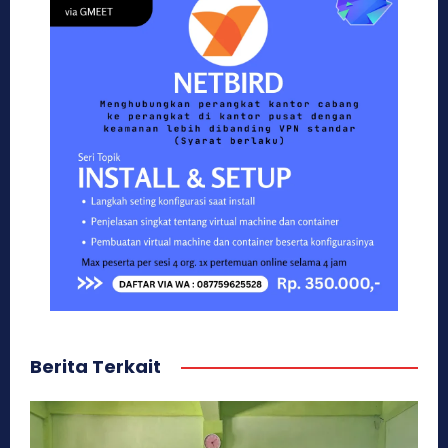
Berita Terkait