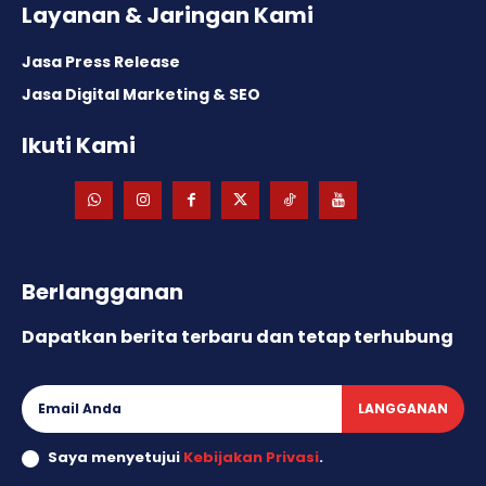
Layanan & Jaringan Kami
Jasa Press Release
Jasa Digital Marketing & SEO
Ikuti Kami
Berlangganan
Dapatkan berita terbaru dan tetap terhubung
LANGGANAN
Saya menyetujui
Kebijakan Privasi
.