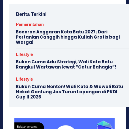
Berita Terkini
Pemerintahan
Bocoran Anggaran Kota Batu 2027; Dari
Pertanian Canggih hingga Kuliah Gratis bagi
Warga!
Lifestyle
Bukan Cuma Adu Strategi, Wali Kota Batu
Rangkul Wartawan lewat “Catur Bahagia”!
Lifestyle
Bukan Cuma Nonton! Wali Kota & Wawali Batu
Nekat Gantung Jas Turun Lapangan di PKDI
Cup II 2026