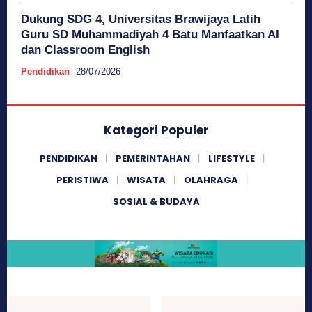
Dukung SDG 4, Universitas Brawijaya Latih
Guru SD Muhammadiyah 4 Batu Manfaatkan AI
dan Classroom English
Pendidikan
28/07/2026
Kategori Populer
PENDIDIKAN
PEMERINTAHAN
LIFESTYLE
PERISTIWA
WISATA
OLAHRAGA
SOSIAL & BUDAYA