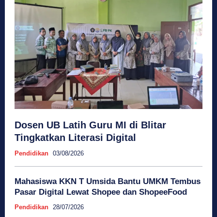
Dosen UB Latih Guru MI di Blitar
Tingkatkan Literasi Digital
Pendidikan
03/08/2026
Mahasiswa KKN T Umsida Bantu UMKM Tembus
Pasar Digital Lewat Shopee dan ShopeeFood
Pendidikan
28/07/2026