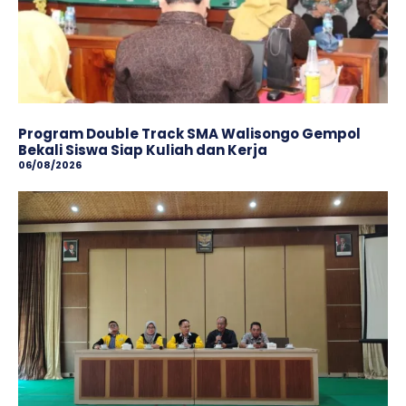
Program Double Track SMA Walisongo Gempol
Bekali Siswa Siap Kuliah dan Kerja
06/08/2026