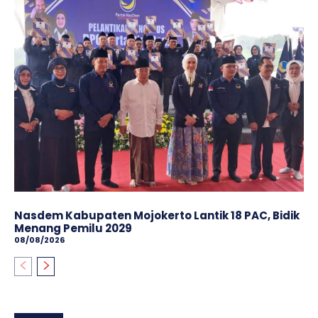
Nasdem Kabupaten Mojokerto Lantik 18 PAC, Bidik
Menang Pemilu 2029
08/08/2026