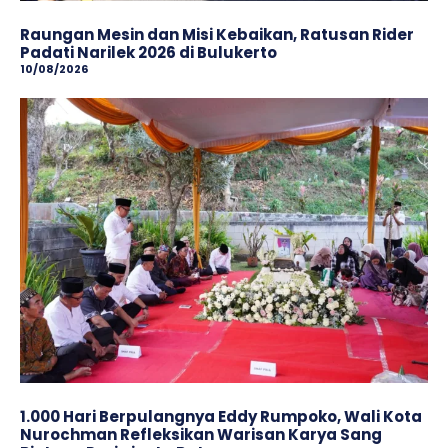
Raungan Mesin dan Misi Kebaikan, Ratusan Rider
Padati Narilek 2026 di Bulukerto
10/08/2026
1.000 Hari Berpulangnya Eddy Rumpoko, Wali Kota
Nurochman Refleksikan Warisan Karya Sang