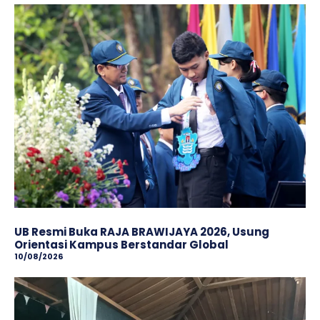
​UB Resmi Buka RAJA BRAWIJAYA 2026, Usung
Orientasi Kampus Berstandar Global
10/08/2026