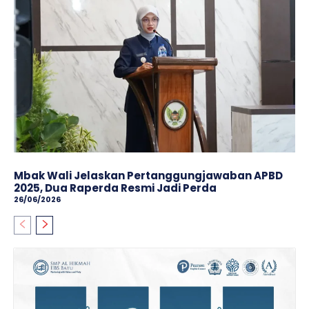
Mbak Wali Jelaskan Pertanggungjawaban APBD
2025, Dua Raperda Resmi Jadi Perda
26/06/2026