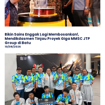
Bikin Sains Enggak Lagi Membosankan!,
Mendikdasmen Tinjau Proyek Giga MMSC JTP
Group di Batu
10/08/2026