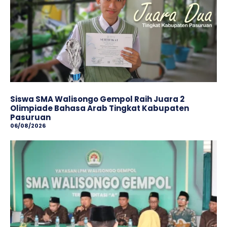
Siswa SMA Walisongo Gempol Raih Juara 2
Olimpiade Bahasa Arab Tingkat Kabupaten
Pasuruan
06/08/2026