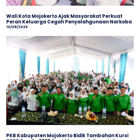
Wali Kota Mojokerto Ajak Masyarakat Perkuat
Peran Keluarga Cegah Penyalahgunaan Narkoba
10/08/2026
PKB Kabupaten Mojokerto Bidik Tambahan Kursi