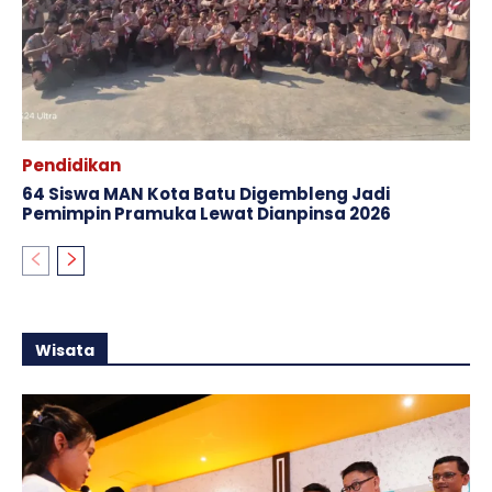
Pendidikan
64 Siswa MAN Kota Batu Digembleng Jadi
Pemimpin Pramuka Lewat Dianpinsa 2026
Wisata