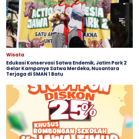
Wisata
Edukasi Konservasi Satwa Endemik, Jatim Park 2
Gelar Kampanye Satwa Merdeka, Nusantara
Terjaga di SMAN 1 Batu