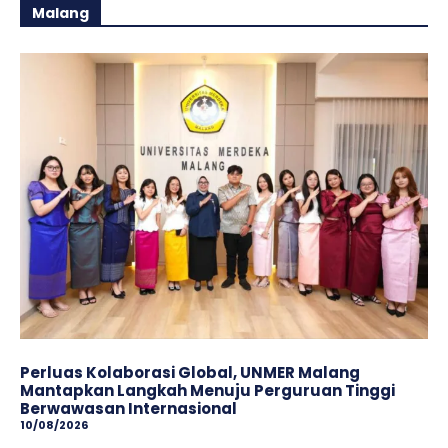
Malang
Perluas Kolaborasi Global, UNMER Malang
Mantapkan Langkah Menuju Perguruan Tinggi
Berwawasan Internasional
10/08/2026