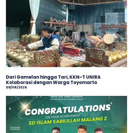
Dari Gamelan hingga Tari, KKN-T UNIRA
Kolaborasi dengan Warga Toyomarto
09/08/2026