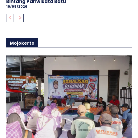
Bintang Pariwisata Batu
10/08/2026
Mojokerto