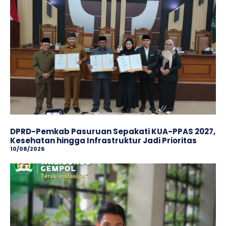
DPRD-Pemkab Pasuruan Sepakati KUA-PPAS 2027,
Kesehatan hingga Infrastruktur Jadi Prioritas
10/08/2026