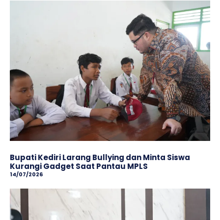
Bupati Kediri Larang Bullying dan Minta Siswa
Kurangi Gadget Saat Pantau MPLS
14/07/2026