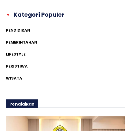
Kategori Populer
PENDIDIKAN
PEMERINTAHAN
LIFESTYLE
PERISTIWA
WISATA
Pendidikan