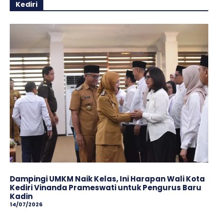
Kediri
Dampingi UMKM Naik Kelas, Ini Harapan Wali Kota
Kediri Vinanda Prameswati untuk Pengurus Baru
Kadin
14/07/2026