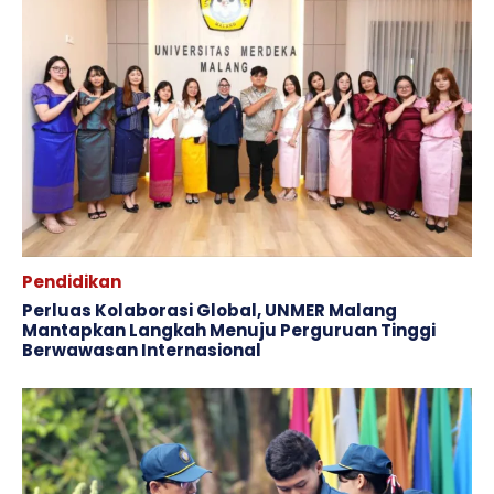
Pendidikan
Perluas Kolaborasi Global, UNMER Malang
Mantapkan Langkah Menuju Perguruan Tinggi
Berwawasan Internasional