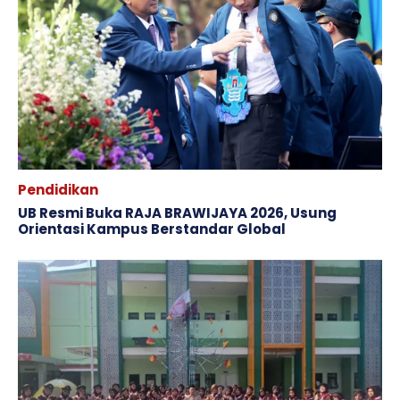
Pendidikan
​UB Resmi Buka RAJA BRAWIJAYA 2026, Usung
Orientasi Kampus Berstandar Global