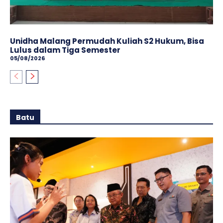
Unidha Malang Permudah Kuliah S2 Hukum, Bisa
Lulus dalam Tiga Semester
05/08/2026
Batu