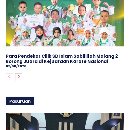
Para Pendekar Cilik SD Islam Sabilillah Malang 2
Borong Juara di Kejuaraan Karate Nasional
09/08/2026
Pasuruan