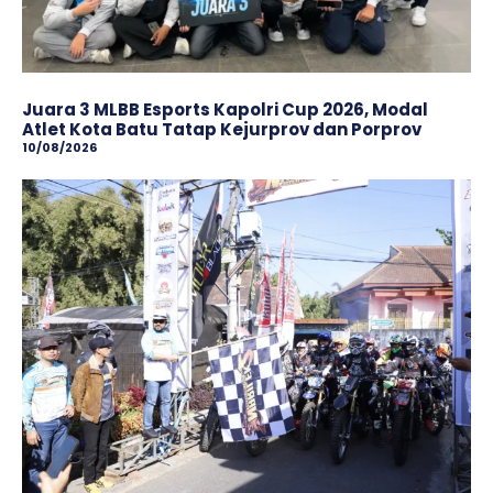
Juara 3 MLBB Esports Kapolri Cup 2026, Modal
Atlet Kota Batu Tatap Kejurprov dan Porprov
10/08/2026