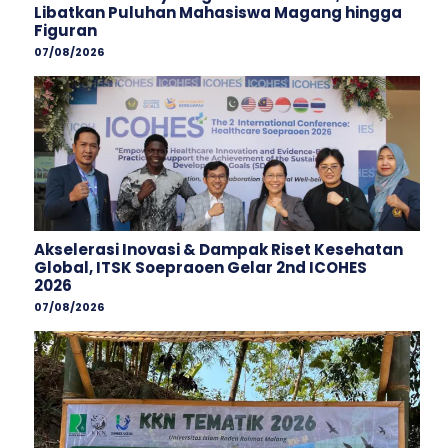
Libatkan Puluhan Mahasiswa Magang hingga
Figuran
07/08/2026
Akselerasi Inovasi & Dampak Riset Kesehatan
Global, ITSK Soepraoen Gelar 2nd ICOHES
2026
07/08/2026