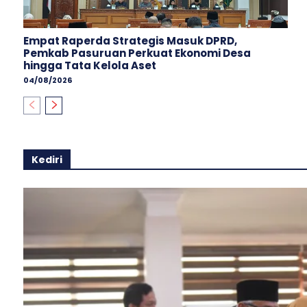
Empat Raperda Strategis Masuk DPRD,
Pemkab Pasuruan Perkuat Ekonomi Desa
hingga Tata Kelola Aset
04/08/2026
Kediri