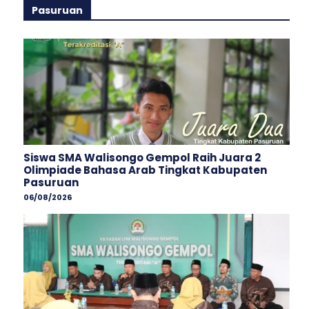
Pasuruan
Siswa SMA Walisongo Gempol Raih Juara 2
Olimpiade Bahasa Arab Tingkat Kabupaten
Pasuruan
06/08/2026