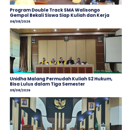
Program Double Track SMA Walisongo
Gempol Bekali Siswa Siap Kuliah dan Kerja
06/08/2026
Unidha Malang Permudah Kuliah S2 Hukum,
Bisa Lulus dalam Tiga Semester
05/08/2026