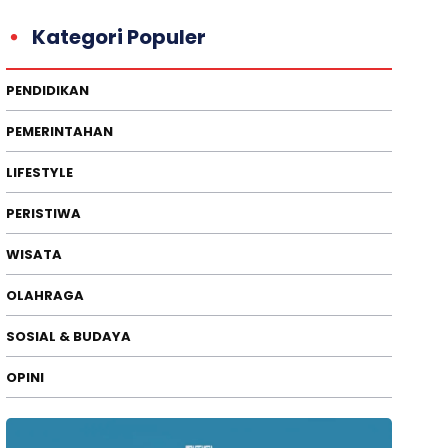
Kategori Populer
PENDIDIKAN
PEMERINTAHAN
LIFESTYLE
PERISTIWA
WISATA
OLAHRAGA
SOSIAL & BUDAYA
OPINI