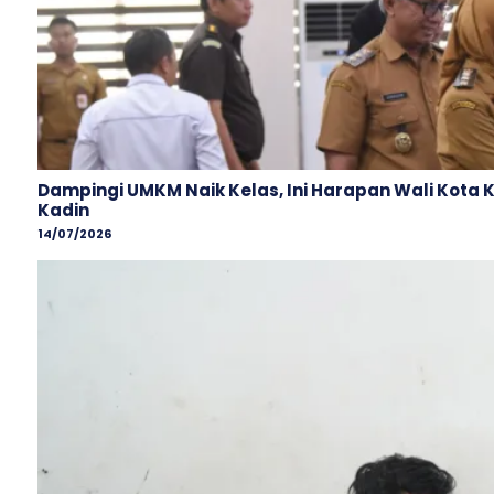
Dampingi UMKM Naik Kelas, Ini Harapan Wali Kota 
Kadin
14/07/2026