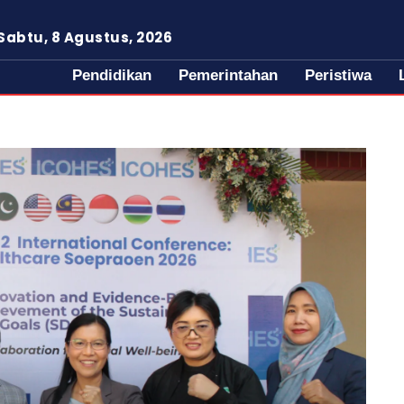
Sabtu, 8 Agustus, 2026
Pendidikan
Pemerintahan
Peristiwa