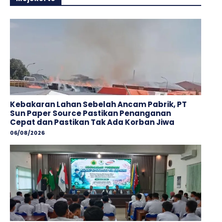
Kebakaran Lahan Sebelah Ancam Pabrik, PT
Sun Paper Source Pastikan Penanganan
Cepat dan Pastikan Tak Ada Korban Jiwa
06/08/2026