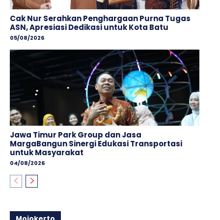
Cak Nur Serahkan Penghargaan Purna Tugas
ASN, Apresiasi Dedikasi untuk Kota Batu
05/08/2026
Jawa Timur Park Group dan Jasa
MargaBangun Sinergi Edukasi Transportasi
untuk Masyarakat
04/08/2026
Mojokerto