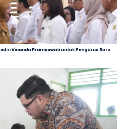
Kediri Vinanda Prameswati untuk Pengurus Baru