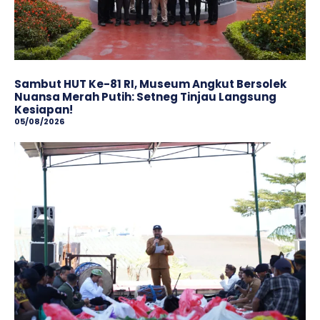
Sambut HUT Ke-81 RI, Museum Angkut Bersolek
Nuansa Merah Putih: Setneg Tinjau Langsung
Kesiapan!
05/08/2026