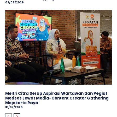
02/08/2026
Meitri Citra Serap Aspirasi Wartawan dan Pegiat
Medsos Lewat Media-Content Creator Gathering
Mojokerto Raya
31/07/2026