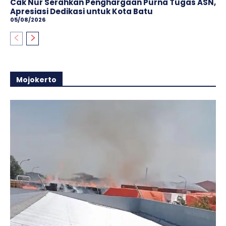
Cak Nur Serahkan Penghargaan Purna Tugas ASN,
Apresiasi Dedikasi untuk Kota Batu
05/08/2026
Mojokerto