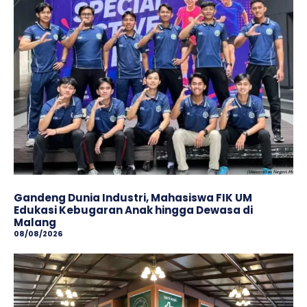
Gandeng Dunia Industri, Mahasiswa FIK UM
Edukasi Kebugaran Anak hingga Dewasa di
Malang
08/08/2026