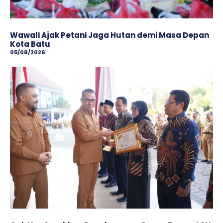
Wawali Ajak Petani Jaga Hutan demi Masa Depan
Kota Batu
05/08/2026