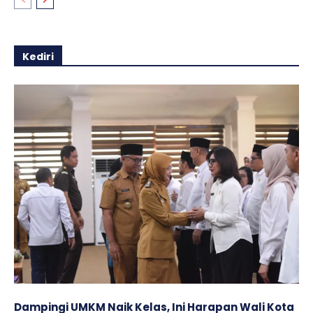
Kediri
Dampingi UMKM Naik Kelas, Ini Harapan Wali Kota