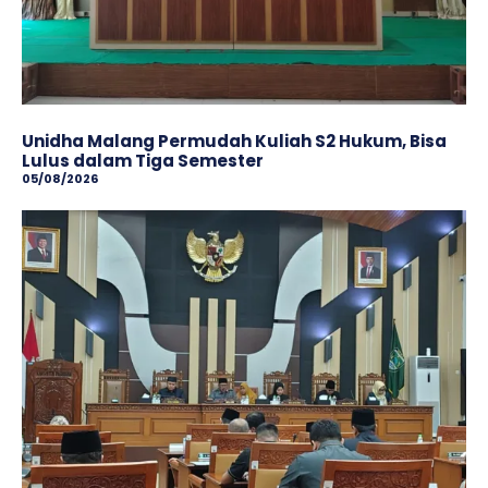
Unidha Malang Permudah Kuliah S2 Hukum, Bisa
Lulus dalam Tiga Semester
05/08/2026