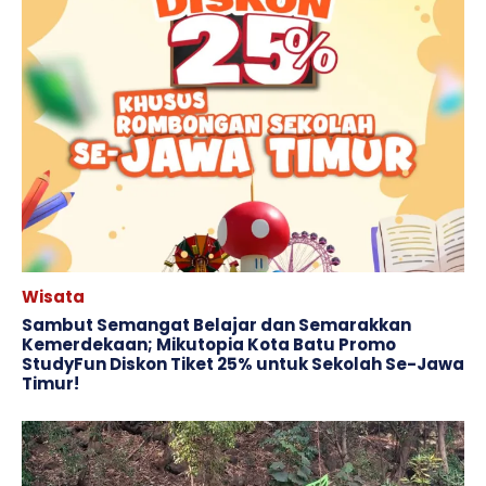
Wisata
Sambut Semangat Belajar dan Semarakkan
Kemerdekaan; Mikutopia Kota Batu Promo
StudyFun Diskon Tiket 25% untuk Sekolah Se-Jawa
Timur!