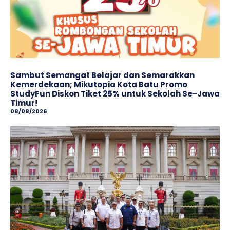
Sambut Semangat Belajar dan Semarakkan
Kemerdekaan; Mikutopia Kota Batu Promo
StudyFun Diskon Tiket 25% untuk Sekolah Se-Jawa
Timur!
08/08/2026