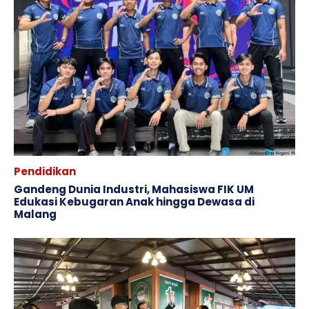
Pendidikan
Gandeng Dunia Industri, Mahasiswa FIK UM
Edukasi Kebugaran Anak hingga Dewasa di
Malang