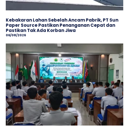
Kebakaran Lahan Sebelah Ancam Pabrik, PT Sun
Paper Source Pastikan Penanganan Cepat dan
Pastikan Tak Ada Korban Jiwa
06/08/2026