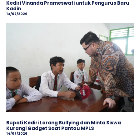
Kediri Vinanda Prameswati untuk Pengurus Baru
Kadin
14/07/2026
Bupati Kediri Larang Bullying dan Minta Siswa
Kurangi Gadget Saat Pantau MPLS
14/07/2026