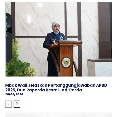
Mbak Wali Jelaskan Pertanggungjawaban APBD
2025, Dua Raperda Resmi Jadi Perda
26/06/2026