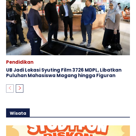
Pendidikan
UB Jadi Lokasi Syuting Film 3726 MDPL, Libatkan
Puluhan Mahasiswa Magang hingga Figuran
Wisata