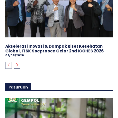
Akselerasi Inovasi & Dampak Riset Kesehatan
Global, ITSK Soepraoen Gelar 2nd ICOHES 2026
07/08/2026
Pasuruan