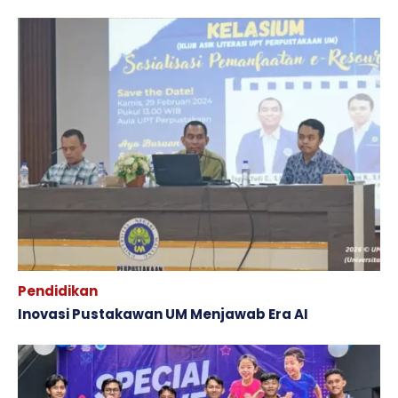
Pendidikan
Inovasi Pustakawan UM Menjawab Era AI