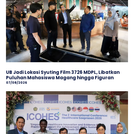
UB Jadi Lokasi Syuting Film 3726 MDPL, Libatkan
Puluhan Mahasiswa Magang hingga Figuran
07/08/2026