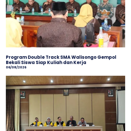
Program Double Track SMA Walisongo Gempol
Bekali Siswa Siap Kuliah dan Kerja
06/08/2026