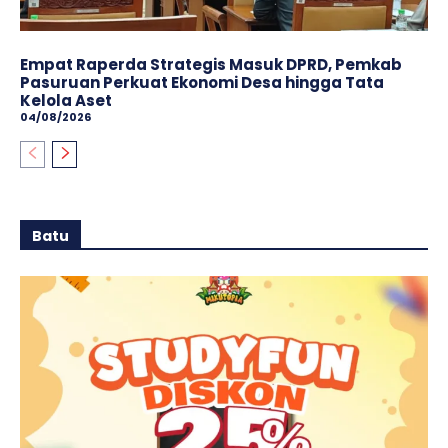
Empat Raperda Strategis Masuk DPRD, Pemkab
Pasuruan Perkuat Ekonomi Desa hingga Tata
Kelola Aset
04/08/2026
Batu