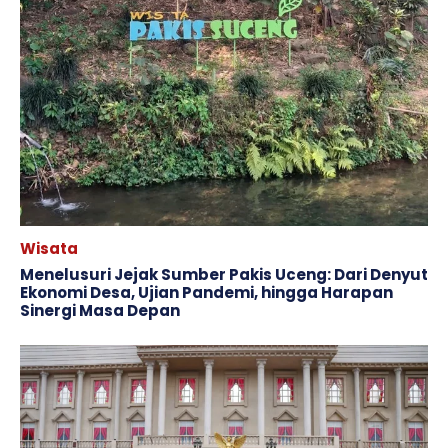
Wisata
Menelusuri Jejak Sumber Pakis Uceng: Dari Denyut
Ekonomi Desa, Ujian Pandemi, hingga Harapan
Sinergi Masa Depan