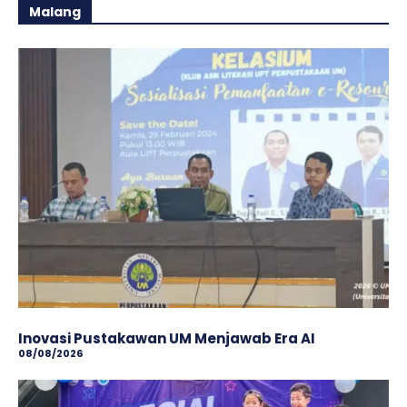
Malang
Inovasi Pustakawan UM Menjawab Era AI
08/08/2026