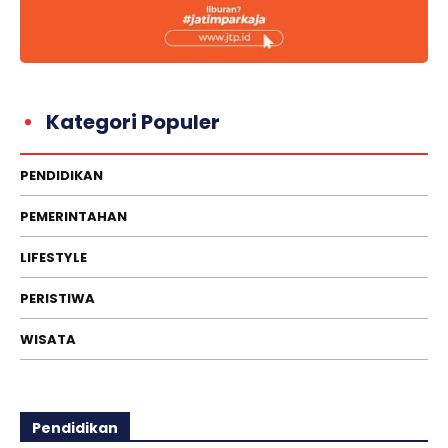
Kategori Populer
PENDIDIKAN
PEMERINTAHAN
LIFESTYLE
PERISTIWA
WISATA
Pendidikan