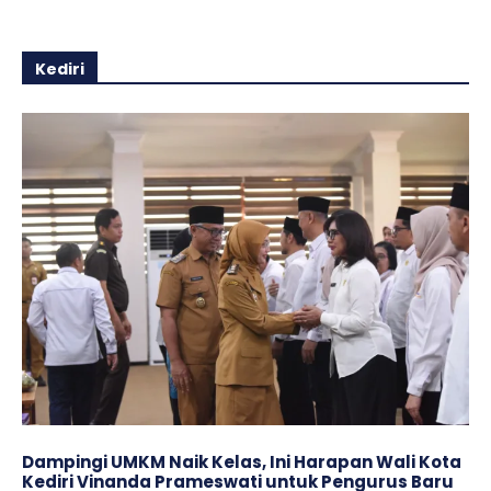
Kediri
Dampingi UMKM Naik Kelas, Ini Harapan Wali Kota
Kediri Vinanda Prameswati untuk Pengurus Baru