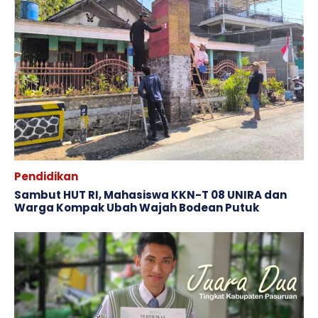
Pendidikan
Sambut HUT RI, Mahasiswa KKN-T 08 UNIRA dan
Warga Kompak Ubah Wajah ‎Bodean Putuk