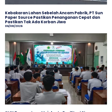
Kebakaran Lahan Sebelah Ancam Pabrik, PT Sun
Paper Source Pastikan Penanganan Cepat dan
Pastikan Tak Ada Korban Jiwa
06/08/2026