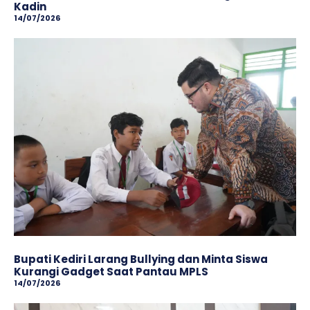
Kadin
14/07/2026
Bupati Kediri Larang Bullying dan Minta Siswa
Kurangi Gadget Saat Pantau MPLS
14/07/2026