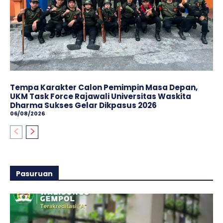
Tempa Karakter Calon Pemimpin Masa Depan,
UKM Task Force Rajawali Universitas Waskita
Dharma Sukses Gelar Dikpasus 2026
06/08/2026
Pasuruan