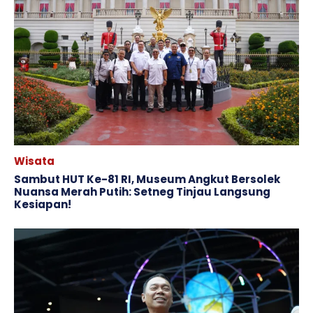
Wisata
Sambut HUT Ke-81 RI, Museum Angkut Bersolek
Nuansa Merah Putih: Setneg Tinjau Langsung
Kesiapan!