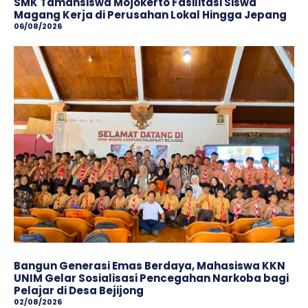
SMK Tamansiswa Mojokerto Fasilitasi Siswa
Magang Kerja di Perusahan Lokal Hingga Jepang
06/08/2026
Bangun Generasi Emas Berdaya, Mahasiswa KKN
UNIM Gelar Sosialisasi Pencegahan Narkoba bagi
Pelajar di Desa Bejijong
02/08/2026