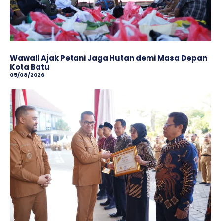
Wawali Ajak Petani Jaga Hutan demi Masa Depan
Kota Batu
05/08/2026