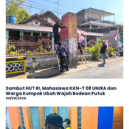
Sambut HUT RI, Mahasiswa KKN-T 08 UNIRA dan
Warga Kompak Ubah Wajah ‎Bodean Putuk
06/08/2026