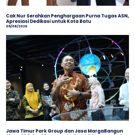
Cak Nur Serahkan Penghargaan Purna Tugas ASN,
Apresiasi Dedikasi untuk Kota Batu
05/08/2026
Jawa Timur Park Group dan Jasa MargaBangun