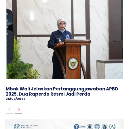
Mbak Wali Jelaskan Pertanggungjawaban APBD
2025, Dua Raperda Resmi Jadi Perda
26/06/2026