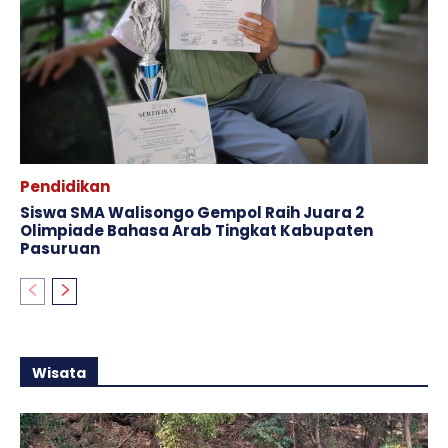
Pendidikan
Siswa SMA Walisongo Gempol Raih Juara 2
Olimpiade Bahasa Arab Tingkat Kabupaten
Pasuruan
Wisata