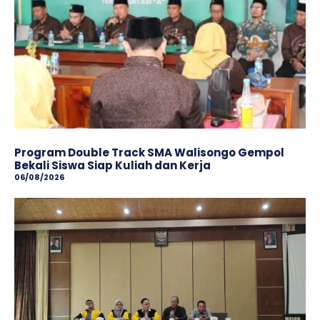
Program Double Track SMA Walisongo Gempol
Bekali Siswa Siap Kuliah dan Kerja
06/08/2026