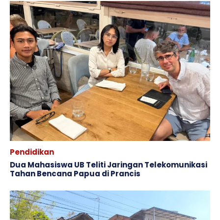
Pendidikan
Dua Mahasiswa UB Teliti Jaringan Telekomunikasi
Tahan Bencana Papua di Prancis