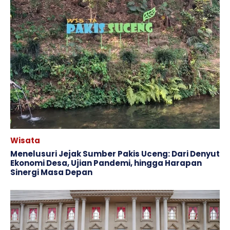
Wisata
Menelusuri Jejak Sumber Pakis Uceng: Dari Denyut
Ekonomi Desa, Ujian Pandemi, hingga Harapan
Sinergi Masa Depan