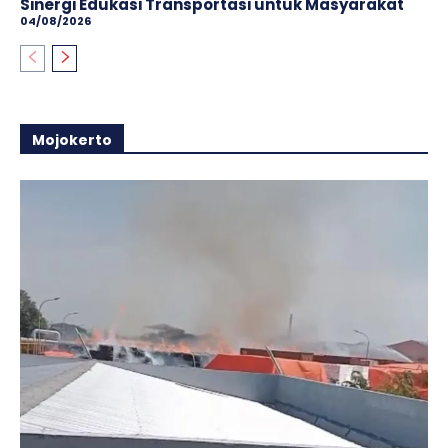
Sinergi Edukasi Transportasi untuk Masyarakat
04/08/2026
Mojokerto