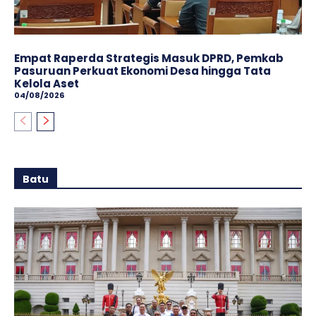
Empat Raperda Strategis Masuk DPRD, Pemkab
Pasuruan Perkuat Ekonomi Desa hingga Tata
Kelola Aset
04/08/2026
Batu