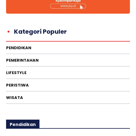
Kategori Populer
PENDIDIKAN
PEMERINTAHAN
LIFESTYLE
PERISTIWA
WISATA
Pendidikan