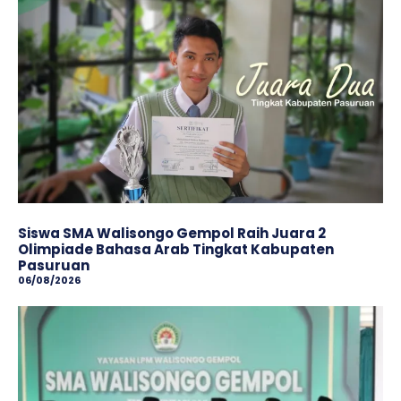
Siswa SMA Walisongo Gempol Raih Juara 2
Olimpiade Bahasa Arab Tingkat Kabupaten
Pasuruan
06/08/2026