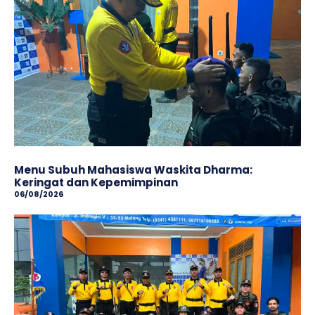
Menu Subuh Mahasiswa Waskita Dharma:
Keringat dan Kepemimpinan
06/08/2026