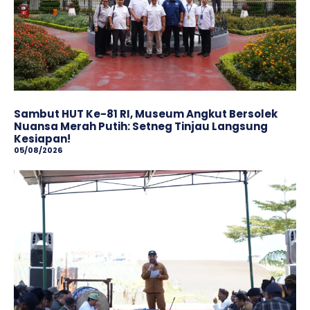
Sambut HUT Ke-81 RI, Museum Angkut Bersolek
Nuansa Merah Putih: Setneg Tinjau Langsung
Kesiapan!
05/08/2026