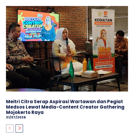
Meitri Citra Serap Aspirasi Wartawan dan Pegiat
Medsos Lewat Media-Content Creator Gathering
Mojokerto Raya
31/07/2026