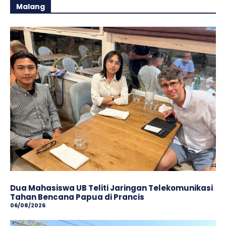
Malang
Dua Mahasiswa UB Teliti Jaringan Telekomunikasi
Tahan Bencana Papua di Prancis
06/08/2026