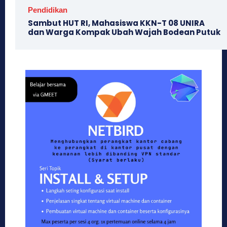
Pendidikan
Sambut HUT RI, Mahasiswa KKN-T 08 UNIRA
dan Warga Kompak Ubah Wajah ‎Bodean Putuk