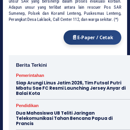
unsur SAR yang bersinergi dalam proses evakuasi korban.
Adapun unsur yang terlibat antara lain rescuer Pos SAR
Sumenep, Polsek dan Koramil Lenteng, Puskesmas Lenteng,
Perangkat Desa Laklaok, Call Center 112, dan warga sekitar. (*)
E-Paper / Cetak
Berita Terkini
Pemerintahan
Siap Arungi Linus Jatim 2026, Tim Futsal Putri
Mbatu Sae FC Resmi Launching Jersey Anyar di
Balai Kota
Pendidikan
Dua Mahasiswa UB Teliti Jaringan
Telekomunikasi Tahan Bencana Papua di
Prancis