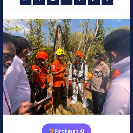
Ringkasan AI