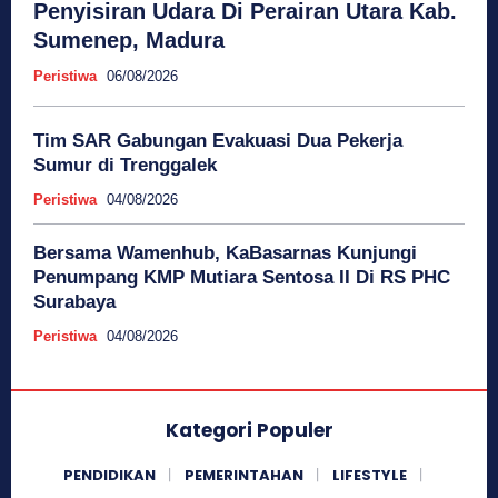
Penyisiran Udara Di Perairan Utara Kab.
Sumenep, Madura
Peristiwa
06/08/2026
Tim SAR Gabungan Evakuasi Dua Pekerja
Sumur di Trenggalek
Peristiwa
04/08/2026
Bersama Wamenhub, KaBasarnas Kunjungi
Penumpang KMP Mutiara Sentosa II Di RS PHC
Surabaya
Peristiwa
04/08/2026
Kategori Populer
PENDIDIKAN
PEMERINTAHAN
LIFESTYLE