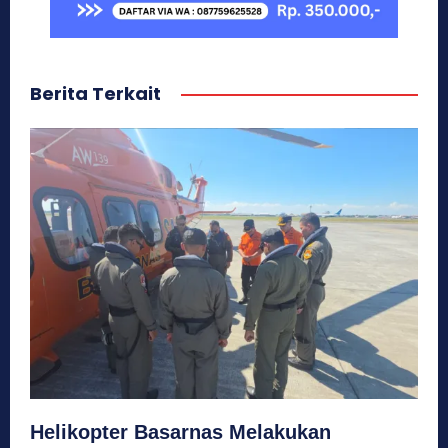
Berita Terkait
Helikopter Basarnas Melakukan