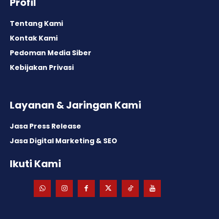
Profil
Tentang Kami
Kontak Kami
Pedoman Media Siber
Kebijakan Privasi
Layanan & Jaringan Kami
Jasa Press Release
Jasa Digital Marketing & SEO
Ikuti Kami