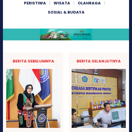
PERISTIWA
WISATA
OLAHRAGA
SOSIAL & BUDAYA
BERITA SEBELUMNYA
BERITA SELANJUTNYA